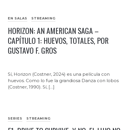
EN SALAS
STREAMING
HORIZON: AN AMERICAN SAGA –
CAPÍTULO 1: HUEVOS, TOTALES, POR
GUSTAVO F. GROS
Sí, Horizon (Costner, 2024) es una película con
huevos. Como lo fue la grandiosa Danza con lobos
(Costner, 1990). Sí, […]
SERIES
STREAMING