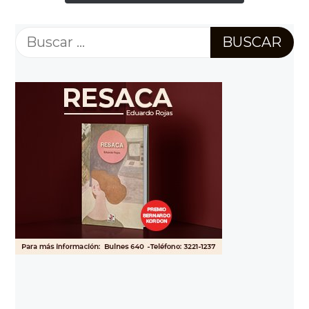
Buscar: