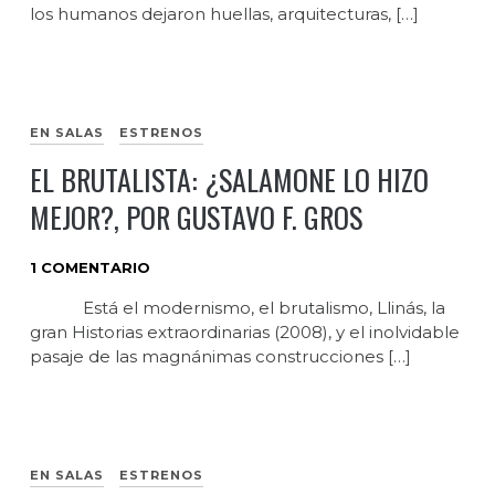
los humanos dejaron huellas, arquitecturas, […]
EN SALAS
ESTRENOS
EL BRUTALISTA: ¿SALAMONE LO HIZO
MEJOR?, POR GUSTAVO F. GROS
1 COMENTARIO
Está el modernismo, el brutalismo, Llinás, la
gran Historias extraordinarias (2008), y el inolvidable
pasaje de las magnánimas construcciones […]
EN SALAS
ESTRENOS