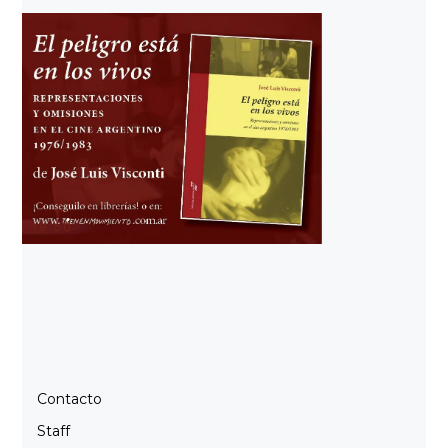
Contacto
Staff