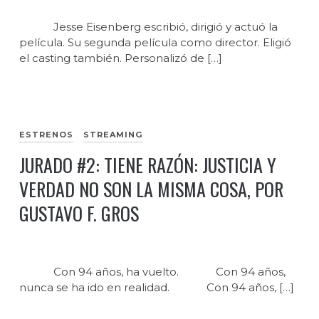
Jesse Eisenberg escribió, dirigió y actuó la
película. Su segunda película como director. Eligió
el casting también. Personalizó de […]
ESTRENOS
STREAMING
JURADO #2: TIENE RAZÓN: JUSTICIA Y
VERDAD NO SON LA MISMA COSA, POR
GUSTAVO F. GROS
Con 94 años, ha vuelto. Con 94 años,
nunca se ha ido en realidad. Con 94 años, […]