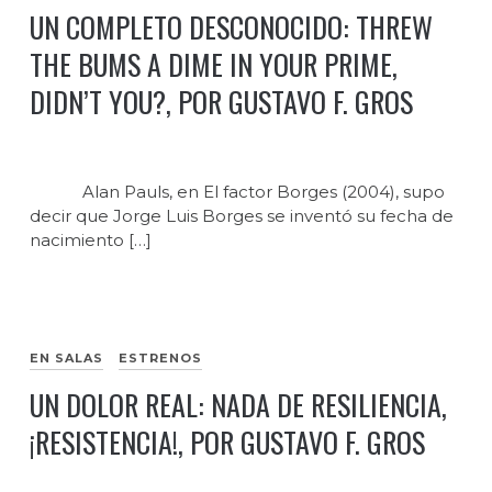
UN COMPLETO DESCONOCIDO: THREW
THE BUMS A DIME IN YOUR PRIME,
DIDN’T YOU?, POR GUSTAVO F. GROS
Alan Pauls, en El factor Borges (2004), supo
decir que Jorge Luis Borges se inventó su fecha de
nacimiento […]
EN SALAS
ESTRENOS
UN DOLOR REAL: NADA DE RESILIENCIA,
¡RESISTENCIA!, POR GUSTAVO F. GROS