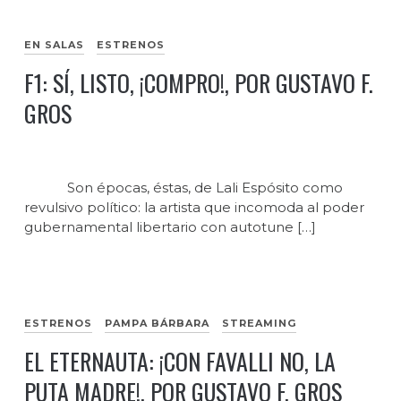
EN SALAS
ESTRENOS
F1: SÍ, LISTO, ¡COMPRO!, POR GUSTAVO F.
GROS
Son épocas, éstas, de Lali Espósito como
revulsivo político: la artista que incomoda al poder
gubernamental libertario con autotune […]
ESTRENOS
PAMPA BÁRBARA
STREAMING
EL ETERNAUTA: ¡CON FAVALLI NO, LA
PUTA MADRE!, POR GUSTAVO F. GROS