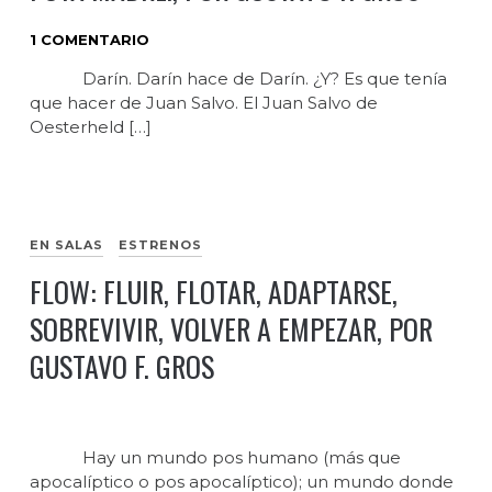
1 COMENTARIO
Darín. Darín hace de Darín. ¿Y? Es que tenía
que hacer de Juan Salvo. El Juan Salvo de
Oesterheld […]
EN SALAS
ESTRENOS
FLOW: FLUIR, FLOTAR, ADAPTARSE,
SOBREVIVIR, VOLVER A EMPEZAR, POR
GUSTAVO F. GROS
Hay un mundo pos humano (más que
apocalíptico o pos apocalíptico); un mundo donde