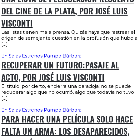
DEL CINE DE LA PLATA, POR JOSÉ LUIS
VISCONTI
Las listas tienen mala prensa. Quizás haya que rastrear el
origen de semejante cuestión en la profusión que hubo a
[…]
En Salas
Estrenos
Pampa Bárbara
RECUPERAR UN FUTURO:PASAJE AL
ACTO, POR JOSÉ LUIS VISCONTI
El título, por cierto, encierra una paradoja: no se puede
recuperar algo que no ocurrió, algo que todavía no tuvo
[…]
En Salas
Estrenos
Pampa Bárbara
PARA HACER UNA PELÍCULA SOLO HACE
FALTA UN ARMA: LOS DESAPARECIDOS,