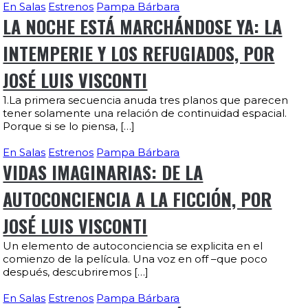
En Salas
Estrenos
Pampa Bárbara
LA NOCHE ESTÁ MARCHÁNDOSE YA: LA
INTEMPERIE Y LOS REFUGIADOS, POR
JOSÉ LUIS VISCONTI
1.La primera secuencia anuda tres planos que parecen
tener solamente una relación de continuidad espacial.
Porque si se lo piensa, […]
En Salas
Estrenos
Pampa Bárbara
VIDAS IMAGINARIAS: DE LA
AUTOCONCIENCIA A LA FICCIÓN, POR
JOSÉ LUIS VISCONTI
Un elemento de autoconciencia se explicita en el
comienzo de la película. Una voz en off –que poco
después, descubriremos […]
En Salas
Estrenos
Pampa Bárbara