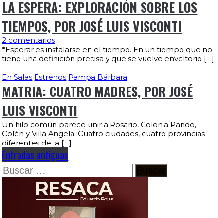
LA ESPERA: EXPLORACIÓN SOBRE LOS
TIEMPOS, POR JOSÉ LUIS VISCONTI
2 comentarios
*Esperar es instalarse en el tiempo. En un tiempo que no
tiene una definición precisa y que se vuelve envoltorio […]
En Salas
Estrenos
Pampa Bárbara
MATRIA: CUATRO MADRES, POR JOSÉ
LUIS VISCONTI
Un hilo común parece unir a Rosario, Colonia Pando,
Colón y Villa Angela. Cuatro ciudades, cuatro provincias
diferentes de la […]
Entradas antiguas
Buscar: