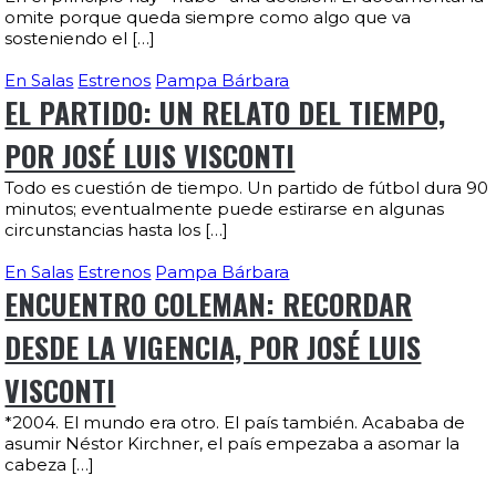
omite porque queda siempre como algo que va
sosteniendo el […]
En Salas
Estrenos
Pampa Bárbara
EL PARTIDO: UN RELATO DEL TIEMPO,
POR JOSÉ LUIS VISCONTI
Todo es cuestión de tiempo. Un partido de fútbol dura 90
minutos; eventualmente puede estirarse en algunas
circunstancias hasta los […]
En Salas
Estrenos
Pampa Bárbara
ENCUENTRO COLEMAN: RECORDAR
DESDE LA VIGENCIA, POR JOSÉ LUIS
VISCONTI
*2004. El mundo era otro. El país también. Acababa de
asumir Néstor Kirchner, el país empezaba a asomar la
cabeza […]