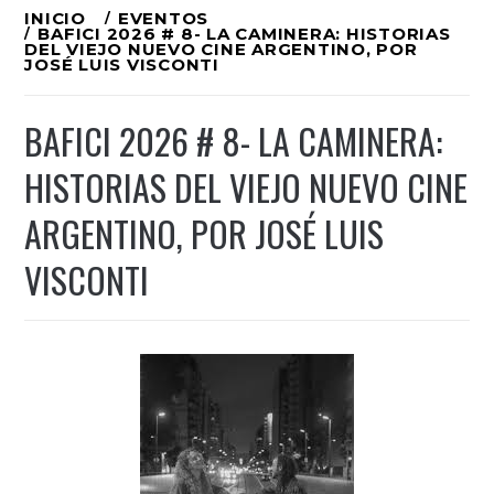
Ir
INICIO
EVENTOS
BAFICI 2026 # 8- LA CAMINERA: HISTORIAS
al
DEL VIEJO NUEVO CINE ARGENTINO, POR
JOSÉ LUIS VISCONTI
contenido
BAFICI 2026 # 8- LA CAMINERA:
HISTORIAS DEL VIEJO NUEVO CINE
ARGENTINO, POR JOSÉ LUIS
VISCONTI