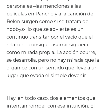
personales –las menciones a las
películas en Pancho y a la canción de
Belén surgen como si se tratara de
hobbys-, lo que se advierte es un
continuo transitar por el vacío que el
relato no consigue asumir siquiera
como mirada propia. La acción ocurre,
se desarrolla, pero no hay mirada que la
organice con un sentido que lleve a un
lugar que evada el simple devenir.
Hay, en todo caso, dos elementos que
intentan romper con esa intuición. El