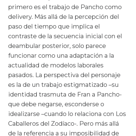
primero es el trabajo de Pancho como
delivery. Más allá de la percepción del
paso del tiempo que implica el
contraste de la secuencia inicial con el
deambular posterior, solo parece
funcionar como una adaptación a la
actualidad de modelos laborales
pasados. La perspectiva del personaje
es la de un trabajo estigmatizado –su
identidad trasmuta de Fran a Pancho-
que debe negarse, esconderse o
idealizarse –cuando lo relaciona con Los
Caballeros del Zodíaco-. Pero más allá
de la referencia a su imposibilidad de