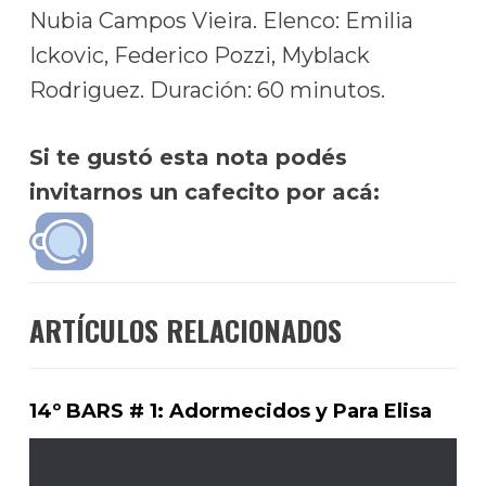
Nubia Campos Vieira. Elenco: Emilia
Ickovic, Federico Pozzi, Myblack
Rodriguez. Duración: 60 minutos.
Si te gustó esta nota podés
invitarnos un cafecito por acá:
ARTÍCULOS RELACIONADOS
14º BARS # 1: Adormecidos y Para Elisa