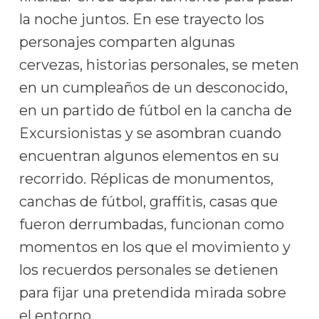
la noche juntos. En ese trayecto los
personajes comparten algunas
cervezas, historias personales, se meten
en un cumpleaños de un desconocido,
en un partido de fútbol en la cancha de
Excursionistas y se asombran cuando
encuentran algunos elementos en su
recorrido. Réplicas de monumentos,
canchas de fútbol, graffitis, casas que
fueron derrumbadas, funcionan como
momentos en los que el movimiento y
los recuerdos personales se detienen
para fijar una pretendida mirada sobre
el entorno.