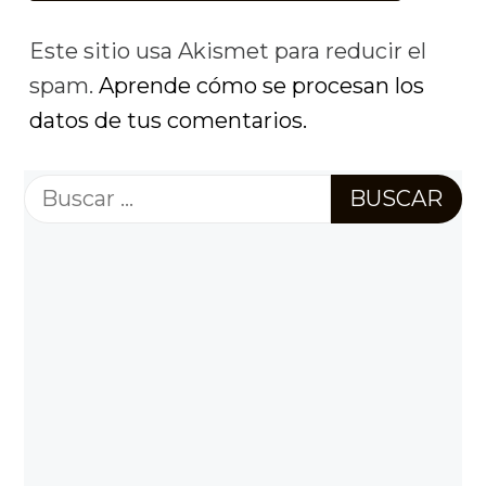
Este sitio usa Akismet para reducir el
spam.
Aprende cómo se procesan los
datos de tus comentarios.
Buscar: