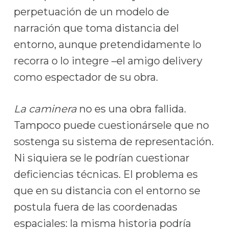
perpetuación de un modelo de
narración que toma distancia del
entorno, aunque pretendidamente lo
recorra o lo integre –el amigo delivery
como espectador de su obra.
La caminera
no es una obra fallida.
Tampoco puede cuestionársele que no
sostenga su sistema de representación.
Ni siquiera se le podrían cuestionar
deficiencias técnicas. El problema es
que en su distancia con el entorno se
postula fuera de las coordenadas
espaciales: la misma historia podría