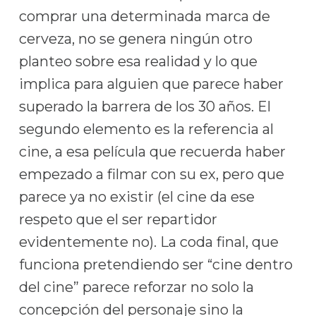
comprar una determinada marca de
cerveza, no se genera ningún otro
planteo sobre esa realidad y lo que
implica para alguien que parece haber
superado la barrera de los 30 años. El
segundo elemento es la referencia al
cine, a esa película que recuerda haber
empezado a filmar con su ex, pero que
parece ya no existir (el cine da ese
respeto que el ser repartidor
evidentemente no). La coda final, que
funciona pretendiendo ser “cine dentro
del cine” parece reforzar no solo la
concepción del personaje sino la