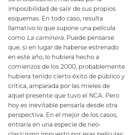
imposibilidad de salir de sus propios
esquemas. En todo caso, resulta
llamativo lo que supone una película
como
La caminera
. Puede pensarse
que, si en lugar de haberse estrenado
en este año, lo hubiera hecho a
comienzos de los 2000, probablemente
hubiera tenido cierto éxito de público y
crítica, amparada por las mieles de
aquel presente que tuvo el NCA. Pero
hoy es inevitable pensarla desde otra
perspectiva. En el mejor de los casos,
entraría en una especie de neo-
clasicismo impuesto por esas películas;