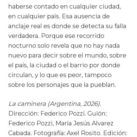
haberse contado en cualquier ciudad,
en cualquier país. Esa ausencia de
anclaje real es donde se detecta su falla
verdadera. Porque ese recorrido
nocturno solo revela que no hay nada
nuevo para decir sobre el mundo, sobre
el país, la ciudad o el barrio por donde
circulan, y lo que es peor, tampoco
sobre los personajes que la pueblan.
La caminera (Argentina, 2026)
.
Dirección: Federico Pozzi. Guión:
Federico Pozzi, María Jesús Alvarez
Cabada. Fotografía: Axel Rosito. Edición: