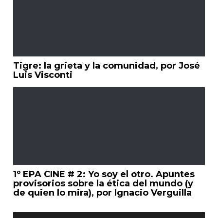
Tigre: la grieta y la comunidad, por José
Luis Visconti
1º EPA CINE # 2: Yo soy el otro. Apuntes
provisorios sobre la ética del mundo (y
de quien lo mira), por Ignacio Verguilla