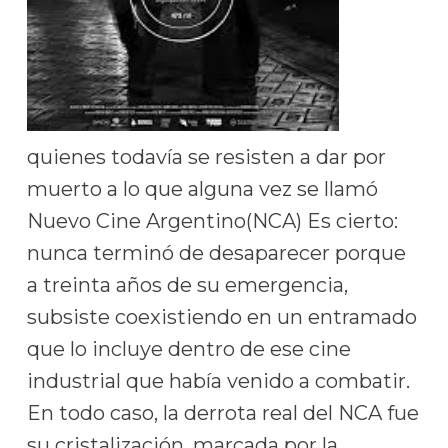
quienes todavía se resisten a dar por
muerto a lo que alguna vez se llamó
Nuevo Cine Argentino(NCA) Es cierto:
nunca terminó de desaparecer porque
a treinta años de su emergencia,
subsiste coexistiendo en un entramado
que lo incluye dentro de ese cine
industrial que había venido a combatir.
En todo caso, la derrota real del NCA fue
su cristalización, marcada por la