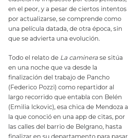
en el peor, y a pesar de ciertos intentos
por actualizarse, se comprende como
una película datada, de otra época, sin
que se advierta una evolución.
Todo el relato de
La caminera
se sitúa
en una noche que va desde la
finalización del trabajo de Pancho
(Federico Pozzi) como repartidor al
largo recorrido que entabla con Belén
(Emilia Ickovic), esa chica de Mendoza a
la que conoció en una app de citas, por
las calles del barrio de Belgrano, hasta
finalizar en su departamento para pasar