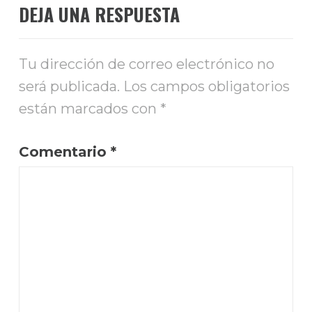
DEJA UNA RESPUESTA
Tu dirección de correo electrónico no
será publicada.
Los campos obligatorios
están marcados con
*
Comentario
*