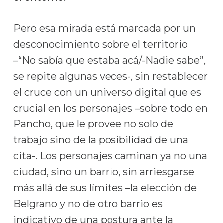
Pero esa mirada está marcada por un
desconocimiento sobre el territorio
–“No sabía que estaba acá/-Nadie sabe”,
se repite algunas veces-, sin restablecer
el cruce con un universo digital que es
crucial en los personajes –sobre todo en
Pancho, que le provee no solo de
trabajo sino de la posibilidad de una
cita-. Los personajes caminan ya no una
ciudad, sino un barrio, sin arriesgarse
más allá de sus límites –la elección de
Belgrano y no de otro barrio es
indicativo de una postura ante la