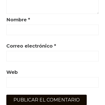
Nombre
*
Correo electrónico
*
Web