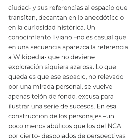
ciudad- y sus referencias al espacio que
transitan, decantan en lo anecdótico o
en la curiosidad histórica. Un
conocimiento liviano –no es casual que
en una secuencia aparezca la referencia
a Wikipedia- que no deviene
exploración siquiera azarosa. Lo que
queda es que ese espacio, no relevado
por una mirada personal, se vuelve
apenas telón de fondo, excusa para
ilustrar una serie de sucesos. En esa
construcción de los personajes –un
poco menos abúlicos que los del NCA,
por cierto- despojados de perspectivas