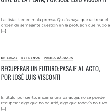
Las listas tienen mala prensa. Quizás haya que rastrear el
origen de semejante cuestión en la profusión que hubo a
[…]
EN SALAS
ESTRENOS
PAMPA BÁRBARA
RECUPERAR UN FUTURO:PASAJE AL ACTO,
POR JOSÉ LUIS VISCONTI
El título, por cierto, encierra una paradoja: no se puede
recuperar algo que no ocurrió, algo que todavía no tuvo
[…]