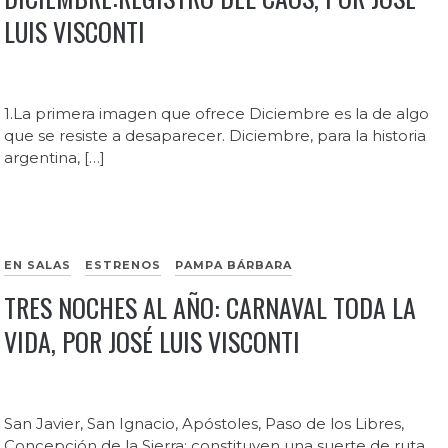
LUIS VISCONTI
1.La primera imagen que ofrece Diciembre es la de algo
que se resiste a desaparecer. Diciembre, para la historia
argentina, […]
EN SALAS
ESTRENOS
PAMPA BÁRBARA
TRES NOCHES AL AÑO: CARNAVAL TODA LA
VIDA, POR JOSÉ LUIS VISCONTI
San Javier, San Ignacio, Apóstoles, Paso de los Libres,
Concepción de la Sierra: constituyen una suerte de ruta