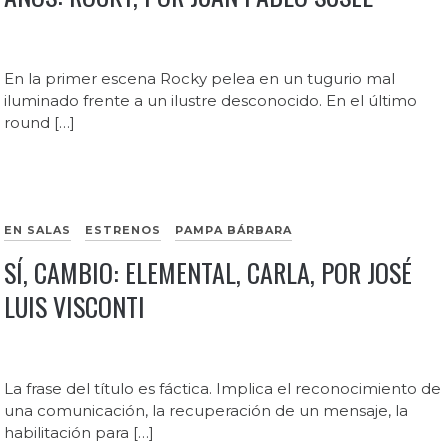
En la primer escena Rocky pelea en un tugurio mal
iluminado frente a un ilustre desconocido. En el último
round […]
EN SALAS
ESTRENOS
PAMPA BÁRBARA
SÍ, CAMBIO: ELEMENTAL, CARLA, POR JOSÉ
LUIS VISCONTI
La frase del título es fáctica. Implica el reconocimiento de
una comunicación, la recuperación de un mensaje, la
habilitación para […]