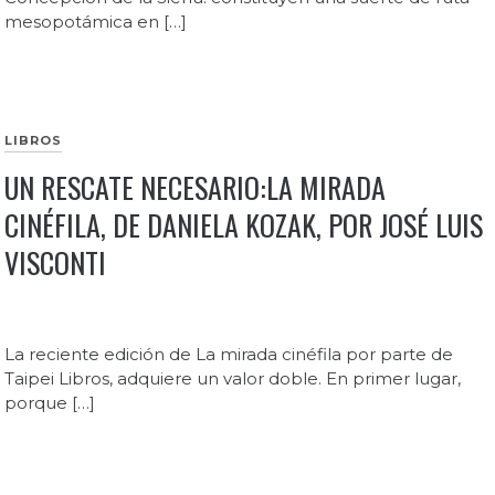
mesopotámica en […]
LIBROS
UN RESCATE NECESARIO:LA MIRADA
CINÉFILA, DE DANIELA KOZAK, POR JOSÉ LUIS
VISCONTI
La reciente edición de La mirada cinéfila por parte de
Taipei Libros, adquiere un valor doble. En primer lugar,
porque […]