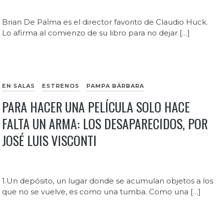
Brian De Palma es el director favorito de Claudio Huck.
Lo afirma al comienzo de su libro para no dejar […]
EN SALAS
ESTRENOS
PAMPA BÁRBARA
PARA HACER UNA PELÍCULA SOLO HACE
FALTA UN ARMA: LOS DESAPARECIDOS, POR
JOSÉ LUIS VISCONTI
1.Un depósito, un lugar donde se acumulan objetos a los
que no se vuelve, es como una tumba. Como una […]