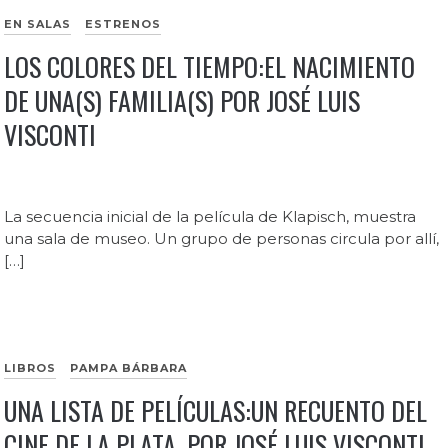
EN SALAS
ESTRENOS
LOS COLORES DEL TIEMPO:EL NACIMIENTO
DE UNA(S) FAMILIA(S) POR JOSÉ LUIS
VISCONTI
La secuencia inicial de la película de Klapisch, muestra
una sala de museo. Un grupo de personas circula por allí,
[…]
LIBROS
PAMPA BÁRBARA
UNA LISTA DE PELÍCULAS:UN RECUENTO DEL
CINE DE LA PLATA, POR JOSÉ LUIS VISCONTI