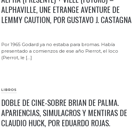
ALPHAVILLE, UNE ETRANGE AVENTURE DE
LEMMY CAUTION, POR GUSTAVO J. CASTAGNA
Por 1965 Godard ya no estaba para bromas. Había
presentado a comienzos de ese año Pierrot, el loco
(Pierrot, le […]
LIBROS
DOBLE DE CINE-SOBRE BRIAN DE PALMA.
APARIENCIAS, SIMULACROS Y MENTIRAS DE
CLAUDIO HUCK, POR EDUARDO ROJAS.