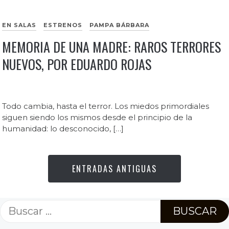
EN SALAS
ESTRENOS
PAMPA BÁRBARA
MEMORIA DE UNA MADRE: RAROS TERRORES
NUEVOS, POR EDUARDO ROJAS
Todo cambia, hasta el terror. Los miedos primordiales
siguen siendo los mismos desde el principio de la
humanidad: lo desconocido, […]
ENTRADAS ANTIGUAS
Buscar: