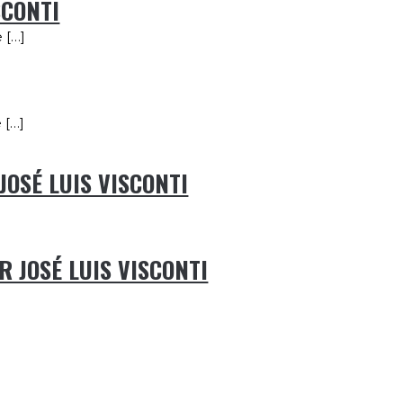
SCONTI
 […]
 […]
JOSÉ LUIS VISCONTI
R JOSÉ LUIS VISCONTI