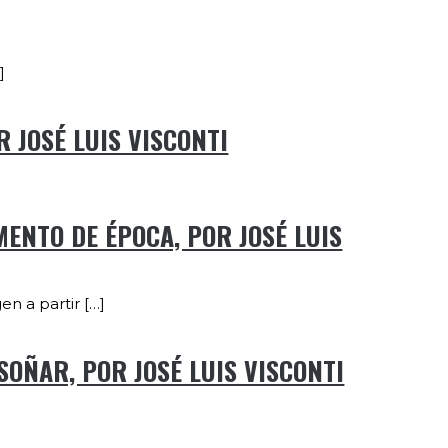
]
R JOSÉ LUIS VISCONTI
MENTO DE ÉPOCA, POR JOSÉ LUIS
en a partir […]
SOÑAR, POR JOSÉ LUIS VISCONTI