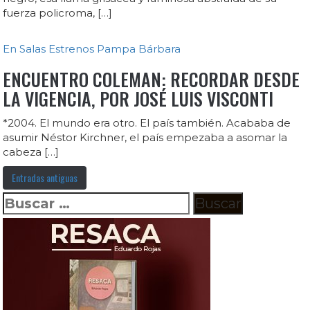
fuerza policroma, […]
En Salas
Estrenos
Pampa Bárbara
ENCUENTRO COLEMAN: RECORDAR DESDE
LA VIGENCIA, POR JOSÉ LUIS VISCONTI
*2004. El mundo era otro. El país también. Acababa de
asumir Néstor Kirchner, el país empezaba a asomar la
cabeza […]
Entradas antiguas
Buscar: