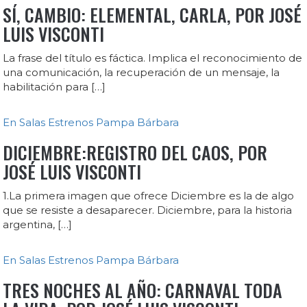
SÍ, CAMBIO: ELEMENTAL, CARLA, POR JOSÉ
LUIS VISCONTI
La frase del título es fáctica. Implica el reconocimiento de
una comunicación, la recuperación de un mensaje, la
habilitación para […]
En Salas
Estrenos
Pampa Bárbara
DICIEMBRE:REGISTRO DEL CAOS, POR
JOSÉ LUIS VISCONTI
1.La primera imagen que ofrece Diciembre es la de algo
que se resiste a desaparecer. Diciembre, para la historia
argentina, […]
En Salas
Estrenos
Pampa Bárbara
TRES NOCHES AL AÑO: CARNAVAL TODA