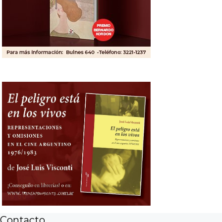
Contacto