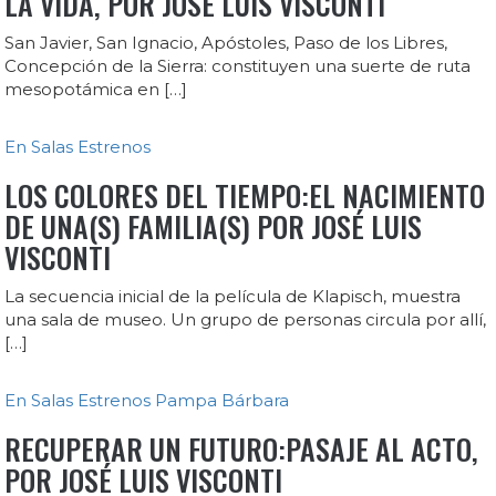
LA VIDA, POR JOSÉ LUIS VISCONTI
San Javier, San Ignacio, Apóstoles, Paso de los Libres,
Concepción de la Sierra: constituyen una suerte de ruta
mesopotámica en […]
En Salas
Estrenos
LOS COLORES DEL TIEMPO:EL NACIMIENTO
DE UNA(S) FAMILIA(S) POR JOSÉ LUIS
VISCONTI
La secuencia inicial de la película de Klapisch, muestra
una sala de museo. Un grupo de personas circula por allí,
[…]
En Salas
Estrenos
Pampa Bárbara
RECUPERAR UN FUTURO:PASAJE AL ACTO,
POR JOSÉ LUIS VISCONTI