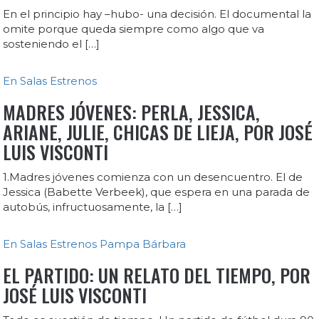
En el principio hay –hubo- una decisión. El documental la
omite porque queda siempre como algo que va
sosteniendo el […]
En Salas
Estrenos
MADRES JÓVENES: PERLA, JESSICA,
ARIANE, JULIE, CHICAS DE LIEJA, POR JOSÉ
LUIS VISCONTI
1.Madres jóvenes comienza con un desencuentro. El de
Jessica (Babette Verbeek), que espera en una parada de
autobús, infructuosamente, la […]
En Salas
Estrenos
Pampa Bárbara
EL PARTIDO: UN RELATO DEL TIEMPO, POR
JOSÉ LUIS VISCONTI