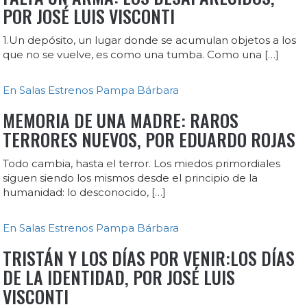
POR JOSÉ LUIS VISCONTI
1.Un depósito, un lugar donde se acumulan objetos a los
que no se vuelve, es como una tumba. Como una […]
En Salas
Estrenos
Pampa Bárbara
MEMORIA DE UNA MADRE: RAROS
TERRORES NUEVOS, POR EDUARDO ROJAS
Todo cambia, hasta el terror. Los miedos primordiales
siguen siendo los mismos desde el principio de la
humanidad: lo desconocido, […]
En Salas
Estrenos
Pampa Bárbara
TRISTÁN Y LOS DÍAS POR VENIR:LOS DÍAS
DE LA IDENTIDAD, POR JOSÉ LUIS
VISCONTI