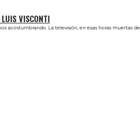
 LUIS VISCONTI
mos acostumbrando. La televisión, en esas horas muertas de 