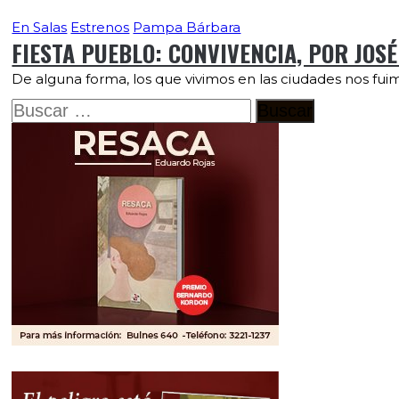
En Salas
Estrenos
Pampa Bárbara
FIESTA PUEBLO: CONVIVENCIA, POR JOSÉ
De alguna forma, los que vivimos en las ciudades nos fui
Buscar: