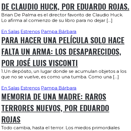
DE CLAUDIO HUCK, POR EDUARDO ROJAS.
Brian De Palma es el director favorito de Claudio Huck.
Lo afirma al comienzo de su libro para no dejar […]
En Salas
Estrenos
Pampa Bárbara
PARA HACER UNA PELÍCULA SOLO HACE
FALTA UN ARMA: LOS DESAPARECIDOS,
POR JOSÉ LUIS VISCONTI
1.Un depósito, un lugar donde se acumulan objetos a los
que no se vuelve, es como una tumba. Como una […]
En Salas
Estrenos
Pampa Bárbara
MEMORIA DE UNA MADRE: RAROS
TERRORES NUEVOS, POR EDUARDO
ROJAS
Todo cambia, hasta el terror. Los miedos primordiales