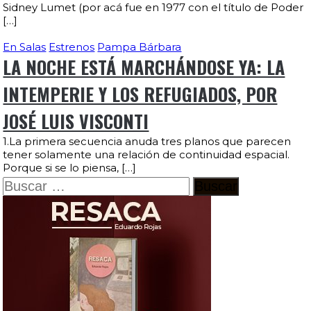
Sidney Lumet (por acá fue en 1977 con el título de Poder
[…]
En Salas
Estrenos
Pampa Bárbara
LA NOCHE ESTÁ MARCHÁNDOSE YA: LA
INTEMPERIE Y LOS REFUGIADOS, POR
JOSÉ LUIS VISCONTI
1.La primera secuencia anuda tres planos que parecen
tener solamente una relación de continuidad espacial.
Porque si se lo piensa, […]
Buscar: