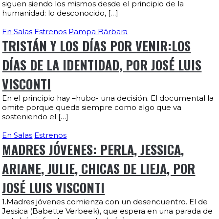
siguen siendo los mismos desde el principio de la
humanidad: lo desconocido, […]
En Salas
Estrenos
Pampa Bárbara
TRISTÁN Y LOS DÍAS POR VENIR:LOS
DÍAS DE LA IDENTIDAD, POR JOSÉ LUIS
VISCONTI
En el principio hay –hubo- una decisión. El documental la
omite porque queda siempre como algo que va
sosteniendo el […]
En Salas
Estrenos
MADRES JÓVENES: PERLA, JESSICA,
ARIANE, JULIE, CHICAS DE LIEJA, POR
JOSÉ LUIS VISCONTI
1.Madres jóvenes comienza con un desencuentro. El de
Jessica (Babette Verbeek), que espera en una parada de