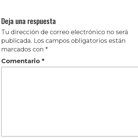
siguiente:
TIEMPO, POR JOSÉ LUIS VISCONTI
Deja una respuesta
Tu dirección de correo electrónico no será
publicada.
Los campos obligatorios están
marcados con
*
Comentario
*