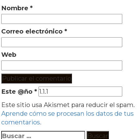
Nombre
*
Correo electrónico
*
Web
Este @ño
*
Este sitio usa Akismet para reducir el spam.
Aprende cómo se procesan los datos de tus
comentarios.
Buscar: