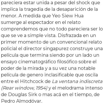
pareciera estar unida a pesar del shock que
implica la tragedia de la desaparición de la
menor. A medida que Yeo Siew Hua
sumerge al espectador en el relato
comprendemos que no todo pareciera ser lo
que se ve a simple vista. Disfrazada en un
primer momento de un convencional relato
policial el director singapurez construye una
película que termina siendo por un lado un
ensayo cinematográfico filosófico sobre el
poder de la mirada y a su vez una notable
película de genero inclasificable que oscila
entre el Hitchcock de
La ventana indiscreta
(Rear window, 1954)
y el melodrama intenso
de Douglas Sirk o mas acá en el tiempo, de
Pedro Almodóvar.