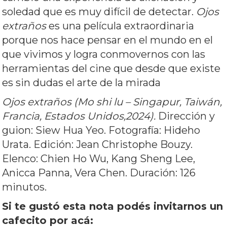
soledad que es muy difícil de detectar.
Ojos
extraños
es una película extraordinaria
porque nos hace pensar en el mundo en el
que vivimos y logra conmovernos con las
herramientas del cine que desde que existe
es sin dudas el arte de la mirada
Ojos extraños (Mo shi lu – Singapur, Taiwán,
Francia, Estados Unidos,2024).
Dirección y
guion: Siew Hua Yeo. Fotografía: Hideho
Urata. Edición: Jean Christophe Bouzy.
Elenco: Chien Ho Wu, Kang Sheng Lee,
Anicca Panna, Vera Chen. Duración: 126
minutos.
Si te gustó esta nota podés invitarnos un
cafecito por acá: