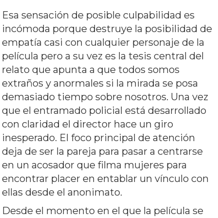
Esa sensación de posible culpabilidad es
incómoda porque destruye la posibilidad de
empatía casi con cualquier personaje de la
película pero a su vez es la tesis central del
relato que apunta a que todos somos
extraños y anormales si la mirada se posa
demasiado tiempo sobre nosotros. Una vez
que el entramado policial está desarrollado
con claridad el director hace un giro
inesperado. El foco principal de atención
deja de ser la pareja para pasar a centrarse
en un acosador que filma mujeres para
encontrar placer en entablar un vínculo con
ellas desde el anonimato.
Desde el momento en el que la película se