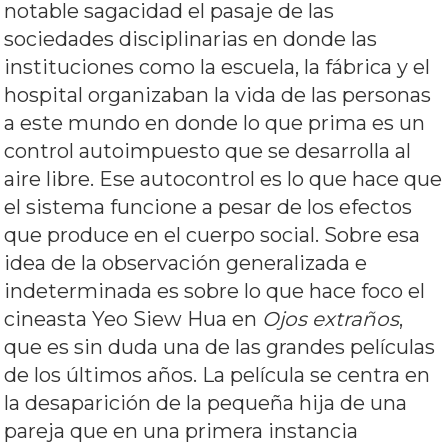
notable sagacidad el pasaje de las
sociedades disciplinarias en donde las
instituciones como la escuela, la fábrica y el
hospital organizaban la vida de las personas
a este mundo en donde lo que prima es un
control autoimpuesto que se desarrolla al
aire libre. Ese autocontrol es lo que hace que
el sistema funcione a pesar de los efectos
que produce en el cuerpo social. Sobre esa
idea de la observación generalizada e
indeterminada es sobre lo que hace foco el
cineasta Yeo Siew Hua en
Ojos extraños
,
que es sin duda una de las grandes películas
de los últimos años. La película se centra en
la desaparición de la pequeña hija de una
pareja que en una primera instancia