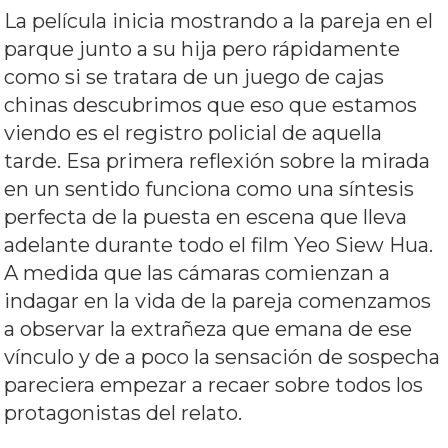
La película inicia mostrando a la pareja en el
parque junto a su hija pero rápidamente
como si se tratara de un juego de cajas
chinas descubrimos que eso que estamos
viendo es el registro policial de aquella
tarde. Esa primera reflexión sobre la mirada
en un sentido funciona como una síntesis
perfecta de la puesta en escena que lleva
adelante durante todo el film Yeo Siew Hua.
A medida que las cámaras comienzan a
indagar en la vida de la pareja comenzamos
a observar la extrañeza que emana de ese
vínculo y de a poco la sensación de sospecha
pareciera empezar a recaer sobre todos los
protagonistas del relato.