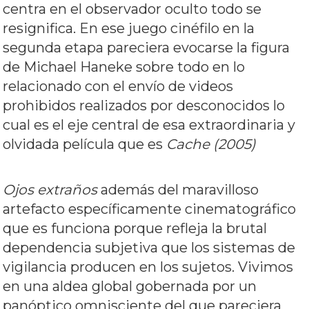
centra en el observador oculto todo se
resignifica. En ese juego cinéfilo en la
segunda etapa pareciera evocarse la figura
de Michael Haneke sobre todo en lo
relacionado con el envío de videos
prohibidos realizados por desconocidos lo
cual es el eje central de esa extraordinaria y
olvidada película que es
Cache (2005)
Ojos extraños
además del maravilloso
artefacto específicamente cinematográfico
que es funciona porque refleja la brutal
dependencia subjetiva que los sistemas de
vigilancia producen en los sujetos. Vivimos
en una aldea global gobernada por un
panóptico omnisciente del que pareciera