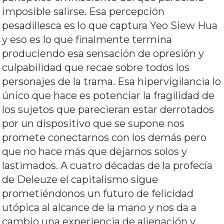
imposible salirse. Esa percepción
pesadillesca es lo que captura Yeo Siew Hua
y eso es lo que finalmente termina
produciendo esa sensación de opresión y
culpabilidad que recae sobre todos los
personajes de la trama. Esa hipervigilancia lo
único que hace es potenciar la fragilidad de
los sujetos que parecieran estar derrotados
por un dispositivo que se supone nos
promete conectarnos con los demás pero
que no hace más que dejarnos solos y
lastimados. A cuatro décadas de la profecía
de Deleuze el capitalismo sigue
prometiéndonos un futuro de felicidad
utópica al alcance de la mano y nos da a
cambio una experiencia de alienación y