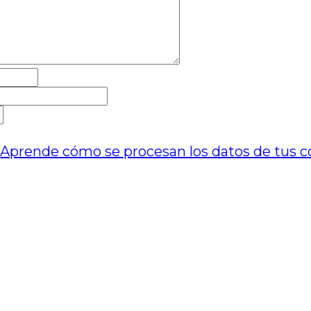
.
Aprende cómo se procesan los datos de tus c