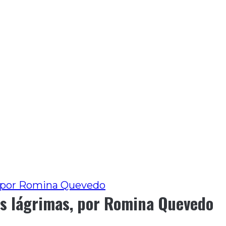
s, por Romina Quevedo
as lágrimas, por Romina Quevedo