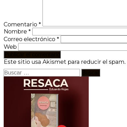
Comentario
*
Nombre
*
Correo electrónico
*
Web
Este sitio usa Akismet para reducir el spam
Buscar: