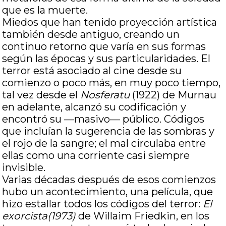
que es la muerte.
Miedos que han tenido proyección artística
también desde antiguo, creando un
continuo retorno que varía en sus formas
según las épocas y sus particularidades. El
terror está asociado al cine desde su
comienzo o poco más, en muy poco tiempo,
tal vez desde el
Nosferatu
(1922) de Murnau
en adelante, alcanzó su codificación y
encontró su —masivo— público. Códigos
que incluían la sugerencia de las sombras y
el rojo de la sangre; el mal circulaba entre
ellas como una corriente casi siempre
invisible.
Varias décadas después de esos comienzos
hubo un acontecimiento, una película, que
hizo estallar todos los códigos del terror:
El
exorcista(1973)
de Willaim Friedkin, en los