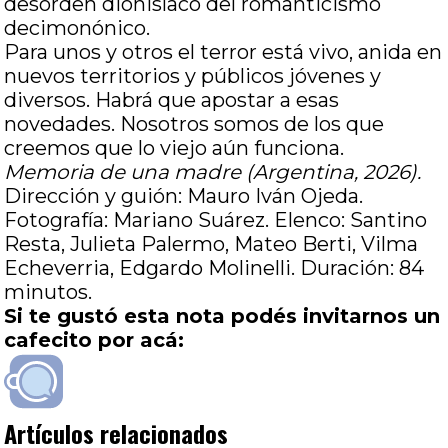
desorden dionisíaco del romanticismo
decimonónico.
Para unos y otros el terror está vivo, anida en
nuevos territorios y públicos jóvenes y
diversos. Habrá que apostar a esas
novedades. Nosotros somos de los que
creemos que lo viejo aún funciona.
Memoria de una madre (Argentina, 2026).
Dirección y guión: Mauro Iván Ojeda.
Fotografía: Mariano Suárez. Elenco: Santino
Resta, Julieta Palermo, Mateo Berti, Vilma
Echeverria, Edgardo Molinelli. Duración: 84
minutos.
Si te gustó esta nota podés invitarnos un
cafecito por acá:
Artículos relacionados