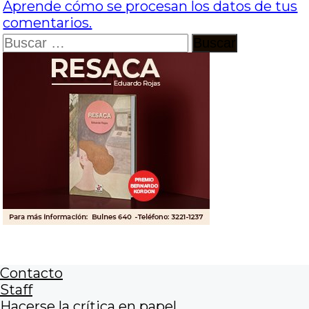
Aprende cómo se procesan los datos de tus
comentarios.
Buscar:
Contacto
Staff
Hacerse la crítica en papel