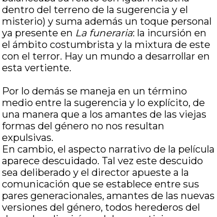
dentro del terreno de la sugerencia y el
misterio) y suma además un toque personal
ya presente en
La funeraria
: la incursión en
el ámbito costumbrista y la mixtura de este
con el terror. Hay un mundo a desarrollar en
esta vertiente.
Por lo demás se maneja en un término
medio entre la sugerencia y lo explícito, de
una manera que a los amantes de las viejas
formas del género no nos resultan
expulsivas.
En cambio, el aspecto narrativo de la película
aparece descuidado. Tal vez este descuido
sea deliberado y el director apueste a la
comunicación que se establece entre sus
pares generacionales, amantes de las nuevas
versiones del género, todos herederos del