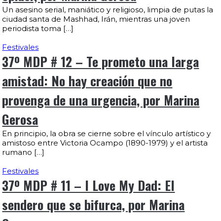
Un asesino serial, maniático y religioso, limpia de putas la
ciudad santa de Mashhad, Irán, mientras una joven
periodista toma […]
Festivales
37º MDP # 12 – Te prometo una larga
amistad: No hay creación que no
provenga de una urgencia, por Marina
Gerosa
En principio, la obra se cierne sobre el vínculo artístico y
amistoso entre Victoria Ocampo (1890-1979) y el artista
rumano […]
Festivales
37º MDP # 11 – I Love My Dad: El
sendero que se bifurca, por Marina