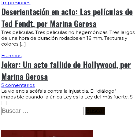
Impresiones
Desorientación en acto: Las películas de
Ted Fendt, por Marina Gerosa
Tres películas. Tres películas no hegemónicas. Tres largos
de una hora de duración rodados en 16 mm. Texturas y
colores […]
Estrenos
Joker: Un acto fallido de Hollywood, por
Marina Gerosa
5 comentarios
La violencia acéfala contra la injusticia. El “diálogo”
imposible cuando la única Ley es la Ley del más fuerte. Si
[…]
Buscar: