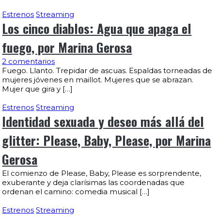
Estrenos
Streaming
Los cinco diablos: Agua que apaga el
fuego, por Marina Gerosa
2 comentarios
Fuego. Llanto. Trepidar de ascuas. Espaldas torneadas de
mujeres jóvenes en maillot. Mujeres que se abrazan.
Mujer que gira y […]
Estrenos
Streaming
Identidad sexuada y deseo más allá del
glitter: Please, Baby, Please, por Marina
Gerosa
El comienzo de Please, Baby, Please es sorprendente,
exuberante y deja clarísimas las coordenadas que
ordenan el camino: comedia musical […]
Estrenos
Streaming