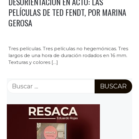
DESORIENTACIÓN EN ACTO: LAS
PELÍCULAS DE TED FENDT, POR MARINA
GEROSA
Tres películas. Tres películas no hegemónicas. Tres
largos de una hora de duración rodados en 16 mm.
Texturas y colores […]
Buscar: