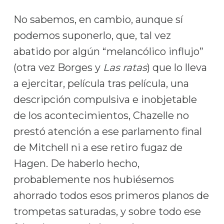
No sabemos, en cambio, aunque sí
podemos suponerlo, que, tal vez
abatido por algún “melancólico influjo”
(otra vez Borges y
Las ratas
) que lo lleva
a ejercitar, película tras película, una
descripción compulsiva e inobjetable
de los acontecimientos, Chazelle no
prestó atención a ese parlamento final
de Mitchell ni a ese retiro fugaz de
Hagen. De haberlo hecho,
probablemente nos hubiésemos
ahorrado todos esos primeros planos de
trompetas saturadas, y sobre todo ese