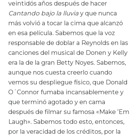
veintidós años después de hacer
Cantando bajo la lluvia
y que nunca
más volvió a tocar la cima que alcanzó
en esa película. Sabemos que la voz
responsable de doblar a Reynolds en las
canciones del musical de Donen y Kelly
era la de la gran Betty Noyes. Sabemos,
aunque nos cuesta creerlo cuando
vemos su despliegue físico, que Donald
O´Connor fumaba incansablemente y
que terminó agotado y en cama
después de filmar su famosa «Make ’Em
Laugh». Sabemos todo esto, entonces,
por la veracidad de los créditos, por la