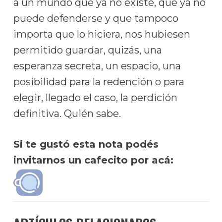
a un mundo que ya no existe, que ya no
puede defenderse y que tampoco
importa que lo hiciera, nos hubiesen
permitido guardar, quizás, una
esperanza secreta, un espacio, una
posibilidad para la redención o para
elegir, llegado el caso, la perdición
definitiva. Quién sabe.
Si te gustó esta nota podés
invitarnos un cafecito por acá: