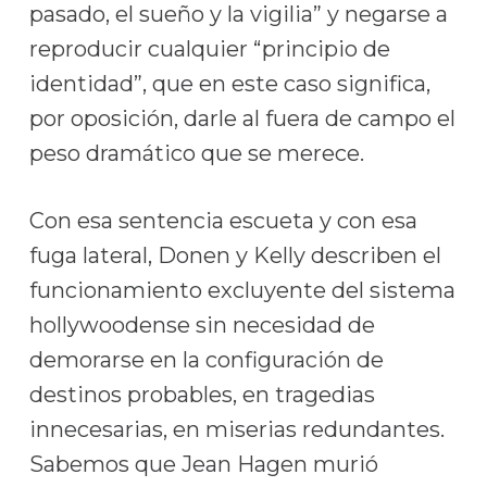
pasado, el sueño y la vigilia” y negarse a
reproducir cualquier “principio de
identidad”, que en este caso significa,
por oposición, darle al fuera de campo el
peso dramático que se merece.
Con esa sentencia escueta y con esa
fuga lateral, Donen y Kelly describen el
funcionamiento excluyente del sistema
hollywoodense sin necesidad de
demorarse en la configuración de
destinos probables, en tragedias
innecesarias, en miserias redundantes.
Sabemos que Jean Hagen murió