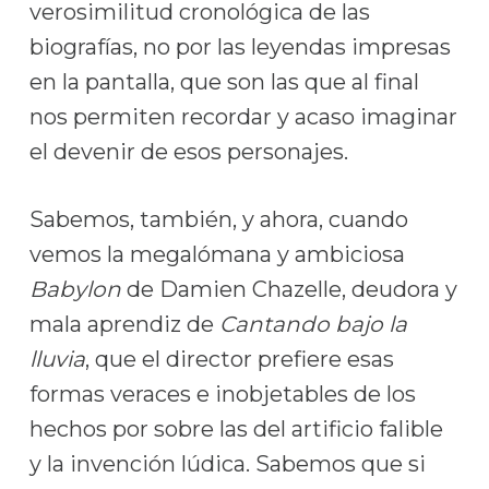
verosimilitud cronológica de las
biografías, no por las leyendas impresas
en la pantalla, que son las que al final
nos permiten recordar y acaso imaginar
el devenir de esos personajes.
Sabemos, también, y ahora, cuando
vemos la megalómana y ambiciosa
Babylon
de Damien Chazelle, deudora y
mala aprendiz de
Cantando bajo la
lluvia
, que el director prefiere esas
formas veraces e inobjetables de los
hechos por sobre las del artificio falible
y la invención lúdica. Sabemos que si