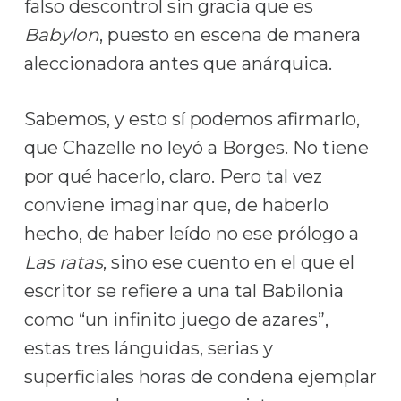
falso descontrol sin gracia que es
Babylon
, puesto en escena de manera
aleccionadora antes que anárquica.
Sabemos, y esto sí podemos afirmarlo,
que Chazelle no leyó a Borges. No tiene
por qué hacerlo, claro. Pero tal vez
conviene imaginar que, de haberlo
hecho, de haber leído no ese prólogo a
Las ratas
, sino ese cuento en el que el
escritor se refiere a una tal Babilonia
como “un infinito juego de azares”,
estas tres lánguidas, serias y
superficiales horas de condena ejemplar