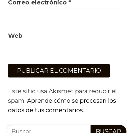
Correo electrónico
*
Web
Este sitio usa Akismet para reducir el
spam.
Aprende cómo se procesan los
datos de tus comentarios.
Buscar: