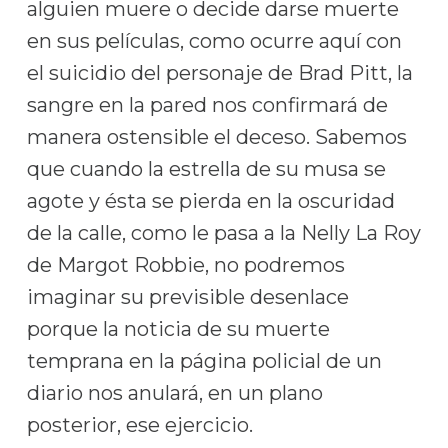
alguien muere o decide darse muerte
en sus películas, como ocurre aquí con
el suicidio del personaje de Brad Pitt, la
sangre en la pared nos confirmará de
manera ostensible el deceso. Sabemos
que cuando la estrella de su musa se
agote y ésta se pierda en la oscuridad
de la calle, como le pasa a la Nelly La Roy
de Margot Robbie, no podremos
imaginar su previsible desenlace
porque la noticia de su muerte
temprana en la página policial de un
diario nos anulará, en un plano
posterior, ese ejercicio.