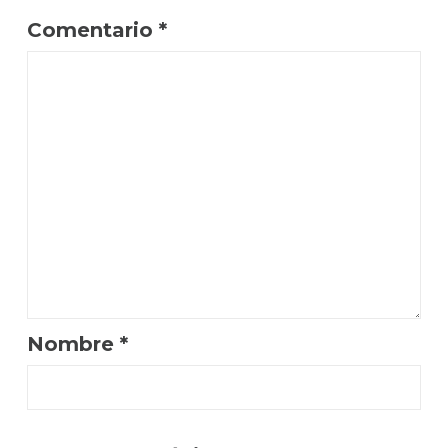
Comentario
*
Nombre
*