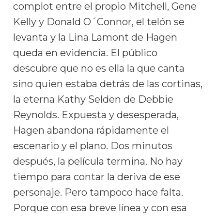
complot entre el propio Mitchell, Gene
Kelly y Donald O´Connor, el telón se
levanta y la Lina Lamont de Hagen
queda en evidencia. El público
descubre que no es ella la que canta
sino quien estaba detrás de las cortinas,
la eterna Kathy Selden de Debbie
Reynolds. Expuesta y desesperada,
Hagen abandona rápidamente el
escenario y el plano. Dos minutos
después, la película termina. No hay
tiempo para contar la deriva de ese
personaje. Pero tampoco hace falta.
Porque con esa breve línea y con esa