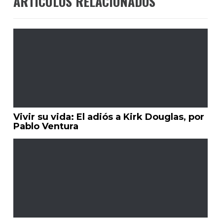
ARTÍCULOS RELACIONADOS
Vivir su vida: El adiós a Kirk Douglas, por
Pablo Ventura