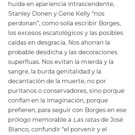
huida en apariencia intrascendente,
Stanley Donen y Gene Kelly “nos
perdonan”, como solía escribir Borges,
los excesos escatológicos y las posibles
caídas en desgracia. Nos ahorran la
probable desdicha y las decoraciones
superfluas. Nos evitan la mierda y la
sangre, la burda genitalidad y la
decantación de la muerte, no por
puritanos o conservadores, sino porque
confían en la imaginación, porque
prefieren, para seguir con Borges en ese
prólogo memorable a
Las ratas
de José
Bianco, confundir “el porvenir y el