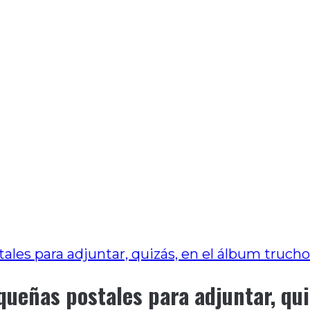
es para adjuntar, quizás, en el álbum trucho 
ueñas postales para adjuntar, qui