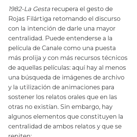
1982-La Gesta
recupera el gesto de
Rojas Filártiga retomando el discurso
con la intención de darle una mayor
centralidad. Puede entenderse a la
película de Canale como una puesta
más prolija y con más recursos técnicos
de aquellas películas: aquí hay al menos
una búsqueda de imágenes de archivo
y la utilización de animaciones para
sostener los relatos orales que en las
otras no existían. Sin embargo, hay
algunos elementos que constituyen la
centralidad de ambos relatos y que se
repiten: