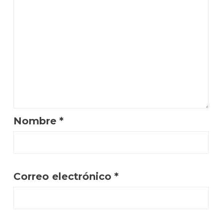
Nombre
*
Correo electrónico
*