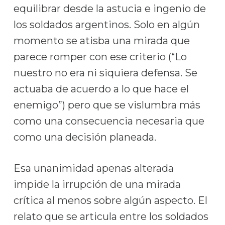
equilibrar desde la astucia e ingenio de
los soldados argentinos. Solo en algún
momento se atisba una mirada que
parece romper con ese criterio (“Lo
nuestro no era ni siquiera defensa. Se
actuaba de acuerdo a lo que hace el
enemigo”) pero que se vislumbra más
como una consecuencia necesaria que
como una decisión planeada.
Esa unanimidad apenas alterada
impide la irrupción de una mirada
crítica al menos sobre algún aspecto. El
relato que se articula entre los soldados