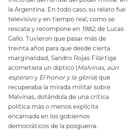
la Argentina. En todo caso, su relato fue
televisivo y en tiempo real, como se
rescata y recompone en
1982
, de Lucas
Gallo. Tuvieron que pasar más de
treinta años para que desde cierta
marginalidad, Sandro Rojas Filártiga
acometiera un díptico (
Malvinas, aún
esperan
y
El honor y la gloria
) que
recuperaba la mirada militar sobre
Malvinas, dotándola de una crítica
política más o menos explícita
encarnada en los gobiernos
democráticos de la posguerra.