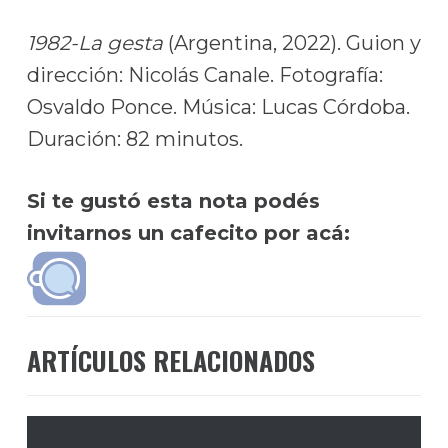
1982-La gesta
(Argentina, 2022). Guion y
dirección: Nicolás Canale. Fotografía:
Osvaldo Ponce. Música: Lucas Córdoba.
Duración: 82 minutos.
Si te gustó esta nota podés
invitarnos un cafecito por acá:
ARTÍCULOS RELACIONADOS