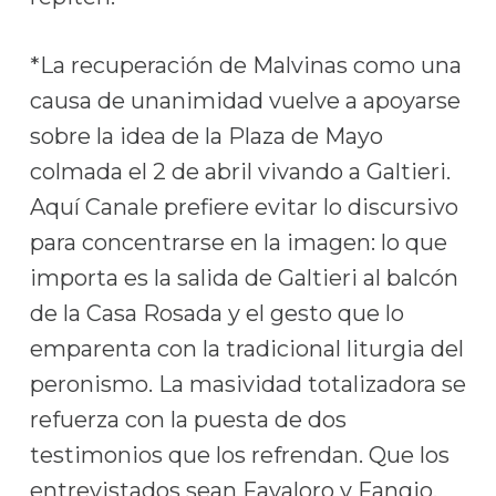
*La recuperación de Malvinas como una
causa de unanimidad vuelve a apoyarse
sobre la idea de la Plaza de Mayo
colmada el 2 de abril vivando a Galtieri.
Aquí Canale prefiere evitar lo discursivo
para concentrarse en la imagen: lo que
importa es la salida de Galtieri al balcón
de la Casa Rosada y el gesto que lo
emparenta con la tradicional liturgia del
peronismo. La masividad totalizadora se
refuerza con la puesta de dos
testimonios que los refrendan. Que los
entrevistados sean Favaloro y Fangio,