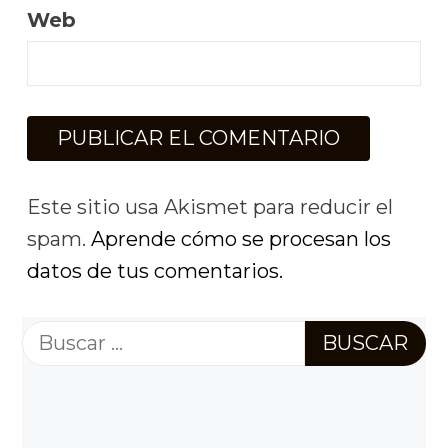
Web
Este sitio usa Akismet para reducir el
spam.
Aprende cómo se procesan los
datos de tus comentarios.
Buscar: