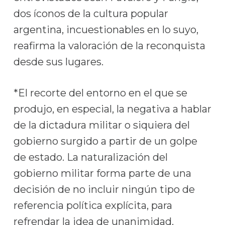
dos íconos de la cultura popular
argentina, incuestionables en lo suyo,
reafirma la valoración de la reconquista
desde sus lugares.
*El recorte del entorno en el que se
produjo, en especial, la negativa a hablar
de la dictadura militar o siquiera del
gobierno surgido a partir de un golpe
de estado. La naturalización del
gobierno militar forma parte de una
decisión de no incluir ningún tipo de
referencia política explícita, para
refrendar la idea de unanimidad.