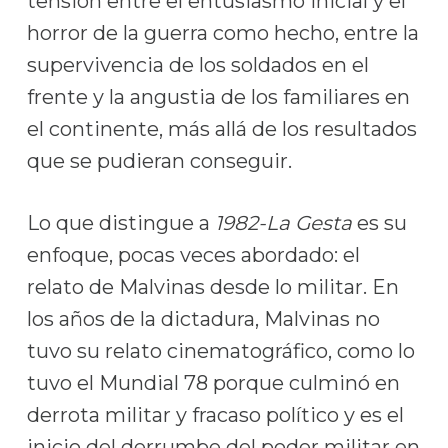
tensión entre el entusiasmo inicial y el
horror de la guerra como hecho, entre la
supervivencia de los soldados en el
frente y la angustia de los familiares en
el continente, más allá de los resultados
que se pudieran conseguir.
Lo que distingue a
1982-La Gesta
es su
enfoque, pocas veces abordado: el
relato de Malvinas desde lo militar. En
los años de la dictadura, Malvinas no
tuvo su relato cinematográfico, como lo
tuvo el Mundial 78 porque culminó en
derrota militar y fracaso político y es el
inicio del derrumbe del poder militar en