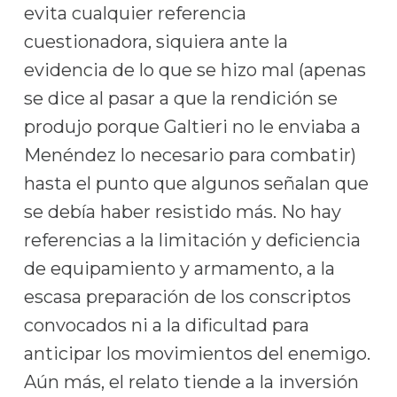
evita cualquier referencia
cuestionadora, siquiera ante la
evidencia de lo que se hizo mal (apenas
se dice al pasar a que la rendición se
produjo porque Galtieri no le enviaba a
Menéndez lo necesario para combatir)
hasta el punto que algunos señalan que
se debía haber resistido más. No hay
referencias a la limitación y deficiencia
de equipamiento y armamento, a la
escasa preparación de los conscriptos
convocados ni a la dificultad para
anticipar los movimientos del enemigo.
Aún más, el relato tiende a la inversión