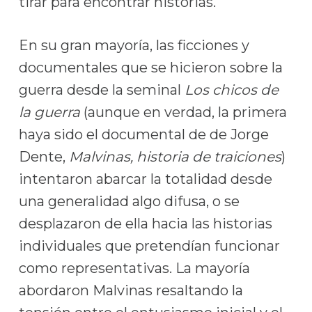
tirar para encontrar historias.
En su gran mayoría, las ficciones y
documentales que se hicieron sobre la
guerra desde la seminal
Los chicos de
la guerra
(aunque en verdad, la primera
haya sido el documental de de Jorge
Dente,
Malvinas, historia de traiciones
)
intentaron abarcar la totalidad desde
una generalidad algo difusa, o se
desplazaron de ella hacia las historias
individuales que pretendían funcionar
como representativas. La mayoría
abordaron Malvinas resaltando la