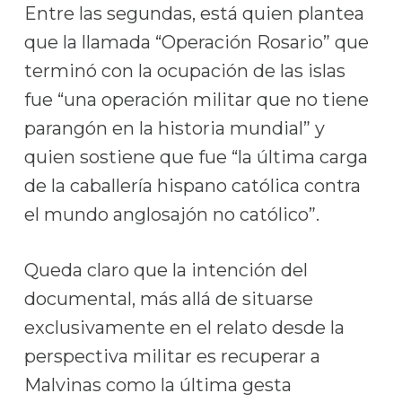
Entre las segundas, está quien plantea
que la llamada “Operación Rosario” que
terminó con la ocupación de las islas
fue “una operación militar que no tiene
parangón en la historia mundial” y
quien sostiene que fue “la última carga
de la caballería hispano católica contra
el mundo anglosajón no católico”.
Queda claro que la intención del
documental, más allá de situarse
exclusivamente en el relato desde la
perspectiva militar es recuperar a
Malvinas como la última gesta