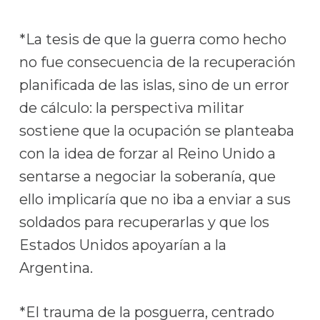
*La tesis de que la guerra como hecho
no fue consecuencia de la recuperación
planificada de las islas, sino de un error
de cálculo: la perspectiva militar
sostiene que la ocupación se planteaba
con la idea de forzar al Reino Unido a
sentarse a negociar la soberanía, que
ello implicaría que no iba a enviar a sus
soldados para recuperarlas y que los
Estados Unidos apoyarían a la
Argentina.
*El trauma de la posguerra, centrado