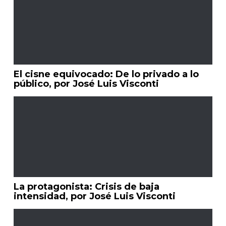
El cisne equivocado: De lo privado a lo
público, por José Luis Visconti
La protagonista: Crisis de baja
intensidad, por José Luis Visconti