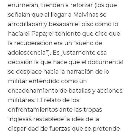
enumeran, tienden a reforzar (los que
señalan que al llegar a Malvinas se
arrodillaban y besaban el piso como lo
hacía el Papa; el teniente que dice que
la recuperación era un “sueño de
adolescencia”). Es justamente esa
decisión la que hace que el documental
se desplace hacia la narración de lo
militar entendido como un
encadenamiento de batallas y acciones
militares. El relato de los
enfrentamientos ante las tropas
inglesas restablece la idea de la
disparidad de fuerzas que se pretende