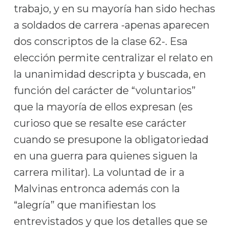
trabajo, y en su mayoría han sido hechas
a soldados de carrera -apenas aparecen
dos conscriptos de la clase 62-. Esa
elección permite centralizar el relato en
la unanimidad descripta y buscada, en
función del carácter de “voluntarios”
que la mayoría de ellos expresan (es
curioso que se resalte ese carácter
cuando se presupone la obligatoriedad
en una guerra para quienes siguen la
carrera militar). La voluntad de ir a
Malvinas entronca además con la
“alegría” que manifiestan los
entrevistados y que los detalles que se