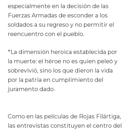
especialmente en la decisión de las
Fuerzas Armadas de esconder a los
soldados a su regreso y no permitir el
reencuentro con el pueblo.
*La dimensión heroica establecida por
la muerte: el héroe no es quien peleó y
sobrevivió, sino los que dieron la vida
por la patria en cumplimiento del
juramento dado.
Como en las películas de Rojas Filártiga,
las entrevistas constituyen el centro del