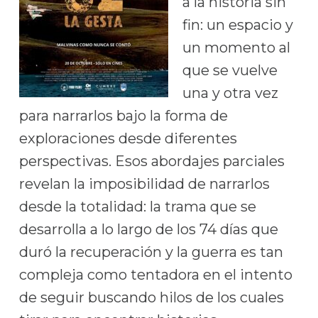
a la historia sin
fin: un espacio y
un momento al
que se vuelve
una y otra vez
para narrarlos bajo la forma de
exploraciones desde diferentes
perspectivas. Esos abordajes parciales
revelan la imposibilidad de narrarlos
desde la totalidad: la trama que se
desarrolla a lo largo de los 74 días que
duró la recuperación y la guerra es tan
compleja como tentadora en el intento
de seguir buscando hilos de los cuales