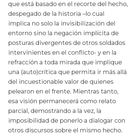
que está basado en el recorte del hecho,
despegado de la historia –lo cual
implica no solo la invisibilización del
entorno sino la negación implícita de
posturas divergentes de otros soldados
intervinientes en el conflicto- y en la
refracción a toda mirada que implique
una (auto)crítica que permita ir más allá
del incuestionable valor de quienes
pelearon en el frente. Mientras tanto,
esa visión permanecerá como relato
parcial, demostrando a la vez, la
imposibilidad de ponerlo a dialogar con
otros discursos sobre el mismo hecho.