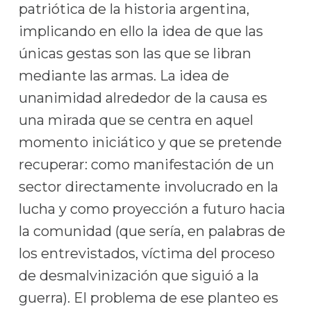
patriótica de la historia argentina,
implicando en ello la idea de que las
únicas gestas son las que se libran
mediante las armas. La idea de
unanimidad alrededor de la causa es
una mirada que se centra en aquel
momento iniciático y que se pretende
recuperar: como manifestación de un
sector directamente involucrado en la
lucha y como proyección a futuro hacia
la comunidad (que sería, en palabras de
los entrevistados, víctima del proceso
de desmalvinización que siguió a la
guerra). El problema de ese planteo es