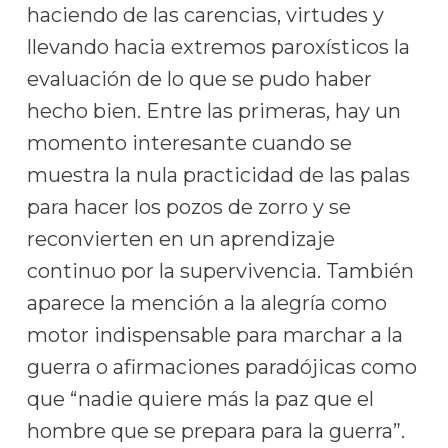
haciendo de las carencias, virtudes y
llevando hacia extremos paroxísticos la
evaluación de lo que se pudo haber
hecho bien. Entre las primeras, hay un
momento interesante cuando se
muestra la nula practicidad de las palas
para hacer los pozos de zorro y se
reconvierten en un aprendizaje
continuo por la supervivencia. También
aparece la mención a la alegría como
motor indispensable para marchar a la
guerra o afirmaciones paradójicas como
que “nadie quiere más la paz que el
hombre que se prepara para la guerra”.