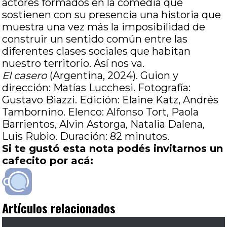
actores formados en la comedia que
sostienen con su presencia una historia que
muestra una vez más la imposibilidad de
construir un sentido común entre las
diferentes clases sociales que habitan
nuestro territorio. Así nos va.
El casero
(Argentina, 2024). Guion y
dirección: Matías Lucchesi. Fotografía:
Gustavo Biazzi. Edición: Elaine Katz, Andrés
Tambornino. Elenco: Alfonso Tort, Paola
Barrientos, Alvin Astorga, Natalia Dalena,
Luis Rubio. Duración: 82 minutos.
Si te gustó esta nota podés invitarnos un
cafecito por acá:
Artículos relacionados