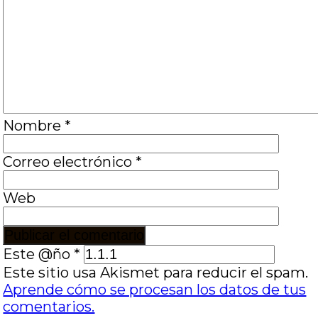
Nombre
*
Correo electrónico
*
Web
Este @ño
*
Este sitio usa Akismet para reducir el spam.
Aprende cómo se procesan los datos de tus
comentarios.