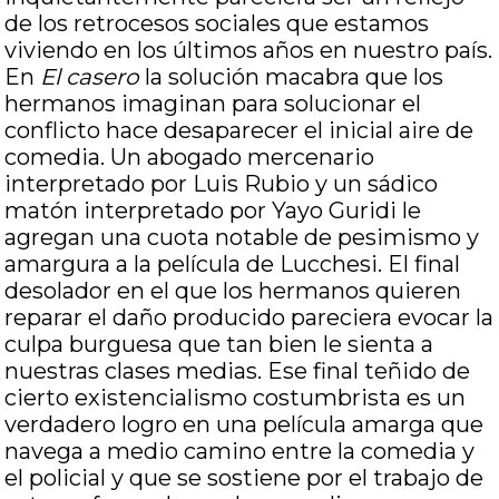
de los retrocesos sociales que estamos
viviendo en los últimos años en nuestro país.
En
El casero
la solución macabra que los
hermanos imaginan para solucionar el
conflicto hace desaparecer el inicial aire de
comedia. Un abogado mercenario
interpretado por Luis Rubio y un sádico
matón interpretado por Yayo Guridi le
agregan una cuota notable de pesimismo y
amargura a la película de Lucchesi. El final
desolador en el que los hermanos quieren
reparar el daño producido pareciera evocar la
culpa burguesa que tan bien le sienta a
nuestras clases medias. Ese final teñido de
cierto existencialismo costumbrista es un
verdadero logro en una película amarga que
navega a medio camino entre la comedia y
el policial y que se sostiene por el trabajo de