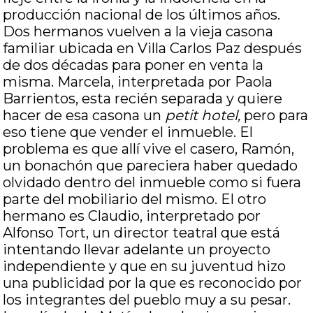
producción nacional de los últimos años.
Dos hermanos vuelven a la vieja casona
familiar ubicada en Villa Carlos Paz después
de dos décadas para poner en venta la
misma. Marcela, interpretada por Paola
Barrientos, esta recién separada y quiere
hacer de esa casona un
petit hotel,
pero para
eso tiene que vender el inmueble. El
problema es que allí vive el casero, Ramón,
un bonachón que pareciera haber quedado
olvidado dentro del inmueble como si fuera
parte del mobiliario del mismo. El otro
hermano es Claudio, interpretado por
Alfonso Tort, un director teatral que está
intentando llevar adelante un proyecto
independiente y que en su juventud hizo
una publicidad por la que es reconocido por
los integrantes del pueblo muy a su pesar.