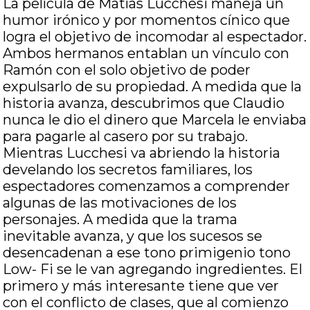
La película de Matías Lucchesi maneja un
humor irónico y por momentos cínico que
logra el objetivo de incomodar al espectador.
Ambos hermanos entablan un vínculo con
Ramón con el solo objetivo de poder
expulsarlo de su propiedad. A medida que la
historia avanza, descubrimos que Claudio
nunca le dio el dinero que Marcela le enviaba
para pagarle al casero por su trabajo.
Mientras Lucchesi va abriendo la historia
develando los secretos familiares, los
espectadores comenzamos a comprender
algunas de las motivaciones de los
personajes. A medida que la trama
inevitable avanza, y que los sucesos se
desencadenan a ese tono primigenio tono
Low- Fi se le van agregando ingredientes. El
primero y más interesante tiene que ver
con el conflicto de clases, que al comienzo