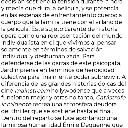
decisión sostiene la tensión durante la hora
y media que dura la película, y se potencia
en las escenas de enfrentamiento cuerpo a
cuerpo que la familia tiene con el villano de
la película. Este sujeto carente de historia
opera como una representación del mundo
individualista en el que vivimos al pensar
solamente en términos de salvación
individual y deshumanizada. Para
defenderse de las garras de este psicópata,
Jardin piensa en términos de heroicidad
colectiva para finalmente poder sobrevivir. A
diferencia de las grandes historias épicas del
cine
mainstream
hollywodense que a veces
funcionan mejor y otras no tanto,
Catástrofe
inminente
recrea una atmosfera deudora
del thriller que se sostiene hasta el final.
Dentro del reparto se luce aportando una
luminosa humanidad Émile Dequenne que