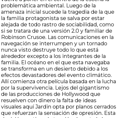
problemática ambiental. Luego de la
amenaza inicial sucede la tragedia de la que
la familia protagonista se salva por estar
alejada de todo rastro de sociabilidad, como
si se tratara de una versión 2.0 y familiar de
Robinson Crusoe. Las comunicaciones en la
navegación se interrumpen y un tornado
nunca visto destruye todo lo que está
alrededor excepto a los integrantes de la
familia. El océano en el que esta navegaba
se transforma en un desierto debido a los
efectos devastadores del evento climático.
Allí comienza otra película basada en la lucha
por la supervivencia. Lejos del gigantismo
de las producciones de Hollywood que
resuelven con dinero la falta de ideas
visuales aquí Jardin opta por planos cerrados
que refuerzan la sensación de opresión. Esta