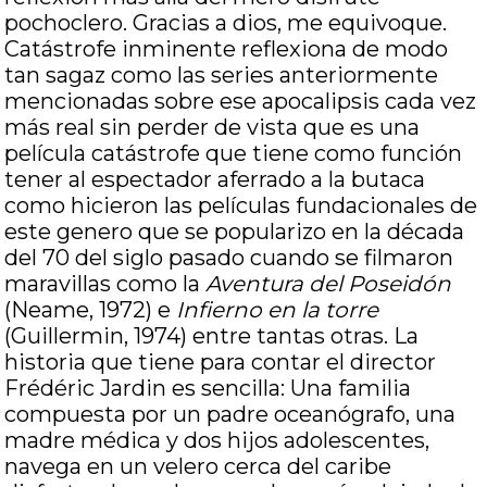
pochoclero. Gracias a dios, me equivoque.
Catástrofe inminente reflexiona de modo
tan sagaz como las series anteriormente
mencionadas sobre ese apocalipsis cada vez
más real sin perder de vista que es una
película catástrofe que tiene como función
tener al espectador aferrado a la butaca
como hicieron las películas fundacionales de
este genero que se popularizo en la década
del 70 del siglo pasado cuando se filmaron
maravillas como la
Aventura del Poseidón
(Neame, 1972) e
Infierno en la torre
(Guillermin, 1974) entre tantas otras. La
historia que tiene para contar el director
Frédéric Jardin es sencilla: Una familia
compuesta por un padre oceanógrafo, una
madre médica y dos hijos adolescentes,
navega en un velero cerca del caribe