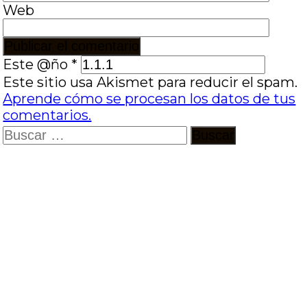
Web
Este @ño
*
Este sitio usa Akismet para reducir el spam.
Aprende cómo se procesan los datos de tus
comentarios.
Buscar: