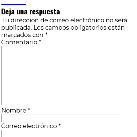
Visconti
Deja una respuesta
Tu dirección de correo electrónico no será
publicada.
Los campos obligatorios están
marcados con
*
Comentario
*
Nombre
*
Correo electrónico
*