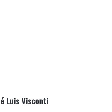
é Luis Visconti