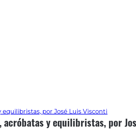
 equilibristas, por José Luis Visconti
 acróbatas y equilibristas, por Jos