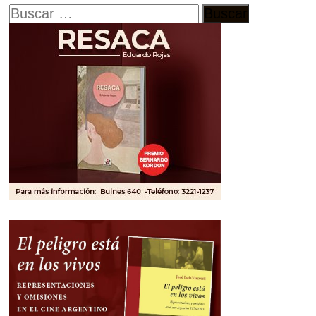
Buscar: