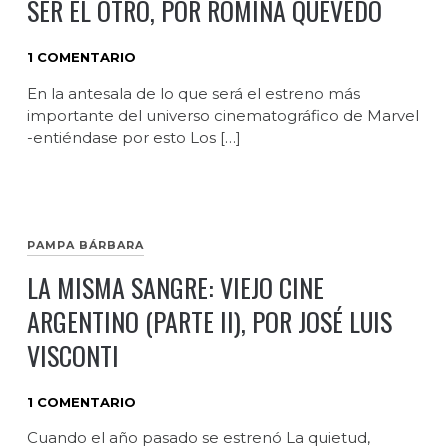
SER EL OTRO, POR ROMINA QUEVEDO
1 COMENTARIO
En la antesala de lo que será el estreno más
importante del universo cinematográfico de Marvel
-entiéndase por esto Los […]
PAMPA BÁRBARA
LA MISMA SANGRE: VIEJO CINE
ARGENTINO (PARTE II), POR JOSÉ LUIS
VISCONTI
1 COMENTARIO
Cuando el año pasado se estrenó La quietud,