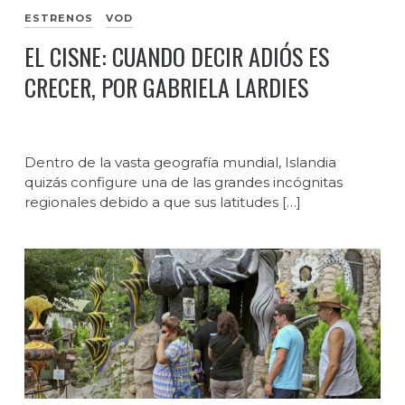
ESTRENOS
VOD
EL CISNE: CUANDO DECIR ADIÓS ES
CRECER, POR GABRIELA LARDIES
Dentro de la vasta geografía mundial, Islandia
quizás configure una de las grandes incógnitas
regionales debido a que sus latitudes […]