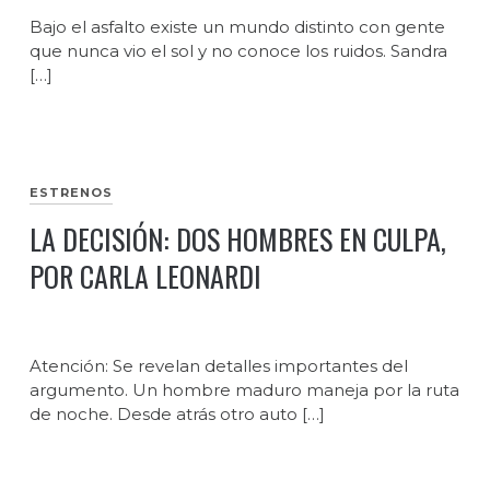
Bajo el asfalto existe un mundo distinto con gente
que nunca vio el sol y no conoce los ruidos. Sandra
[…]
ESTRENOS
LA DECISIÓN: DOS HOMBRES EN CULPA,
POR CARLA LEONARDI
Atención: Se revelan detalles importantes del
argumento. Un hombre maduro maneja por la ruta
de noche. Desde atrás otro auto […]