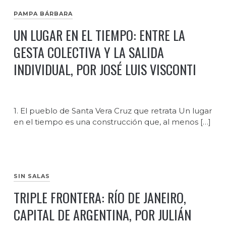
PAMPA BÁRBARA
UN LUGAR EN EL TIEMPO: ENTRE LA
GESTA COLECTIVA Y LA SALIDA
INDIVIDUAL, POR JOSÉ LUIS VISCONTI
1. El pueblo de Santa Vera Cruz que retrata Un lugar
en el tiempo es una construcción que, al menos […]
SIN SALAS
TRIPLE FRONTERA: RÍO DE JANEIRO,
CAPITAL DE ARGENTINA, POR JULIÁN