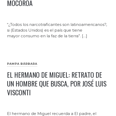
MOCOROA
“¿Todos los narcotraficantes son latinoamericanos?,
si (Estados Unidos) es el país que tiene
mayor consumo en la faz de la tierra”. […]
PAMPA BÁRBARA
EL HERMANO DE MIGUEL: RETRATO DE
UN HOMBRE QUE BUSCA, POR JOSÉ LUIS
VISCONTI
El hermano de Miguel recuerda a El padre, el