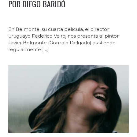
POR DIEGO BARIDÓ
En Belmonte, su cuarta película, el director
uruguayo Federico Veiroj nos presenta al pintor
Javier Belmonte (Gonzalo Delgado) asistiendo
regularmente […]