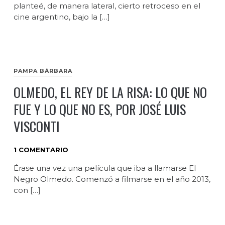
planteé, de manera lateral, cierto retroceso en el
cine argentino, bajo la […]
PAMPA BÁRBARA
OLMEDO, EL REY DE LA RISA: LO QUE NO
FUE Y LO QUE NO ES, POR JOSÉ LUIS
VISCONTI
1 COMENTARIO
Érase una vez una película que iba a llamarse El
Negro Olmedo. Comenzó a filmarse en el año 2013,
con […]