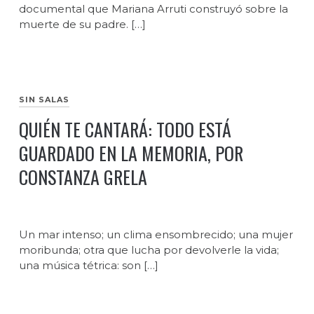
documental que Mariana Arruti construyó sobre la
muerte de su padre. […]
SIN SALAS
QUIÉN TE CANTARÁ: TODO ESTÁ
GUARDADO EN LA MEMORIA, POR
CONSTANZA GRELA
Un mar intenso; un clima ensombrecido; una mujer
moribunda; otra que lucha por devolverle la vida;
una música tétrica: son […]