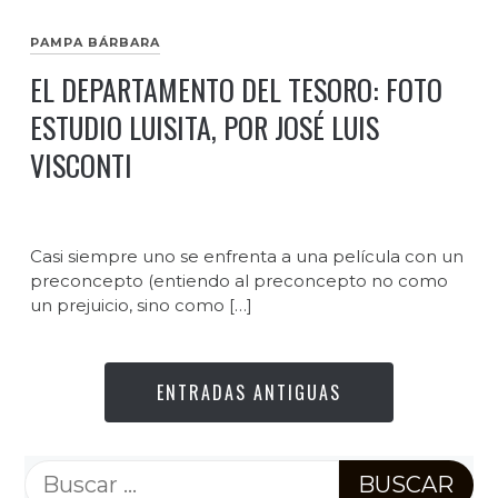
PAMPA BÁRBARA
EL DEPARTAMENTO DEL TESORO: FOTO
ESTUDIO LUISITA, POR JOSÉ LUIS
VISCONTI
Casi siempre uno se enfrenta a una película con un
preconcepto (entiendo al preconcepto no como
un prejuicio, sino como […]
ENTRADAS ANTIGUAS
Buscar: