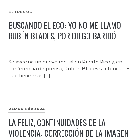
ESTRENOS
BUSCANDO EL ECO: YO NO ME LLAMO
RUBÉN BLADES, POR DIEGO BARIDÓ
Se avecina un nuevo recital en Puerto Rico y, en
conferencia de prensa, Rubén Blades sentencia: “El
que tiene más […]
PAMPA BÁRBARA
LA FELIZ, CONTINUIDADES DE LA
VIOLENCIA: CORRECCIÓN DE LA IMAGEN