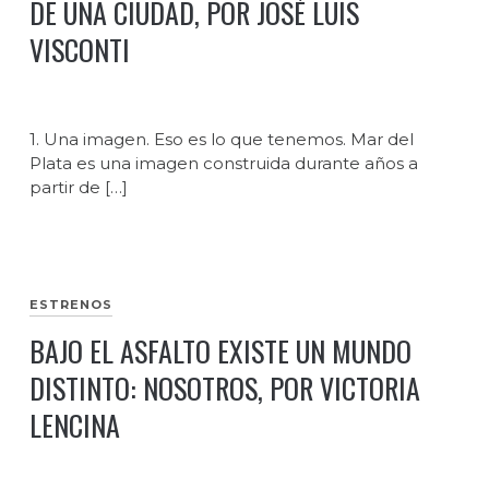
DE UNA CIUDAD, POR JOSÉ LUIS
VISCONTI
1. Una imagen. Eso es lo que tenemos. Mar del
Plata es una imagen construida durante años a
partir de […]
ESTRENOS
BAJO EL ASFALTO EXISTE UN MUNDO
DISTINTO: NOSOTROS, POR VICTORIA
LENCINA