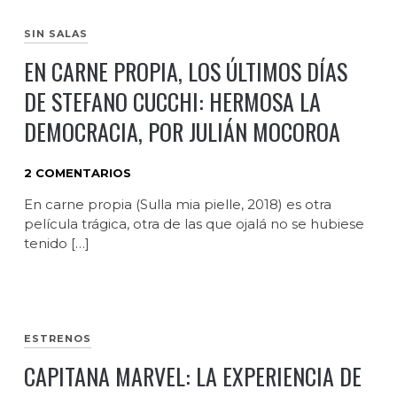
SIN SALAS
EN CARNE PROPIA, LOS ÚLTIMOS DÍAS
DE STEFANO CUCCHI: HERMOSA LA
DEMOCRACIA, POR JULIÁN MOCOROA
2 COMENTARIOS
En carne propia (Sulla mia pielle, 2018) es otra
película trágica, otra de las que ojalá no se hubiese
tenido […]
ESTRENOS
CAPITANA MARVEL: LA EXPERIENCIA DE