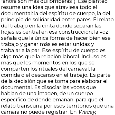
“ahora son más quilomberas”). Ese planteo
resume una idea que atraviesa todo el
documental: la del espíritu de cuerpo, la del
principio de solidaridad entre pares. El relato
del trabajo en la cinta donde separan las
hojas es central en esa construcción: la voz
señala que la única forma de hacer bien ese
trabajo y ganar más es estar unidas y
trabajar a la par. Ese espíritu de cuerpo es
algo más que la relación laboral. Incluso es
más que los momentos en los que se
comparten los rituales del carnaval, la
comida o el descanso en el trabajo. Es parte
de la decisión que se toma para elaborar el
documental. Es disociar las voces que
hablan de una imagen, de un cuerpo
específico de donde emanan, para que el
relato transcurra por esos territorios que una
cámara no puede registrar. En
Wacay,