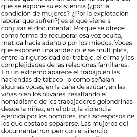
que se expone su existencia (¿por la
condición de mujeres? ¿Por la explotación
laboral que sufren?) es el que viene a
conjurar el documental. Porque se ofrece
como forma de recuperar esa voz oculta,
metida hacia adentro por los miedos. Voces
que exponen una aridez que se multiplica,
entre la rigurosidad del trabajo, el clima y las
complejidades de las relaciones familiares.
En un extremo aparece el trabajo en las
haciendas de tabaco –o como señalan
algunas voces, en la caña de azúcar, en las
viñas o en los olivares, resaltando el
nomadismo de los trabajadores golondrinas-
desde la niñez; en el otro, la violencia
ejercida por los hombres, incluso esposos de
los que costaba separarse. Las mujeres del
documental rompen con el silencio