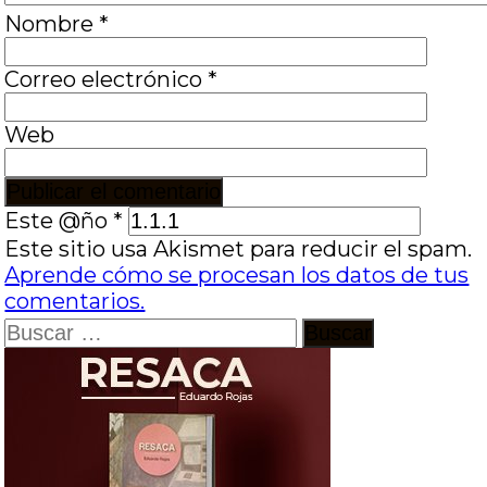
Nombre
*
Correo electrónico
*
Web
Este @ño
*
Este sitio usa Akismet para reducir el spam.
Aprende cómo se procesan los datos de tus
comentarios.
Buscar: