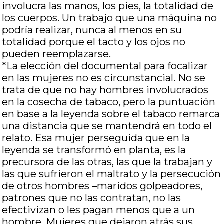
involucra las manos, los pies, la totalidad de
los cuerpos. Un trabajo que una máquina no
podría realizar, nunca al menos en su
totalidad porque el tacto y los ojos no
pueden reemplazarse.
*La elección del documental para focalizar
en las mujeres no es circunstancial. No se
trata de que no hay hombres involucrados
en la cosecha de tabaco, pero la puntuación
en base a la leyenda sobre el tabaco remarca
una distancia que se mantendrá en todo el
relato. Esa mujer perseguida que en la
leyenda se transformó en planta, es la
precursora de las otras, las que la trabajan y
las que sufrieron el maltrato y la persecución
de otros hombres –maridos golpeadores,
patrones que no las contratan, no las
efectivizan o les pagan menos que a un
hombre. Mujeres que dejaron atrás sus