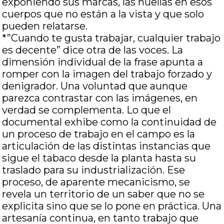
exponiendo sus marcas, las huellas en esos
cuerpos que no están a la vista y que solo
pueden relatarse.
*”Cuando te gusta trabajar, cualquier trabajo
es decente” dice otra de las voces. La
dimensión individual de la frase apunta a
romper con la imagen del trabajo forzado y
denigrador. Una voluntad que aunque
parezca contrastar con las imágenes, en
verdad se complementa. Lo que el
documental exhibe como la continuidad de
un proceso de trabajo en el campo es la
articulación de las distintas instancias que
sigue el tabaco desde la planta hasta su
traslado para su industrialización. Ese
proceso, de aparente mecanicismo, se
revela un territorio de un saber que no se
explicita sino que se lo pone en práctica. Una
artesanía continua, en tanto trabajo que