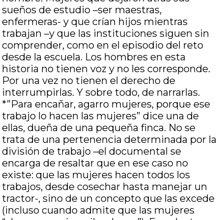
sueños de estudio –ser maestras,
enfermeras- y que crían hijos mientras
trabajan –y que las instituciones siguen sin
comprender, como en el episodio del reto
desde la escuela. Los hombres en esta
historia no tienen voz y no les corresponde.
Por una vez no tienen el derecho de
interrumpirlas. Y sobre todo, de narrarlas.
*”Para encañar, agarro mujeres, porque ese
trabajo lo hacen las mujeres” dice una de
ellas, dueña de una pequeña finca. No se
trata de una pertenencia determinada por la
división de trabajo –el documental se
encarga de resaltar que en ese caso no
existe: que las mujeres hacen todos los
trabajos, desde cosechar hasta manejar un
tractor-, sino de un concepto que las excede
(incluso cuando admite que las mujeres