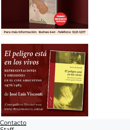
Contacto
Staff