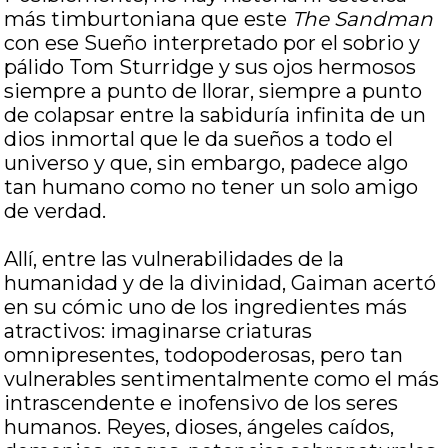
más timburtoniana que este
The Sandman
con ese Sueño interpretado por el sobrio y
pálido Tom Sturridge y sus ojos hermosos
siempre a punto de llorar, siempre a punto
de colapsar entre la sabiduría infinita de un
dios inmortal que le da sueños a todo el
universo y que, sin embargo, padece algo
tan humano como no tener un solo amigo
de verdad.
Allí, entre las vulnerabilidades de la
humanidad y de la divinidad, Gaiman acertó
en su cómic uno de los ingredientes más
atractivos: imaginarse criaturas
omnipresentes, todopoderosas, pero tan
vulnerables sentimentalmente como el más
intrascendente e inofensivo de los seres
humanos. Reyes, dioses, ángeles caídos,