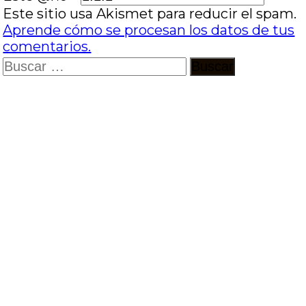
Este sitio usa Akismet para reducir el spam.
Aprende cómo se procesan los datos de tus
comentarios.
Buscar: