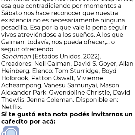
esa que contradiciendo por momentos a
Sábato nos hace reconocer que nuestra
existencia no es necesariamente ninguna
pesadilla. Esa por la que vale la pena seguir
vivos atreviéndose a los sueños. A los que
Gaiman, todavía, nos pueda ofrecer,… o
seguir ofreciendo.
Sandman
(Estados Unidos, 2022).
Creadores: Neil Gaiman, David S. Goyer, Allan
Heinberg. Elenco: Tom Sturridge, Boyd
Holbrook, Patton Oswalt, Vivienne
Acheampong, Vanesu Samunyai, Mason
Alexander Park, Gwendoline Christie, David
Thewlis, Jenna Coleman. Disponible en:
Netflix.
Si te gustó esta nota podés invitarnos un
cafecito por acá: