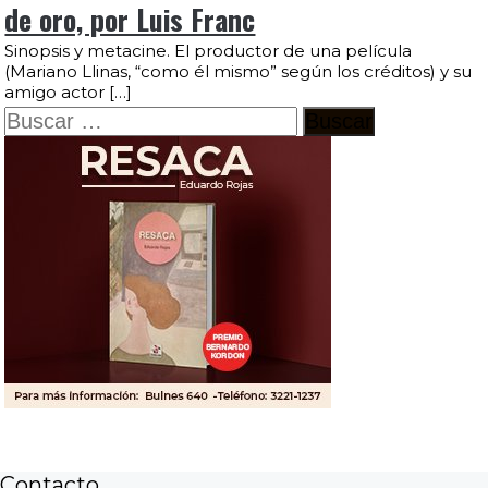
de oro, por Luis Franc
Sinopsis y metacine. El productor de una película
(Mariano Llinas, “como él mismo” según los créditos) y su
amigo actor […]
Buscar:
Contacto