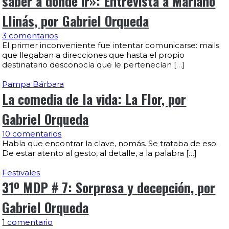
saber a dónde ir»: Entrevista a Mariano
Llinás, por Gabriel Orqueda
3 comentarios
El primer inconveniente fue intentar comunicarse: mails
que llegaban a direcciones que hasta el propio
destinatario desconocía que le pertenecían […]
Pampa Bárbara
La comedia de la vida: La Flor, por
Gabriel Orqueda
10 comentarios
Había que encontrar la clave, nomás. Se trataba de eso.
De estar atento al gesto, al detalle, a la palabra […]
Festivales
31º MDP # 7: Sorpresa y decepción, por
Gabriel Orqueda
1 comentario