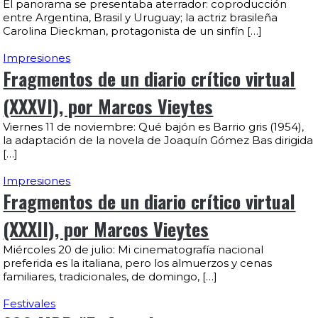
El panorama se presentaba aterrador: coproducción
entre Argentina, Brasil y Uruguay; la actriz brasileña
Carolina Dieckman, protagonista de un sinfín […]
Impresiones
Fragmentos de un diario crítico virtual
(XXXVI), por Marcos Vieytes
Viernes 11 de noviembre: Qué bajón es Barrio gris (1954),
la adaptación de la novela de Joaquín Gómez Bas dirigida
[…]
Impresiones
Fragmentos de un diario crítico virtual
(XXXII), por Marcos Vieytes
Miércoles 20 de julio: Mi cinematografía nacional
preferida es la italiana, pero los almuerzos y cenas
familiares, tradicionales, de domingo, […]
Festivales