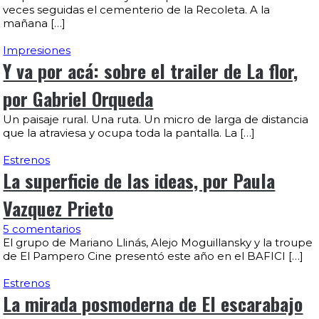
veces seguidas el cementerio de la Recoleta. A la
mañana […]
Impresiones
Y va por acá: sobre el trailer de La flor,
por Gabriel Orqueda
Un paisaje rural. Una ruta. Un micro de larga de distancia
que la atraviesa y ocupa toda la pantalla. La […]
Estrenos
La superficie de las ideas, por Paula
Vazquez Prieto
5 comentarios
El grupo de Mariano Llinás, Alejo Moguillansky y la troupe
de El Pampero Cine presentó este año en el BAFICI […]
Estrenos
La mirada posmoderna de El escarabajo