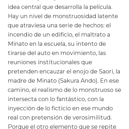
idea central que desarrolla la película.
Hay un nivel de monstruosidad latente
que atraviesa una serie de hechos: el
incendio de un edificio, el maltrato a
Minato en la escuela, su intento de
tirarse del auto en movimiento, las
reuniones institucionales que
pretenden encauzar el enojo de Saori, la
madre de Minato (Sakura Ando). En ese
camino, el realismo de lo monstruoso se
intersecta con lo fantástico, con la
inyección de lo ficticio en ese mundo
real con pretensión de verosimilitud.
Porque el otro elemento que se repite