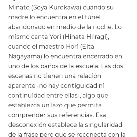
Minato (Soya Kurokawa) cuando su
madre lo encuentra en el túnel
abandonado en medio de la noche. Lo
mismo canta Yori (Hinata Hiiragi),
cuando el maestro Hori (Eita
Nagayama) lo encuentra encerrado en
uno de los baños de la escuela. Las dos
escenas no tienen una relación
aparente -no hay contiguidad ni
continuidad entre ellas-, algo que
establezca un lazo que permita
comprender sus referencias. Esa
desconexión establece la singularidad
de la frase pero que se reconecta con la