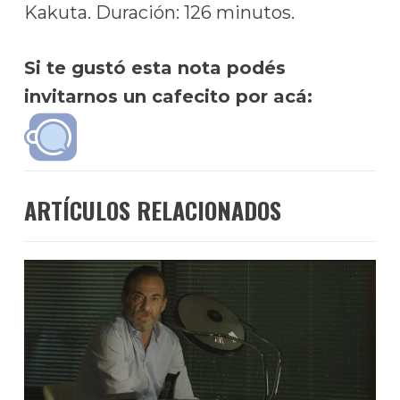
Kakuta. Duración: 126 minutos.
Si te gustó esta nota podés
invitarnos un cafecito por acá:
ARTÍCULOS RELACIONADOS