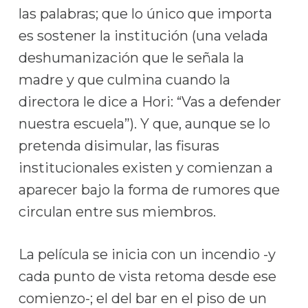
las palabras; que lo único que importa
es sostener la institución (una velada
deshumanización que le señala la
madre y que culmina cuando la
directora le dice a Hori: “Vas a defender
nuestra escuela”). Y que, aunque se lo
pretenda disimular, las fisuras
institucionales existen y comienzan a
aparecer bajo la forma de rumores que
circulan entre sus miembros.
La película se inicia con un incendio -y
cada punto de vista retoma desde ese
comienzo-; el del bar en el piso de un