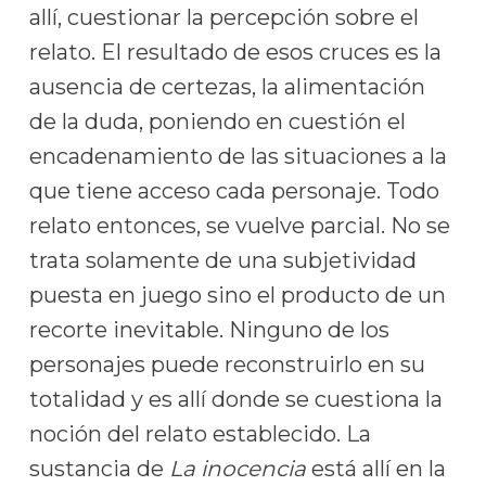
allí, cuestionar la percepción sobre el
relato. El resultado de esos cruces es la
ausencia de certezas, la alimentación
de la duda, poniendo en cuestión el
encadenamiento de las situaciones a la
que tiene acceso cada personaje. Todo
relato entonces, se vuelve parcial. No se
trata solamente de una subjetividad
puesta en juego sino el producto de un
recorte inevitable. Ninguno de los
personajes puede reconstruirlo en su
totalidad y es allí donde se cuestiona la
noción del relato establecido. La
sustancia de
La inocencia
está allí en la