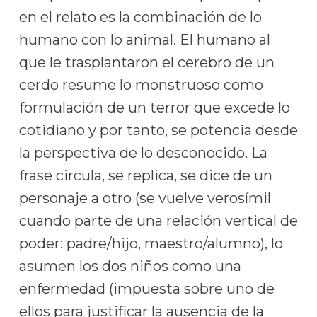
en el relato es la combinación de lo
humano con lo animal. El humano al
que le trasplantaron el cerebro de un
cerdo resume lo monstruoso como
formulación de un terror que excede lo
cotidiano y por tanto, se potencia desde
la perspectiva de lo desconocido. La
frase circula, se replica, se dice de un
personaje a otro (se vuelve verosímil
cuando parte de una relación vertical de
poder: padre/hijo, maestro/alumno), lo
asumen los dos niños como una
enfermedad (impuesta sobre uno de
ellos para justificar la ausencia de la