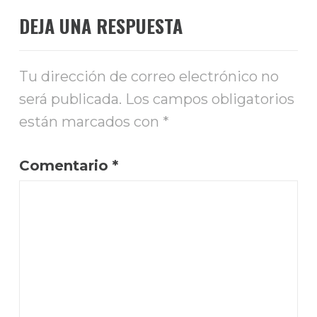
DEJA UNA RESPUESTA
Tu dirección de correo electrónico no
será publicada.
Los campos obligatorios
están marcados con
*
Comentario
*