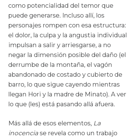
como potencialidad del temor que
puede generarse. Incluso allí, los
personajes rompen con esa estructura:
el dolor, la culpa y la angustia individual
impulsan a salir y arriesgarse, a no
negar la dimensión posible del daño (el
derrumbe de la montaña, el vagón
abandonado de costado y cubierto de
barro, lo que sigue cayendo mientras
llegan Hori y la madre de Minato). A ver
lo que (les) está pasando allá afuera.
Más allá de esos elementos,
La
inocencia
se revela como un trabajo