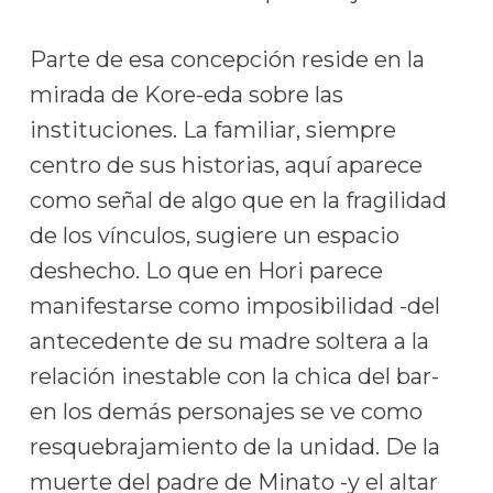
Parte de esa concepción reside en la
mirada de Kore-eda sobre las
instituciones. La familiar, siempre
centro de sus historias, aquí aparece
como señal de algo que en la fragilidad
de los vínculos, sugiere un espacio
deshecho. Lo que en Hori parece
manifestarse como imposibilidad -del
antecedente de su madre soltera a la
relación inestable con la chica del bar-
en los demás personajes se ve como
resquebrajamiento de la unidad. De la
muerte del padre de Minato -y el altar