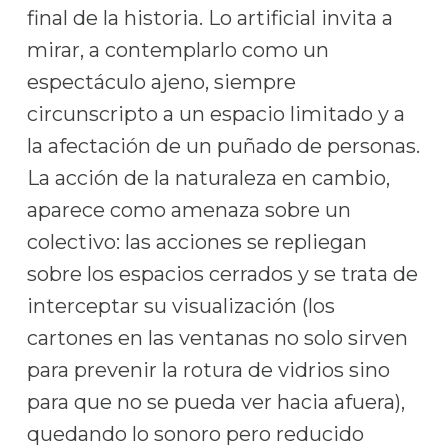
final de la historia. Lo artificial invita a
mirar, a contemplarlo como un
espectáculo ajeno, siempre
circunscripto a un espacio limitado y a
la afectación de un puñado de personas.
La acción de la naturaleza en cambio,
aparece como amenaza sobre un
colectivo: las acciones se repliegan
sobre los espacios cerrados y se trata de
interceptar su visualización (los
cartones en las ventanas no solo sirven
para prevenir la rotura de vidrios sino
para que no se pueda ver hacia afuera),
quedando lo sonoro pero reducido