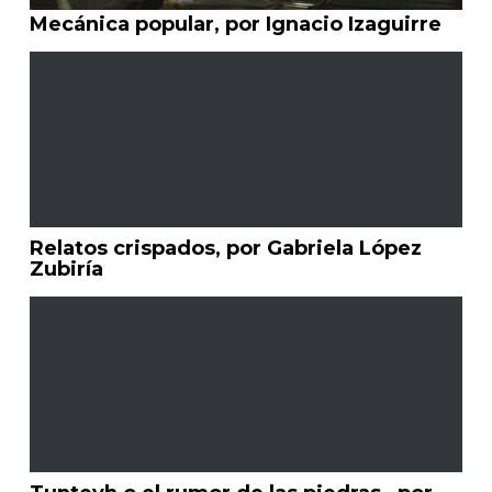
Mecánica popular, por Ignacio Izaguirre
Relatos crispados, por Gabriela López
Zubiría