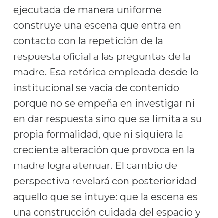
ejecutada de manera uniforme
construye una escena que entra en
contacto con la repetición de la
respuesta oficial a las preguntas de la
madre. Esa retórica empleada desde lo
institucional se vacía de contenido
porque no se empeña en investigar ni
en dar respuesta sino que se limita a su
propia formalidad, que ni siquiera la
creciente alteración que provoca en la
madre logra atenuar. El cambio de
perspectiva revelará con posterioridad
aquello que se intuye: que la escena es
una construcción cuidada del espacio y