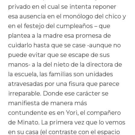
privado en el cual se intenta reponer
esa ausencia en el monólogo del chico y
en el festejo del cumpleaños – que
plantea a la madre esa promesa de
cuidarlo hasta que se case -aunque no
puede evitar que se escape de sus
manos- a la del nieto de la directora de
la escuela, las familias son unidades
atravesadas por una fisura que parece
irreparable. Donde ese carácter se
manifiesta de manera más
contundente es en Yori, el compañero
de Minato. La primera vez que lo vemos
en su casa (el contraste con el espacio