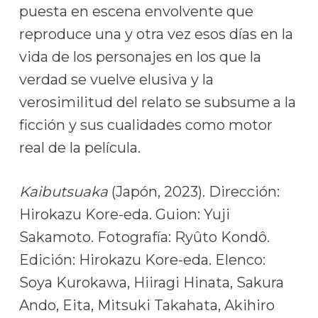
puesta en escena envolvente que
reproduce una y otra vez esos días en la
vida de los personajes en los que la
verdad se vuelve elusiva y la
verosimilitud del relato se subsume a la
ficción y sus cualidades como motor
real de la película.
Kaibutsuaka
(Japón, 2023). Dirección:
Hirokazu Kore-eda. Guion: Yuji
Sakamoto. Fotografía: Ryûto Kondô.
Edición: Hirokazu Kore-eda. Elenco:
Soya Kurokawa, Hiiragi Hinata, Sakura
Ando, Eita, Mitsuki Takahata, Akihiro