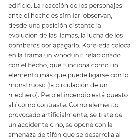
edificio. La reacción de los personajes
ante el hecho es similar: observan,
desde una posición distante la
evolución de las llamas, la lucha de los
bomberos por apagarlo. Kore-eda coloca
en la trama un whodunit relacionado
con el hecho, que funciona como un
elemento más que puede ligarse con lo
monstruoso (la circulación de un
mechero). Pero el incendio está puesto
allí como contraste. Como elemento
provocado artificialmente, se trate de
un accidente o no, se opone con la
amenaza de tifón que se desarrolla al