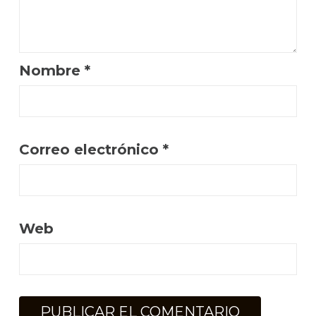
Nombre
*
Correo electrónico
*
Web