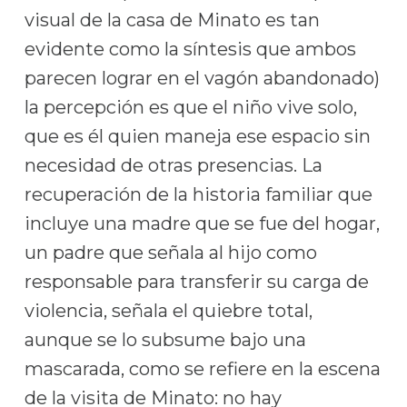
visual de la casa de Minato es tan
evidente como la síntesis que ambos
parecen lograr en el vagón abandonado)
la percepción es que el niño vive solo,
que es él quien maneja ese espacio sin
necesidad de otras presencias. La
recuperación de la historia familiar que
incluye una madre que se fue del hogar,
un padre que señala al hijo como
responsable para transferir su carga de
violencia, señala el quiebre total,
aunque se lo subsume bajo una
mascarada, como se refiere en la escena
de la visita de Minato: no hay