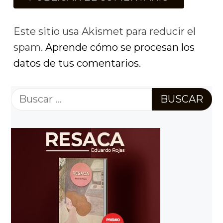
Este sitio usa Akismet para reducir el
spam.
Aprende cómo se procesan los
datos de tus comentarios.
Buscar: