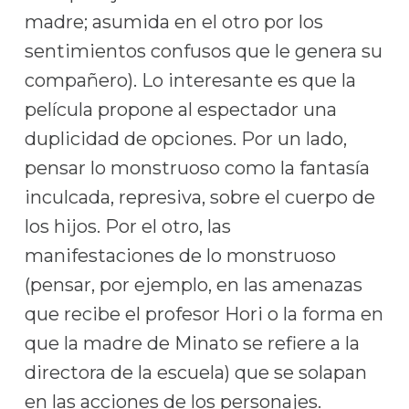
madre; asumida en el otro por los
sentimientos confusos que le genera su
compañero). Lo interesante es que la
película propone al espectador una
duplicidad de opciones. Por un lado,
pensar lo monstruoso como la fantasía
inculcada, represiva, sobre el cuerpo de
los hijos. Por el otro, las
manifestaciones de lo monstruoso
(pensar, por ejemplo, en las amenazas
que recibe el profesor Hori o la forma en
que la madre de Minato se refiere a la
directora de la escuela) que se solapan
en las acciones de los personajes.