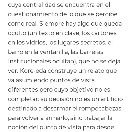
cuya centralidad se encuentra en el
cuestionamiento de lo que se percibe
como real. Siempre hay algo que queda
oculto (un texto en clave, los cartones
en los vidrios, los lugares secretos, el
barro en la ventanilla, las barreras
institucionales ocultan), que no se deja
ver. Kore-eda construye un relato que
va asumiendo puntos de vista
diferentes pero cuyo objetivo no es
completar: su decisión no es un artificio
destinado a desarmar el rompecabezas
para volver a armarlo, sino trabajar la
noción del punto de vista para desde