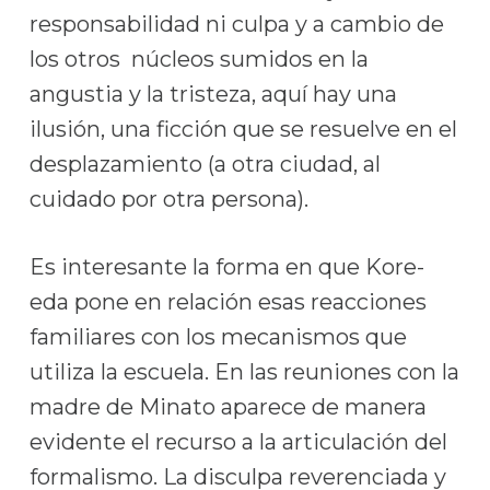
responsabilidad ni culpa y a cambio de
los otros núcleos sumidos en la
angustia y la tristeza, aquí hay una
ilusión, una ficción que se resuelve en el
desplazamiento (a otra ciudad, al
cuidado por otra persona).
Es interesante la forma en que Kore-
eda pone en relación esas reacciones
familiares con los mecanismos que
utiliza la escuela. En las reuniones con la
madre de Minato aparece de manera
evidente el recurso a la articulación del
formalismo. La disculpa reverenciada y