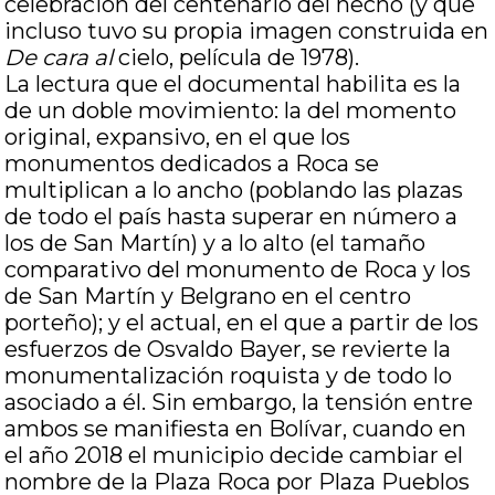
celebración del centenario del hecho (y que
incluso tuvo su propia imagen construida en
De cara al
cielo, película de 1978).
La lectura que el documental habilita es la
de un doble movimiento: la del momento
original, expansivo, en el que los
monumentos dedicados a Roca se
multiplican a lo ancho (poblando las plazas
de todo el país hasta superar en número a
los de San Martín) y a lo alto (el tamaño
comparativo del monumento de Roca y los
de San Martín y Belgrano en el centro
porteño); y el actual, en el que a partir de los
esfuerzos de Osvaldo Bayer, se revierte la
monumentalización roquista y de todo lo
asociado a él. Sin embargo, la tensión entre
ambos se manifiesta en Bolívar, cuando en
el año 2018 el municipio decide cambiar el
nombre de la Plaza Roca por Plaza Pueblos