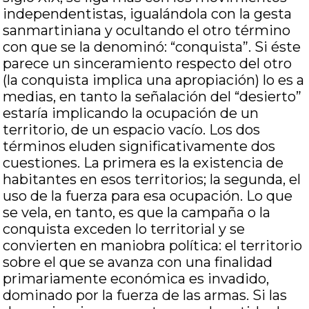
independentistas, igualándola con la gesta
sanmartiniana y ocultando el otro término
con que se la denominó: “conquista”. Si éste
parece un sinceramiento respecto del otro
(la conquista implica una apropiación) lo es a
medias, en tanto la señalación del “desierto”
estaría implicando la ocupación de un
territorio, de un espacio vacío. Los dos
términos eluden significativamente dos
cuestiones. La primera es la existencia de
habitantes en esos territorios; la segunda, el
uso de la fuerza para esa ocupación. Lo que
se vela, en tanto, es que la campaña o la
conquista exceden lo territorial y se
convierten en maniobra política: el territorio
sobre el que se avanza con una finalidad
primariamente económica es invadido,
dominado por la fuerza de las armas. Si las