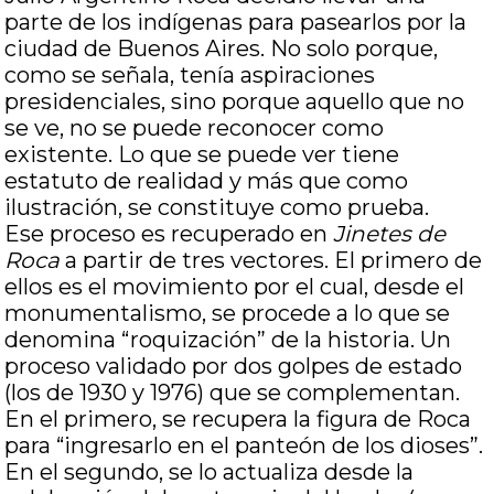
parte de los indígenas para pasearlos por la
ciudad de Buenos Aires. No solo porque,
como se señala, tenía aspiraciones
presidenciales, sino porque aquello que no
se ve, no se puede reconocer como
existente. Lo que se puede ver tiene
estatuto de realidad y más que como
ilustración, se constituye como prueba.
Ese proceso es recuperado en
Jinetes de
Roca
a partir de tres vectores. El primero de
ellos es el movimiento por el cual, desde el
monumentalismo, se procede a lo que se
denomina “roquización” de la historia. Un
proceso validado por dos golpes de estado
(los de 1930 y 1976) que se complementan.
En el primero, se recupera la figura de Roca
para “ingresarlo en el panteón de los dioses”.
En el segundo, se lo actualiza desde la