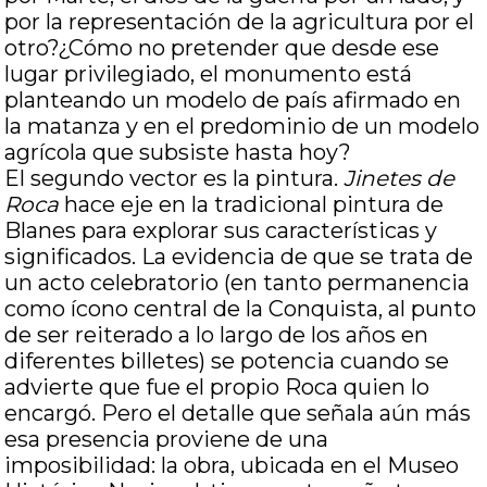
por la representación de la agricultura por el
otro?¿Cómo no pretender que desde ese
lugar privilegiado, el monumento está
planteando un modelo de país afirmado en
la matanza y en el predominio de un modelo
agrícola que subsiste hasta hoy?
El segundo vector es la pintura.
Jinetes de
Roca
hace eje en la tradicional pintura de
Blanes para explorar sus características y
significados. La evidencia de que se trata de
un acto celebratorio (en tanto permanencia
como ícono central de la Conquista, al punto
de ser reiterado a lo largo de los años en
diferentes billetes) se potencia cuando se
advierte que fue el propio Roca quien lo
encargó. Pero el detalle que señala aún más
esa presencia proviene de una
imposibilidad: la obra, ubicada en el Museo