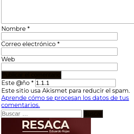
Nombre
*
Correo electrónico
*
Web
Este @ño
*
Este sitio usa Akismet para reducir el spam.
Aprende cómo se procesan los datos de tus
comentarios.
Buscar: