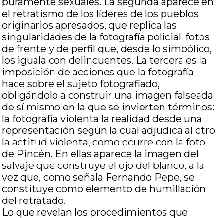
puramente sexuales. La segunda aparece en
el retratismo de los líderes de los pueblos
originarios apresados, que replica las
singularidades de la fotografía policial: fotos
de frente y de perfil que, desde lo simbólico,
los iguala con delincuentes. La tercera es la
imposición de acciones que la fotografía
hace sobre el sujeto fotografiado,
obligándolo a construir una imagen falseada
de sí mismo en la que se invierten términos:
la fotografía violenta la realidad desde una
representación según la cual adjudica al otro
la actitud violenta, como ocurre con la foto
de Pincén. En ellas aparece la imagen del
salvaje que construye el ojo del blanco, a la
vez que, como señala Fernando Pepe, se
constituye como elemento de humillación
del retratado.
Lo que revelan los procedimientos que