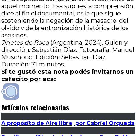
aquel momento. Esa supuesta comprensión,
dice al fin el documental, es la que sigue
sosteniendo la negación de la masacre, del
olvido y de la entronización histórica de los
asesinos.
Jinetes de Roca
(Argentina, 2024). Guion y
dirección: Sebastián Díaz. Fotografía: Manuel
Muschong. Edición: Sebastián Díaz.
Duración: 71 minutos.
Si te gustó esta nota podés invitarnos un
cafecito por acá:
Artículos relacionados
A propósito de Aire libre, por Gabriel Orqueda