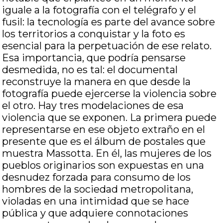
iguale a la fotografía con el telégrafo y el
fusil: la tecnología es parte del avance sobre
los territorios a conquistar y la foto es
esencial para la perpetuación de ese relato.
Esa importancia, que podría pensarse
desmedida, no es tal: el documental
reconstruye la manera en que desde la
fotografía puede ejercerse la violencia sobre
el otro. Hay tres modelaciones de esa
violencia que se exponen. La primera puede
representarse en ese objeto extraño en el
presente que es el álbum de postales que
muestra Massotta. En él, las mujeres de los
pueblos originarios son expuestas en una
desnudez forzada para consumo de los
hombres de la sociedad metropolitana,
violadas en una intimidad que se hace
pública y que adquiere connotaciones