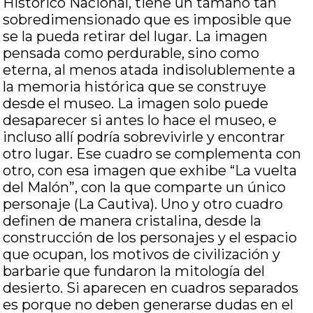
Histórico Nacional, tiene un tamaño tan
sobredimensionado que es imposible que
se la pueda retirar del lugar. La imagen
pensada como perdurable, sino como
eterna, al menos atada indisolublemente a
la memoria histórica que se construye
desde el museo. La imagen solo puede
desaparecer si antes lo hace el museo, e
incluso allí podría sobrevivirle y encontrar
otro lugar. Ese cuadro se complementa con
otro, con esa imagen que exhibe “La vuelta
del Malón”, con la que comparte un único
personaje (La Cautiva). Uno y otro cuadro
definen de manera cristalina, desde la
construcción de los personajes y el espacio
que ocupan, los motivos de civilización y
barbarie que fundaron la mitología del
desierto. Si aparecen en cuadros separados
es porque no deben generarse dudas en el