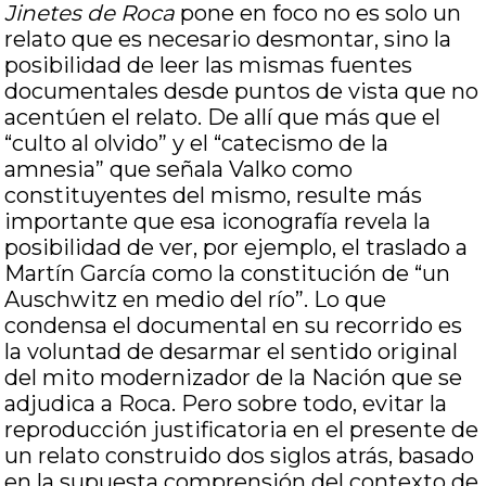
Jinetes de Roca
pone en foco no es solo un
relato que es necesario desmontar, sino la
posibilidad de leer las mismas fuentes
documentales desde puntos de vista que no
acentúen el relato. De allí que más que el
“culto al olvido” y el “catecismo de la
amnesia” que señala Valko como
constituyentes del mismo, resulte más
importante que esa iconografía revela la
posibilidad de ver, por ejemplo, el traslado a
Martín García como la constitución de “un
Auschwitz en medio del río”. Lo que
condensa el documental en su recorrido es
la voluntad de desarmar el sentido original
del mito modernizador de la Nación que se
adjudica a Roca. Pero sobre todo, evitar la
reproducción justificatoria en el presente de
un relato construido dos siglos atrás, basado
en la supuesta comprensión del contexto de