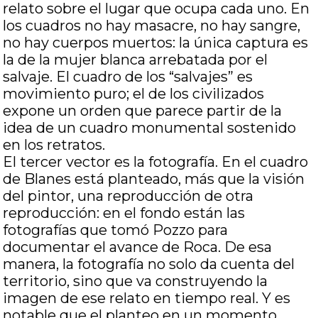
relato sobre el lugar que ocupa cada uno. En
los cuadros no hay masacre, no hay sangre,
no hay cuerpos muertos: la única captura es
la de la mujer blanca arrebatada por el
salvaje. El cuadro de los “salvajes” es
movimiento puro; el de los civilizados
expone un orden que parece partir de la
idea de un cuadro monumental sostenido
en los retratos.
El tercer vector es la fotografía. En el cuadro
de Blanes está planteado, más que la visión
del pintor, una reproducción de otra
reproducción: en el fondo están las
fotografías que tomó Pozzo para
documentar el avance de Roca. De esa
manera, la fotografía no solo da cuenta del
territorio, sino que va construyendo la
imagen de ese relato en tiempo real. Y es
notable que el planteo en un momento