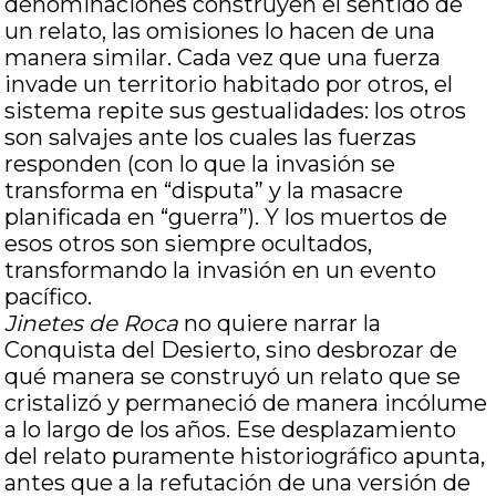
denominaciones construyen el sentido de
un relato, las omisiones lo hacen de una
manera similar. Cada vez que una fuerza
invade un territorio habitado por otros, el
sistema repite sus gestualidades: los otros
son salvajes ante los cuales las fuerzas
responden (con lo que la invasión se
transforma en “disputa” y la masacre
planificada en “guerra”). Y los muertos de
esos otros son siempre ocultados,
transformando la invasión en un evento
pacífico.
Jinetes de Roca
no quiere narrar la
Conquista del Desierto, sino desbrozar de
qué manera se construyó un relato que se
cristalizó y permaneció de manera incólume
a lo largo de los años. Ese desplazamiento
del relato puramente historiográfico apunta,
antes que a la refutación de una versión de