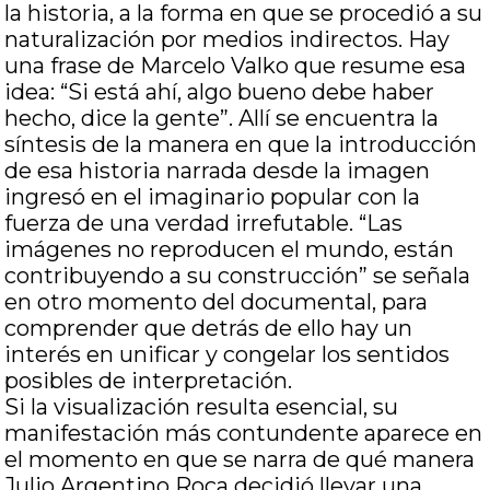
la historia, a la forma en que se procedió a su
naturalización por medios indirectos. Hay
una frase de Marcelo Valko que resume esa
idea: “Si está ahí, algo bueno debe haber
hecho, dice la gente”. Allí se encuentra la
síntesis de la manera en que la introducción
de esa historia narrada desde la imagen
ingresó en el imaginario popular con la
fuerza de una verdad irrefutable. “Las
imágenes no reproducen el mundo, están
contribuyendo a su construcción” se señala
en otro momento del documental, para
comprender que detrás de ello hay un
interés en unificar y congelar los sentidos
posibles de interpretación.
Si la visualización resulta esencial, su
manifestación más contundente aparece en
el momento en que se narra de qué manera
Julio Argentino Roca decidió llevar una