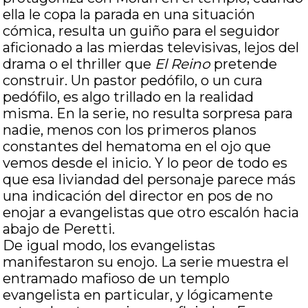
ella le copa la parada en una situación
cómica, resulta un guiño para el seguidor
aficionado a las mierdas televisivas, lejos del
drama o el thriller que
El Reino
pretende
construir. Un pastor pedófilo, o un cura
pedófilo, es algo trillado en la realidad
misma. En la serie, no resulta sorpresa para
nadie, menos con los primeros planos
constantes del hematoma en el ojo que
vemos desde el inicio. Y lo peor de todo es
que esa liviandad del personaje parece más
una indicación del director en pos de no
enojar a evangelistas que otro escalón hacia
abajo de Peretti.
De igual modo, los evangelistas
manifestaron su enojo. La serie muestra el
entramado mafioso de un templo
evangelista en particular, y lógicamente