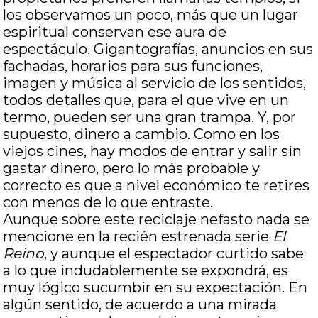
los observamos un poco, más que un lugar
espiritual conservan ese aura de
espectáculo. Gigantografías, anuncios en sus
fachadas, horarios para sus funciones,
imagen y música al servicio de los sentidos,
todos detalles que, para el que vive en un
termo, pueden ser una gran trampa. Y, por
supuesto, dinero a cambio. Como en los
viejos cines, hay modos de entrar y salir sin
gastar dinero, pero lo más probable y
correcto es que a nivel económico te retires
con menos de lo que entraste.
Aunque sobre este reciclaje nefasto nada se
mencione en la recién estrenada serie
El
Reino
, y aunque el espectador curtido sabe
a lo que indudablemente se expondrá, es
muy lógico sucumbir en su expectación. En
algún sentido, de acuerdo a una mirada