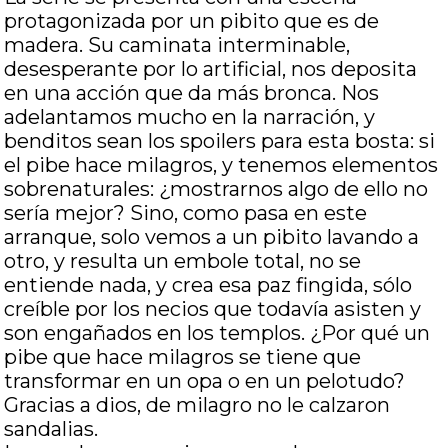
protagonizada por un pibito que es de
madera. Su caminata interminable,
desesperante por lo artificial, nos deposita
en una acción que da más bronca. Nos
adelantamos mucho en la narración, y
benditos sean los spoilers para esta bosta: si
el pibe hace milagros, y tenemos elementos
sobrenaturales: ¿mostrarnos algo de ello no
sería mejor? Sino, como pasa en este
arranque, solo vemos a un pibito lavando a
otro, y resulta un embole total, no se
entiende nada, y crea esa paz fingida, sólo
creíble por los necios que todavía asisten y
son engañados en los templos. ¿Por qué un
pibe que hace milagros se tiene que
transformar en un opa o en un pelotudo?
Gracias a dios, de milagro no le calzaron
sandalias.