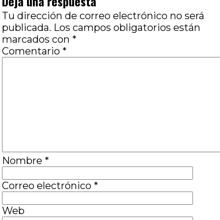
Deja una respuesta
Tu dirección de correo electrónico no será
publicada.
Los campos obligatorios están
marcados con
*
Comentario
*
Nombre
*
Correo electrónico
*
Web