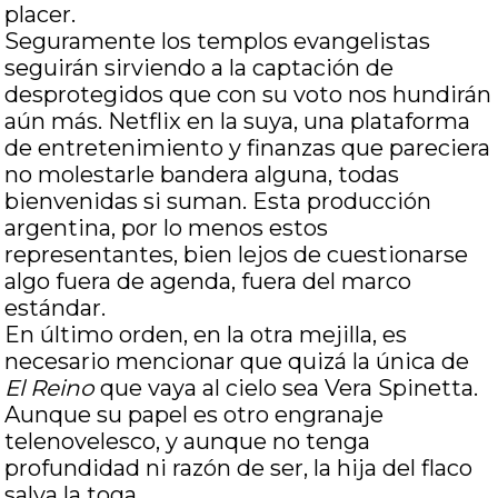
placer.
Seguramente los templos evangelistas
seguirán sirviendo a la captación de
desprotegidos que con su voto nos hundirán
aún más. Netflix en la suya, una plataforma
de entretenimiento y finanzas que pareciera
no molestarle bandera alguna, todas
bienvenidas si suman. Esta producción
argentina, por lo menos estos
representantes, bien lejos de cuestionarse
algo fuera de agenda, fuera del marco
estándar.
En último orden, en la otra mejilla, es
necesario mencionar que quizá la única de
El Reino
que vaya al cielo sea Vera Spinetta.
Aunque su papel es otro engranaje
telenovelesco, y aunque no tenga
profundidad ni razón de ser, la hija del flaco
salva la toga.