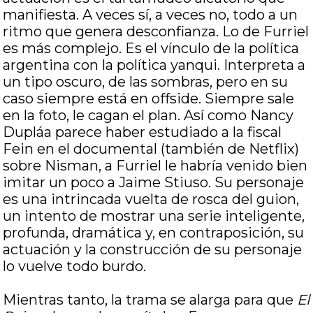
manifiesta. A veces sí, a veces no, todo a un
ritmo que genera desconfianza. Lo de Furriel
es más complejo. Es el vínculo de la política
argentina con la política yanqui. Interpreta a
un tipo oscuro, de las sombras, pero en su
caso siempre está en offside. Siempre sale
en la foto, le cagan el plan. Así como Nancy
Dupláa parece haber estudiado a la fiscal
Fein en el documental (también de Netflix)
sobre Nisman, a Furriel le habría venido bien
imitar un poco a Jaime Stiuso. Su personaje
es una intrincada vuelta de rosca del guion,
un intento de mostrar una serie inteligente,
profunda, dramática y, en contraposición, su
actuación y la construcción de su personaje
lo vuelve todo burdo.
Mientras tanto, la trama se alarga para que
El