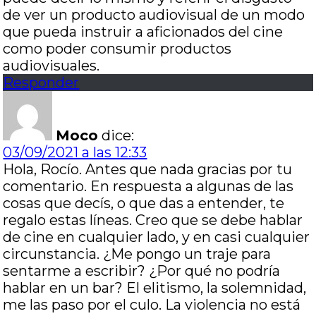
de ver un producto audiovisual de un modo
que pueda instruir a aficionados del cine
como poder consumir productos
audiovisuales.
Responder
Moco
dice:
03/09/2021 a las 12:33
Hola, Rocío. Antes que nada gracias por tu
comentario. En respuesta a algunas de las
cosas que decís, o que das a entender, te
regalo estas líneas. Creo que se debe hablar
de cine en cualquier lado, y en casi cualquier
circunstancia. ¿Me pongo un traje para
sentarme a escribir? ¿Por qué no podría
hablar en un bar? El elitismo, la solemnidad,
me las paso por el culo. La violencia no está