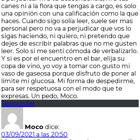
canes ni a la flora que tengas a cargo, es solo
una opinión con una calificación como la que
haces. Cuando sigo solía leer, suele ser mas
personal pero no va a perjudicar que vos lo
sigas haciendo, ni quiero, ni pretendo que
dejes de escribir palabras que no me gusten
leer. Solo si me sentí cómoda de verbalizarlo.
Y si es por el encuentro en el bar, elija su
copa de vino, yo voy a tomar con gusto mi
vaso de gaseosa porque disfruto de poner al
límite mi glucosa. Mi forma de despedirme,
para ser respetuosa con el modo que te
expresas. Un pedo, Moco.
Responder
Moco
dice:
03/09/2021 a las 20:50