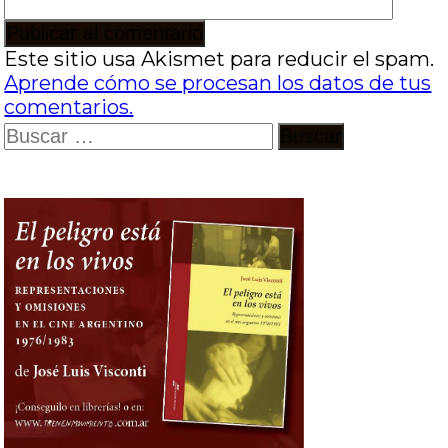
Este sitio usa Akismet para reducir el spam.
Aprende cómo se procesan los datos de tus
comentarios.
Buscar: