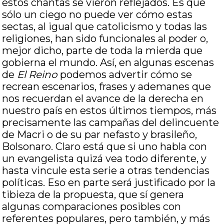
estos chantas se vieron reflejados. Es que
sólo un ciego no puede ver cómo estas
sectas, al igual que catolicismo y todas las
religiones, han sido funcionales al poder o,
mejor dicho, parte de toda la mierda que
gobierna el mundo. Así, en algunas escenas
de
El Reino
podemos advertir cómo se
recrean escenarios, frases y ademanes que
nos recuerdan el avance de la derecha en
nuestro país en estos últimos tiempos, más
precisamente las campañas del delincuente
de Macri o de su par nefasto y brasileño,
Bolsonaro. Claro está que si uno habla con
un evangelista quizá vea todo diferente, y
hasta vincule esta serie a otras tendencias
políticas. Eso en parte será justificado por la
tibieza de la propuesta, que sí genera
algunas comparaciones posibles con
referentes populares, pero también, y más