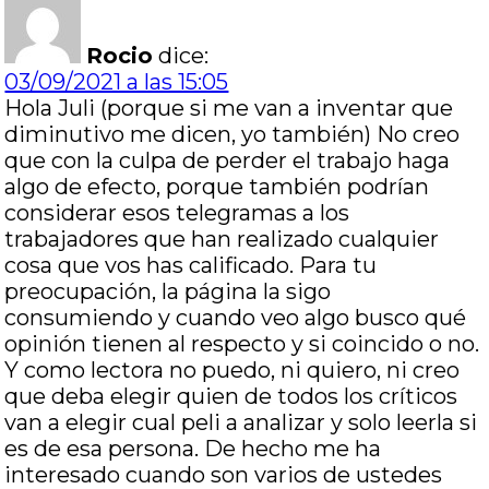
Rocio
dice:
03/09/2021 a las 15:05
Hola Juli (porque si me van a inventar que
diminutivo me dicen, yo también) No creo
que con la culpa de perder el trabajo haga
algo de efecto, porque también podrían
considerar esos telegramas a los
trabajadores que han realizado cualquier
cosa que vos has calificado. Para tu
preocupación, la página la sigo
consumiendo y cuando veo algo busco qué
opinión tienen al respecto y si coincido o no.
Y como lectora no puedo, ni quiero, ni creo
que deba elegir quien de todos los críticos
van a elegir cual peli a analizar y solo leerla si
es de esa persona. De hecho me ha
interesado cuando son varios de ustedes