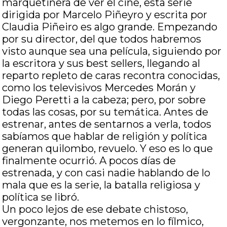
marquetinera de ver el cine, esta serie
dirigida por Marcelo Piñeyro y escrita por
Claudia Piñeiro es algo grande. Empezando
por su director, del que todos habremos
visto aunque sea una película, siguiendo por
la escritora y sus best sellers, llegando al
reparto repleto de caras recontra conocidas,
como los televisivos Mercedes Morán y
Diego Peretti a la cabeza; pero, por sobre
todas las cosas, por su temática. Antes de
estrenar, antes de sentarnos a verla, todos
sabíamos que hablar de religión y política
generan quilombo, revuelo. Y eso es lo que
finalmente ocurrió. A pocos días de
estrenada, y con casi nadie hablando de lo
mala que es la serie, la batalla religiosa y
política se libró.
Un poco lejos de ese debate chistoso,
vergonzante, nos metemos en lo fílmico,