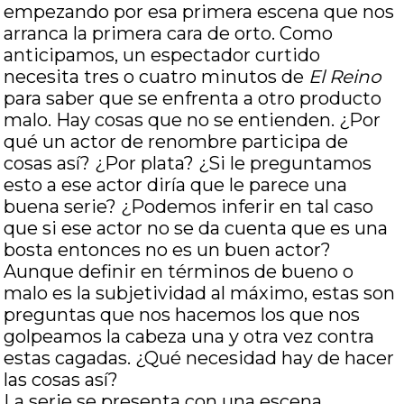
empezando por esa primera escena que nos
arranca la primera cara de orto. Como
anticipamos, un espectador curtido
necesita tres o cuatro minutos de
El Reino
para saber que se enfrenta a otro producto
malo. Hay cosas que no se entienden. ¿Por
qué un actor de renombre participa de
cosas así? ¿Por plata? ¿Si le preguntamos
esto a ese actor diría que le parece una
buena serie? ¿Podemos inferir en tal caso
que si ese actor no se da cuenta que es una
bosta entonces no es un buen actor?
Aunque definir en términos de bueno o
malo es la subjetividad al máximo, estas son
preguntas que nos hacemos los que nos
golpeamos la cabeza una y otra vez contra
estas cagadas. ¿Qué necesidad hay de hacer
las cosas así?
La serie se presenta con una escena