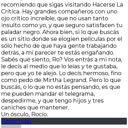
recomiendo que sigas visitando Hacerse La
Crítica. Hay grandes compañeros con uno
ojo crítico increíble, que no usan tanto
insulto como yo, y que seguro satisfacen tu
paladar negro. Ahora bien, si lo que buscás
es un sitio donde se elogien películas por el
sólo hecho de que haya gente trabajando
detrás, a mí parecer te estás engañando.
Sabés qué siento, Ro? Vos entrás a mi nota,
le decís al medio que lo leías y te gustaba,
pero que yo te alejo. Lo decís hermoso, fino
como pedo de Mirtha Legrand. Pero lo que
buscás, o lo que no estás pensando, es que
me pueden mandar el telegrama,
despedirme, y que tengo hijos y tres
caniches que mantener.
Un ósculo, Rocío.
Responder