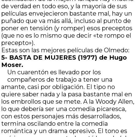
de verdad en todo eso, y la mayoría de sus
películas envejecieron bastante mal, hay un
puñado que va más allá, incluso al punto de
poner en tensión (y romper) esos preceptos
(que no es lo mismo que decir «te rompo el
precepto»).
Estas son las mejores películas de Olmedo:
5- BASTA DE MUJERES (1977) de Hugo
Moser.
Un cuarentón es llevado por los
compañeros de trabajo a tener una
amante, casi por obligación. El tipo no
quiere saber nada y la pasa bastante mal en
los embrollos que se mete. A la Woody Allen,
lo que debería ser una comedia picaresca,
con estos personajes más desarrollados,
termina oscilando entre la comedia
romántica y un drama opresivo. El tono es