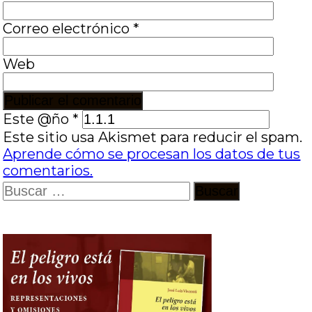
Correo electrónico
*
Web
Este @ño
*
Este sitio usa Akismet para reducir el spam.
Aprende cómo se procesan los datos de tus
comentarios.
Buscar: