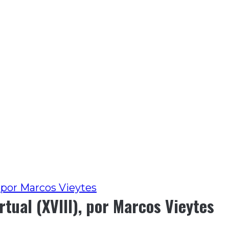
, por Marcos Vieytes
rtual (XVIII), por Marcos Vieytes