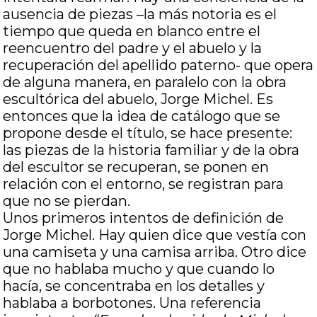
ausencia de piezas –la más notoria es el
tiempo que queda en blanco entre el
reencuentro del padre y el abuelo y la
recuperación del apellido paterno- que opera
de alguna manera, en paralelo con la obra
escultórica del abuelo, Jorge Michel. Es
entonces que la idea de catálogo que se
propone desde el título, se hace presente:
las piezas de la historia familiar y de la obra
del escultor se recuperan, se ponen en
relación con el entorno, se registran para
que no se pierdan.
Unos primeros intentos de definición de
Jorge Michel. Hay quien dice que vestía con
una camiseta y una camisa arriba. Otro dice
que no hablaba mucho y que cuando lo
hacía, se concentraba en los detalles y
hablaba a borbotones. Una referencia