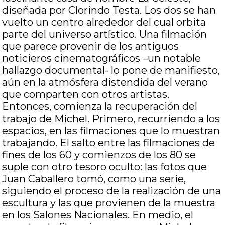
diseñada por Clorindo Testa. Los dos se han
vuelto un centro alrededor del cual orbita
parte del universo artístico. Una filmación
que parece provenir de los antiguos
noticieros cinematográficos –un notable
hallazgo documental- lo pone de manifiesto,
aún en la atmósfera distendida del verano
que comparten con otros artistas.
Entonces, comienza la recuperación del
trabajo de Michel. Primero, recurriendo a los
espacios, en las filmaciones que lo muestran
trabajando. El salto entre las filmaciones de
fines de los 60 y comienzos de los 80 se
suple con otro tesoro oculto: las fotos que
Juan Caballero tomó, como una serie,
siguiendo el proceso de la realización de una
escultura y las que provienen de la muestra
en los Salones Nacionales. En medio, el