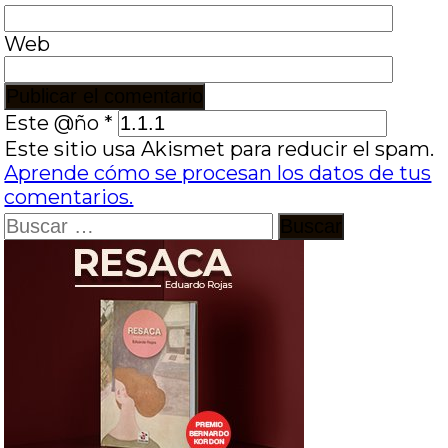
Web
Este @ño
*
Este sitio usa Akismet para reducir el spam.
Aprende cómo se procesan los datos de tus
comentarios.
Buscar: