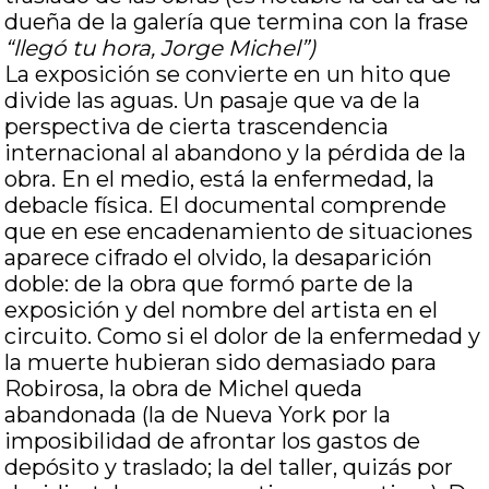
dueña de la galería que termina con la frase
“llegó tu hora, Jorge Michel”)
La exposición se convierte en un hito que
divide las aguas. Un pasaje que va de la
perspectiva de cierta trascendencia
internacional al abandono y la pérdida de la
obra. En el medio, está la enfermedad, la
debacle física. El documental comprende
que en ese encadenamiento de situaciones
aparece cifrado el olvido, la desaparición
doble: de la obra que formó parte de la
exposición y del nombre del artista en el
circuito. Como si el dolor de la enfermedad y
la muerte hubieran sido demasiado para
Robirosa, la obra de Michel queda
abandonada (la de Nueva York por la
imposibilidad de afrontar los gastos de
depósito y traslado; la del taller, quizás por