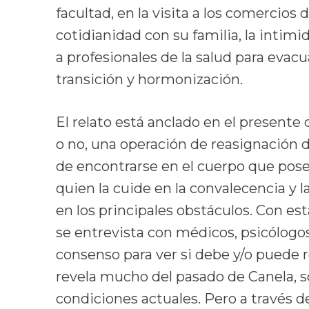
facultad, en la visita a los comercios
cotidianidad con su familia, la intimid
a profesionales de la salud para evac
transición y hormonización.
El relato está anclado en el presente 
o no, una operación de reasignación d
de encontrarse en el cuerpo que posee.
quien la cuide en la convalecencia y 
en los principales obstáculos. Con es
se entrevista con médicos, psicólogo
consenso para ver si debe y/o puede r
revela mucho del pasado de Canela, s
condiciones actuales. Pero a través d