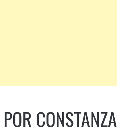
, POR CONSTANZA