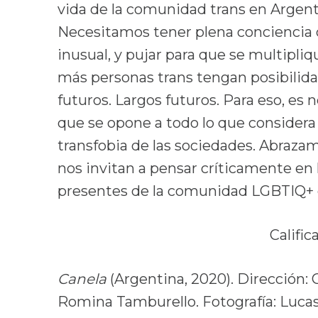
vida de la comunidad trans en Argent
Necesitamos tener plena conciencia d
inusual, y pujar para que se multipli
más personas trans tengan posibilidad
futuros. Largos futuros. Para eso, es 
que se opone a todo lo que considera 
transfobia de las sociedades. Abraz
nos invitan a pensar críticamente en 
presentes de la comunidad LGBTIQ+ 
Calific
Canela
(Argentina, 2020). Dirección: Ce
Romina Tamburello. Fotografía: Lucas 