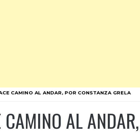
HACE CAMINO AL ANDAR, POR CONSTANZA GRELA
E CAMINO AL ANDAR