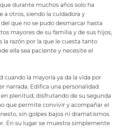
 que durante muchos años solo ha
 a otros, siendo la cuidadora y
ol del que no se pudo desmarcar hasta
ltos mayores de su familia y de sus hijos,
 la razón por la que le cuesta tanto
de ella sea paciente y necesite el
 cuando la mayoría ya da la vida por
er narrada. Edifica una personalidad
 en plenitud, disfrutando de su segunda
imo que permite convivir y acompañar el
onesto, sin golpes bajos ni dramatismos.
or. En su lugar se muestra simplemente