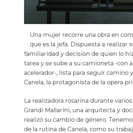
Una mujer recorre una obra en con
que es la jefa. Dispuesta a realizar 
familiaridad y decisión de quien lo hi
tarea y se sube a su camioneta -con a
acelerador-, lista para seguir camino
Canela, la protagonista de la opera pri
La realizadora rosarina durante vario
Grandi Mallarini, una arquitecta y doc
realizó su cambio de género. Tenemo
de la rutina de Canela, como su trabaj