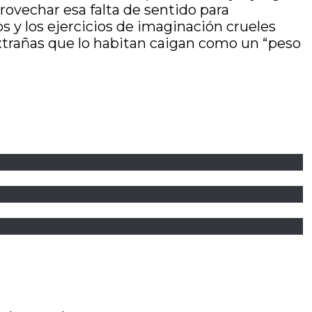
aprovechar esa falta de sentido para
s y los ejercicios de imaginación crueles
xtrañas que lo habitan caigan como un “peso