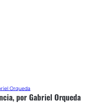
briel Orqueda
ncia, por Gabriel Orqueda