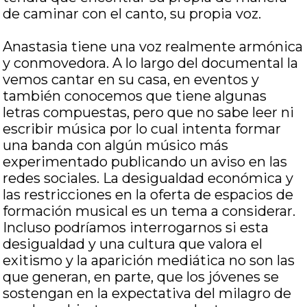
de caminar con el canto, su propia voz.
Anastasia tiene una voz realmente armónica
y conmovedora. A lo largo del documental la
vemos cantar en su casa, en eventos y
también conocemos que tiene algunas
letras compuestas, pero que no sabe leer ni
escribir música por lo cual intenta formar
una banda con algún músico más
experimentado publicando un aviso en las
redes sociales. La desigualdad económica y
las restricciones en la oferta de espacios de
formación musical es un tema a considerar.
Incluso podríamos interrogarnos si esta
desigualdad y una cultura que valora el
exitismo y la aparición mediática no son las
que generan, en parte, que los jóvenes se
sostengan en la expectativa del milagro de