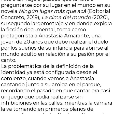
preguntarse por su lugar en el mundo en su
novela
Ningún lugar más que acá
(Editorial
Concreto, 2019),
La cima del mundo
(2020),
su segundo largometraje y en donde explora
la ficción documental, toma como
protagonista a Anastasia Amarante, una
joven de 20 años que debe realizar el duelo
por los sueños de su infancia para abrirse al
mundo adulto en relación a su pasión por el
canto.
La problemática de la definición de la
identidad ya está configurada desde el
comienzo, cuando vemos a Anastasia
cantando junto a su amiga en el parque,
recordando el pasado en que cantar era casi
un juego que podía realizarse sin
inhibiciones en las calles, mientras la cámara
la va tomando en primeros planos de