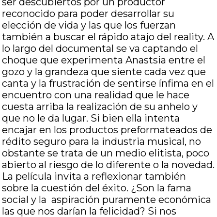
ser descubiertos por un productor
reconocido para poder desarrollar su
elección de vida y las que los fuerzan
también a buscar el rápido atajo del reality. A
lo largo del documental se va captando el
choque que experimenta Anastsia entre el
gozo y la grandeza que siente cada vez que
canta y la frustración de sentirse ínfima en el
encuentro con una realidad que le hace
cuesta arriba la realización de su anhelo y
que no le da lugar. Si bien ella intenta
encajar en los productos preformateados de
rédito seguro para la industria musical, no
obstante se trata de un medio elitista, poco
abierto al riesgo de lo diferente o la novedad.
La película invita a reflexionar también
sobre la cuestión del éxito. ¿Son la fama
social y la aspiración puramente económica
las que nos darían la felicidad? Si nos