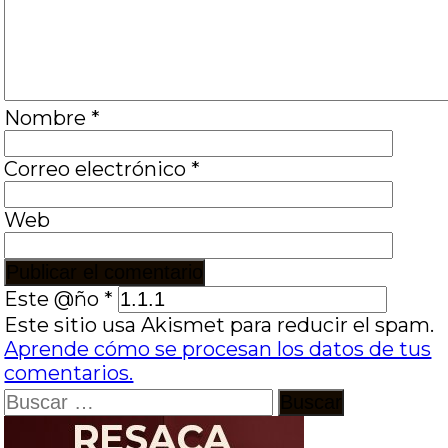
Nombre
*
Correo electrónico
*
Web
Este @ño
*
Este sitio usa Akismet para reducir el spam.
Aprende cómo se procesan los datos de tus
comentarios.
Buscar: