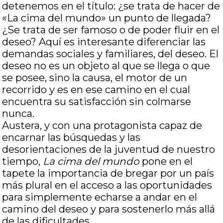
detenemos en el título: ¿se trata de hacer de
«La cima del mundo» un punto de llegada?
¿Se trata de ser famoso o de poder fluir en el
deseo? Aquí es interesante diferenciar las
demandas sociales y familiares, del deseo. El
deseo no es un objeto al que se llega o que
se posee, sino la causa, el motor de un
recorrido y es en ese camino en el cual
encuentra su satisfacción sin colmarse
nunca.
Austera, y con una protagonista capaz de
encarnar las búsquedas y las
desorientaciones de la juventud de nuestro
tiempo,
La cima del mundo
pone en el
tapete la importancia de bregar por un país
más plural en el acceso a las oportunidades
para simplemente echarse a andar en el
camino del deseo y para sostenerlo más allá
de las dificultades.