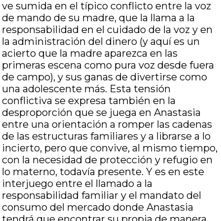
ve sumida en el típico conflicto entre la voz
de mando de su madre, que la llama a la
responsabilidad en el cuidado de la voz y en
la administración del dinero (y aquí es un
acierto que la madre aparezca en las
primeras escena como pura voz desde fuera
de campo), y sus ganas de divertirse como
una adolescente más. Esta tensión
conflictiva se expresa también en la
desproporción que se juega en Anastasia
entre una orientación a romper las cadenas
de las estructuras familiares y a librarse a lo
incierto, pero que convive, al mismo tiempo,
con la necesidad de protección y refugio en
lo materno, todavía presente. Y es en este
interjuego entre el llamado a la
responsabilidad familiar y el mandato del
consumo del mercado donde Anastasia
tendrá que encontrar su propia de manera