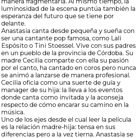
manera fragmentaria. Al mismo tiempo, la
luminosidad de la escena puntúa también la
esperanza del futuro que se tiene por
delante.
Anastasia canta desde pequeña y sueña con
ser una cantante pop famosa, como Lali
Espósito o Tini Stoessel. Vive con sus padres
en un pueblo de la provincia de Córdoba. Su
madre Cecilia comparte con ella su pasión
por el canto, ha cantado en coros pero nunca
se animó a lanzarse de manera profesional.
Cecilia oficia como una suerte de guía y
manager de su hija: la lleva a los eventos
donde canta como invitada y la aconseja
respecto de cómo encarar su camino en la
música.
Uno de los ejes desde el cual leer la película
es la relación madre-hija: tensa en sus
diferencias pero a la vez tierna. Anastasia se