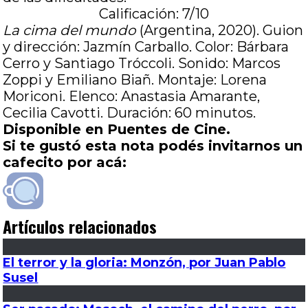
Calificación: 7/10
La cima del mundo
(Argentina, 2020). Guion
y dirección: Jazmín Carballo. Color: Bárbara
Cerro y Santiago Tróccoli. Sonido: Marcos
Zoppi y Emiliano Biañ. Montaje: Lorena
Moriconi. Elenco: Anastasia Amarante,
Cecilia Cavotti. Duración: 60 minutos.
Disponible en Puentes de Cine.
Si te gustó esta nota podés invitarnos un
cafecito por acá:
Artículos relacionados
El terror y la gloria: Monzón, por Juan Pablo
Susel