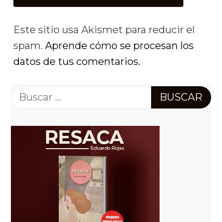
Este sitio usa Akismet para reducir el
spam.
Aprende cómo se procesan los
datos de tus comentarios.
Buscar: