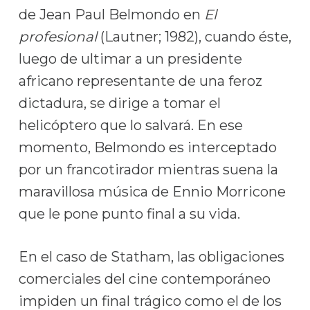
de Jean Paul Belmondo en
El
profesional
(Lautner; 1982), cuando éste,
luego de ultimar a un presidente
africano representante de una feroz
dictadura, se dirige a tomar el
helicóptero que lo salvará. En ese
momento, Belmondo es interceptado
por un francotirador mientras suena la
maravillosa música de Ennio Morricone
que le pone punto final a su vida.
En el caso de Statham, las obligaciones
comerciales del cine contemporáneo
impiden un final trágico como el de los