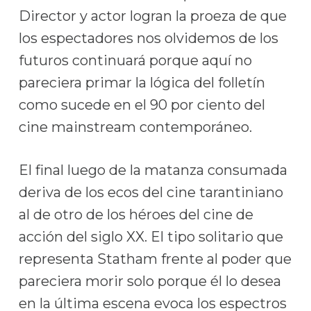
Director y actor logran la proeza de que
los espectadores nos olvidemos de los
futuros continuará porque aquí no
pareciera primar la lógica del folletín
como sucede en el 90 por ciento del
cine mainstream contemporáneo.
El final luego de la matanza consumada
deriva de los ecos del cine tarantiniano
al de otro de los héroes del cine de
acción del siglo XX. El tipo solitario que
representa Statham frente al poder que
pareciera morir solo porque él lo desea
en la última escena evoca los espectros