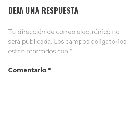
DEJA UNA RESPUESTA
Tu dirección de correo electrónico no
será publicada.
Los campos obligatorios
están marcados con
*
Comentario
*