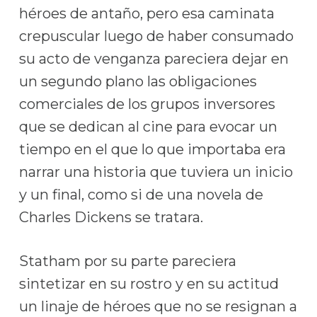
héroes de antaño, pero esa caminata
crepuscular luego de haber consumado
su acto de venganza pareciera dejar en
un segundo plano las obligaciones
comerciales de los grupos inversores
que se dedican al cine para evocar un
tiempo en el que lo que importaba era
narrar una historia que tuviera un inicio
y un final, como si de una novela de
Charles Dickens se tratara.
Statham por su parte pareciera
sintetizar en su rostro y en su actitud
un linaje de héroes que no se resignan a