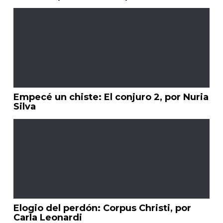
Empecé un chiste: El conjuro 2, por Nuria
Silva
Elogio del perdón: Corpus Christi, por
Carla Leonardi