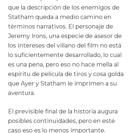
que la descripción de los enemigos de
Statham queda a medio camino en
términos narrativos. El personaje de
Jeremy Irons, una especie de asesor de
los intereses del villano del film no está
lo suficientemente desarrollado, lo cual
es una pena, pero eso no hace mella al
espíritu de película de tiros y cosa golda
que Ayer y Statham le imprimen a su
aventura.
El previsible final de la historia augura
posibles continuidades, pero en este
caso eso es lo menos importante.