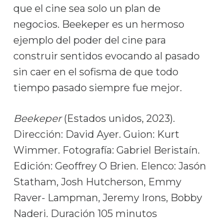
que el cine sea solo un plan de
negocios. Beekeper es un hermoso
ejemplo del poder del cine para
construir sentidos evocando al pasado
sin caer en el sofisma de que todo
tiempo pasado siempre fue mejor.
Beekeper
(Estados unidos, 2023).
Dirección: David Ayer. Guion: Kurt
Wimmer. Fotografía: Gabriel Beristaín.
Edición: Geoffrey O Brien. Elenco: Jasón
Statham, Josh Hutcherson, Emmy
Raver- Lampman, Jeremy Irons, Bobby
Naderi. Duración 105 minutos