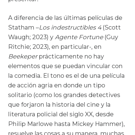
A diferencia de las últimas películas de
Statham –
Los indestructibles 4
(Scott
Waugh; 2023) y
Agente Fortune
(Guy
Ritchie; 2023), en particular-, en
Beekeper
prácticamente no hay
elementos que se puedan vincular con
la comedia. El tono es el de una película
de acción agria en donde un tipo
solitario (como los grandes detectives
que forjaron la historia del cine y la
literatura policial del siglo XX, desde
Philip Marlowe hasta Mickey Hammer),
resuelve las cosas a su manera, muchas