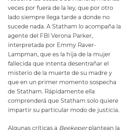
veces por fuera de la ley, que por otro
lado siempre llega tarde a donde no
sucede nada. A Statham lo acompaña la
agente del FBI Verona Parker,
interpretada por Emmy Raver-
Lampman, que es la hija de la mujer
fallecida que intenta desentrañar el
misterio de la muerte de su madre y
que en un primer momento sospecha
de Statham. Rápidamente ella
comprenderá que Statham solo quiere
impartir su particular modo de justicia.
Algunas críticas a
Beekeper
plantean la