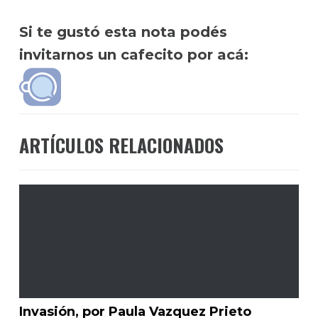
Si te gustó esta nota podés
invitarnos un cafecito por acá:
ARTÍCULOS RELACIONADOS
Invasión, por Paula Vazquez Prieto