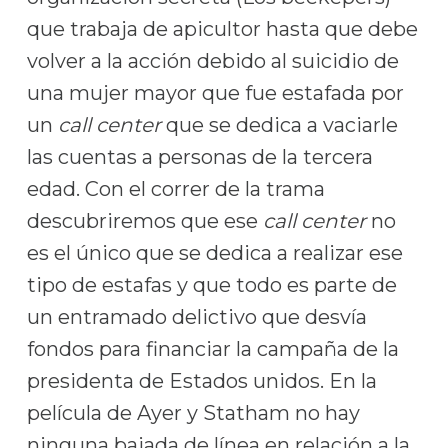
que trabaja de apicultor hasta que debe
volver a la acción debido al suicidio de
una mujer mayor que fue estafada por
un
call center
que se dedica a vaciarle
las cuentas a personas de la tercera
edad. Con el correr de la trama
descubriremos que ese
call center
no
es el único que se dedica a realizar ese
tipo de estafas y que todo es parte de
un entramado delictivo que desvía
fondos para financiar la campaña de la
presidenta de Estados unidos. En la
película de Ayer y Statham no hay
ninguna bajada de línea en relación a la