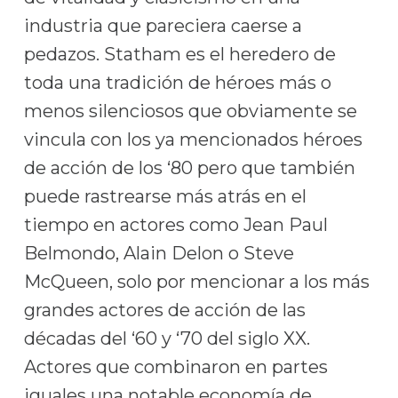
industria que pareciera caerse a
pedazos. Statham es el heredero de
toda una tradición de héroes más o
menos silenciosos que obviamente se
vincula con los ya mencionados héroes
de acción de los ‘80 pero que también
puede rastrearse más atrás en el
tiempo en actores como Jean Paul
Belmondo, Alain Delon o Steve
McQueen, solo por mencionar a los más
grandes actores de acción de las
décadas del ‘60 y ‘70 del siglo XX.
Actores que combinaron en partes
iguales una notable economía de