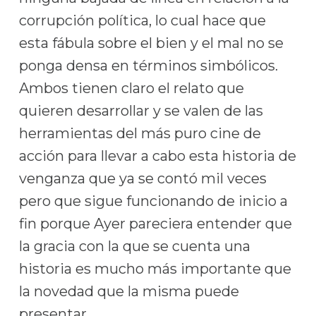
corrupción política, lo cual hace que
esta fábula sobre el bien y el mal no se
ponga densa en términos simbólicos.
Ambos tienen claro el relato que
quieren desarrollar y se valen de las
herramientas del más puro cine de
acción para llevar a cabo esta historia de
venganza que ya se contó mil veces
pero que sigue funcionando de inicio a
fin porque Ayer pareciera entender que
la gracia con la que se cuenta una
historia es mucho más importante que
la novedad que la misma puede
presentar.