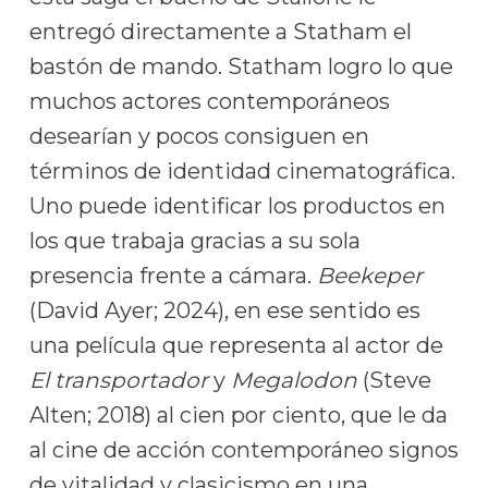
entregó directamente a Statham el
bastón de mando. Statham logro lo que
muchos actores contemporáneos
desearían y pocos consiguen en
términos de identidad cinematográfica.
Uno puede identificar los productos en
los que trabaja gracias a su sola
presencia frente a cámara.
Beekeper
(David Ayer; 2024), en ese sentido es
una película que representa al actor de
El transportador
y
Megalodon
(Steve
Alten; 2018) al cien por ciento, que le da
al cine de acción contemporáneo signos
de vitalidad y clasicismo en una