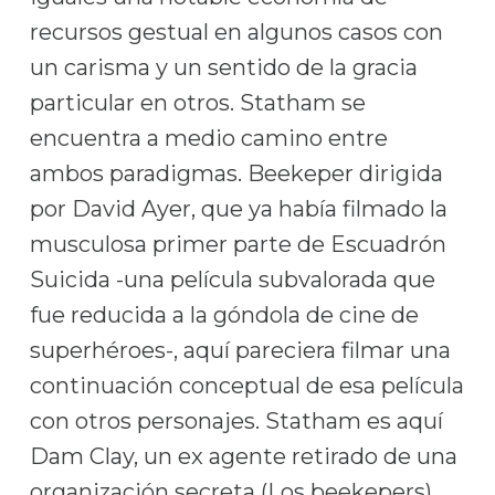
recursos gestual en algunos casos con
un carisma y un sentido de la gracia
particular en otros. Statham se
encuentra a medio camino entre
ambos paradigmas. Beekeper dirigida
por David Ayer, que ya había filmado la
musculosa primer parte de Escuadrón
Suicida -una película subvalorada que
fue reducida a la góndola de cine de
superhéroes-, aquí pareciera filmar una
continuación conceptual de esa película
con otros personajes. Statham es aquí
Dam Clay, un ex agente retirado de una
organización secreta (Los beekepers)