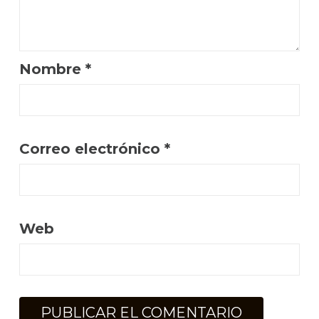
Nombre
*
Correo electrónico
*
Web