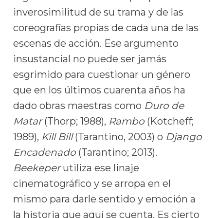
inverosimilitud de su trama y de las
coreografías propias de cada una de las
escenas de acción. Ese argumento
insustancial no puede ser jamás
esgrimido para cuestionar un género
que en los últimos cuarenta años ha
dado obras maestras como
Duro de
Matar
(Thorp; 1988),
Rambo
(Kotcheff;
1989),
Kill Bill
(Tarantino, 2003) o
Django
Encadenado
(Tarantino; 2013).
Beekeper
utiliza ese linaje
cinematográfico y se arropa en el
mismo para darle sentido y emoción a
la historia que aquí se cuenta. Es cierto