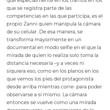
que especialmente en los tramos en los
que se registra parte de las
competencias en las que participa, es el
propio Zanni quien manipula la cámara
de su celular. De esa manera, se
transforma mayormente en un
documental en modo selfie en el que la
mirada de quien lo realiza solo toma la
distancia necesaria –y a veces ni
siquiera eso, como en los planos en los
que vemos los pies del protagonista
desde arriba mientras corre- para poder
observarse a sí mismo. La cámara
entonces se vuelve como una mirada