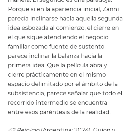
Porque si en la apariencia inicial, Zanni
parecía inclinarse hacia aquella segunda
idea esbozada al comienzo, el cierre en
el que sigue atendiendo el negocio
familiar como fuente de sustento,
parece inclinar la balanza hacia la
primera idea. Que la película abra y
cierre prácticamente en el mismo
espacio delimitado por el ámbito de la
subsistencia, parece señalar que todo el
recorrido intermedio se encuentra
entre esos paréntesis de la realidad.
42 Reinicio
(Argentina; 2024). Guion y