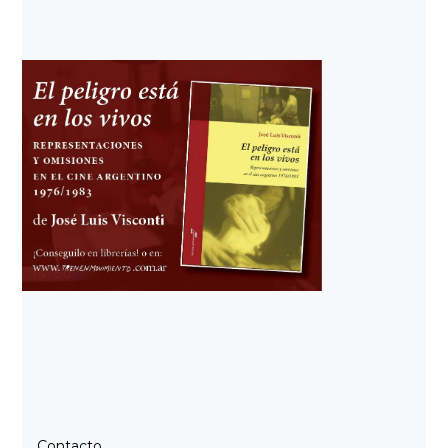
Contacto