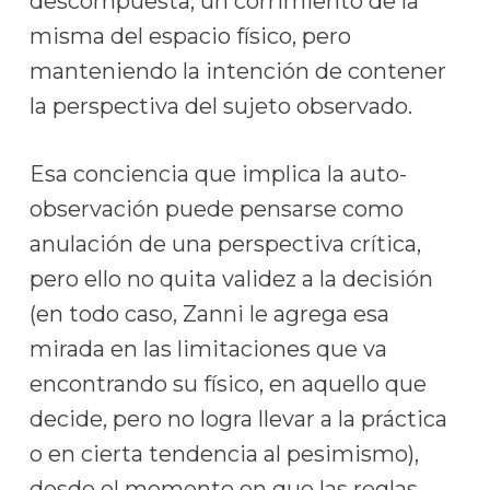
descompuesta, un corrimiento de la
misma del espacio físico, pero
manteniendo la intención de contener
la perspectiva del sujeto observado.
Esa conciencia que implica la auto-
observación puede pensarse como
anulación de una perspectiva crítica,
pero ello no quita validez a la decisión
(en todo caso, Zanni le agrega esa
mirada en las limitaciones que va
encontrando su físico, en aquello que
decide, pero no logra llevar a la práctica
o en cierta tendencia al pesimismo),
desde el momento en que las reglas