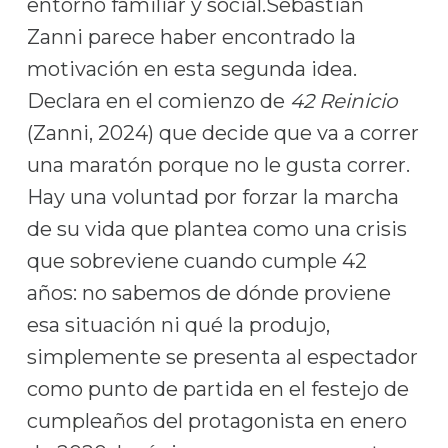
entorno familiar y social.Sebastián
Zanni parece haber encontrado la
motivación en esta segunda idea.
Declara en el comienzo de
42 Reinicio
(Zanni, 2024) que decide que va a correr
una maratón porque no le gusta correr.
Hay una voluntad por forzar la marcha
de su vida que plantea como una crisis
que sobreviene cuando cumple 42
años: no sabemos de dónde proviene
esa situación ni qué la produjo,
simplemente se presenta al espectador
como punto de partida en el festejo de
cumpleaños del protagonista en enero