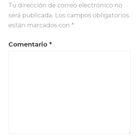
Tu dirección de correo electrónico no
será publicada.
Los campos obligatorios
están marcados con
*
Comentario
*