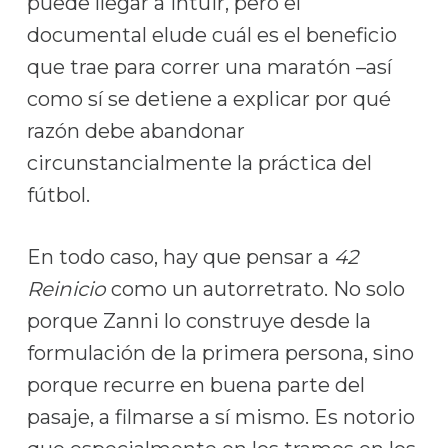
puede llegar a intuir, pero el
documental elude cuál es el beneficio
que trae para correr una maratón –así
como sí se detiene a explicar por qué
razón debe abandonar
circunstancialmente la práctica del
fútbol.
En todo caso, hay que pensar a
42
Reinicio
como un autorretrato. No solo
porque Zanni lo construye desde la
formulación de la primera persona, sino
porque recurre en buena parte del
pasaje, a filmarse a sí mismo. Es notorio