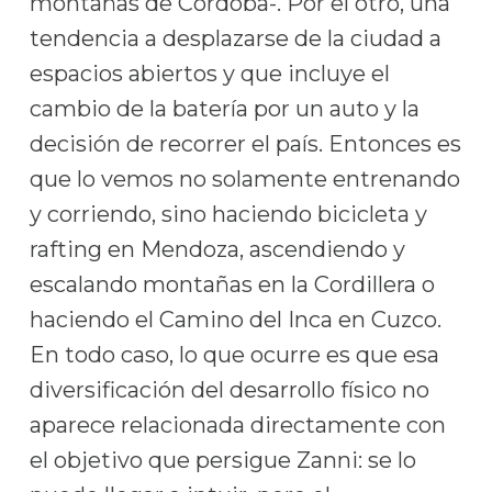
montañas de Córdoba-. Por el otro, una
tendencia a desplazarse de la ciudad a
espacios abiertos y que incluye el
cambio de la batería por un auto y la
decisión de recorrer el país. Entonces es
que lo vemos no solamente entrenando
y corriendo, sino haciendo bicicleta y
rafting en Mendoza, ascendiendo y
escalando montañas en la Cordillera o
haciendo el Camino del Inca en Cuzco.
En todo caso, lo que ocurre es que esa
diversificación del desarrollo físico no
aparece relacionada directamente con
el objetivo que persigue Zanni: se lo