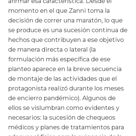
afirmar esa característica. Desde el
momento en el que Zanni toma la
decisión de correr una maratón, lo que
se produce es una sucesión continua de
hechos que contribuyen a ese objetivo
de manera directa o lateral (la
formulación más específica de ese
planteo aparece en la breve secuencia
de montaje de las actividades que el
protagonista realizó durante los meses
de encierro pandémico). Algunos de
ellos se vislumbran como evidentes y
necesarios: la sucesión de chequeos
médicos y planes de tratamientos para