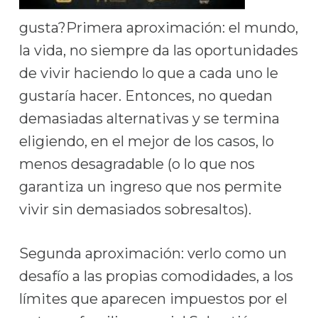
gusta?Primera aproximación: el mundo,
la vida, no siempre da las oportunidades
de vivir haciendo lo que a cada uno le
gustaría hacer. Entonces, no quedan
demasiadas alternativas y se termina
eligiendo, en el mejor de los casos, lo
menos desagradable (o lo que nos
garantiza un ingreso que nos permite
vivir sin demasiados sobresaltos).
Segunda aproximación: verlo como un
desafío a las propias comodidades, a los
límites que aparecen impuestos por el