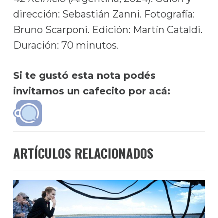
dirección: Sebastián Zanni. Fotografía:
Bruno Scarponi. Edición: Martín Cataldi.
Duración: 70 minutos.
Si te gustó esta nota podés
invitarnos un cafecito por acá:
ARTÍCULOS RELACIONADOS