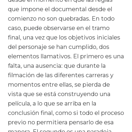
que impone el documental desde el
comienzo no son quebradas. En todo
caso, puede observarse en el tramo
final, una vez que los objetivos iniciales
del personaje se han cumplido, dos
elementos llamativos. El primero es una
falta, una ausencia: que durante la
filmación de las diferentes carreras y
momentos entre ellas, se pierda de
vista que se está construyendo una
película, a lo que se arriba en la
conclusión final, como si todo el proceso
previo no permitiera pensarlo de esa
manera. El segundo es una paradoja.