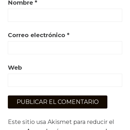
Nombre
*
Correo electrónico
*
Web
Este sitio usa Akismet para reducir el