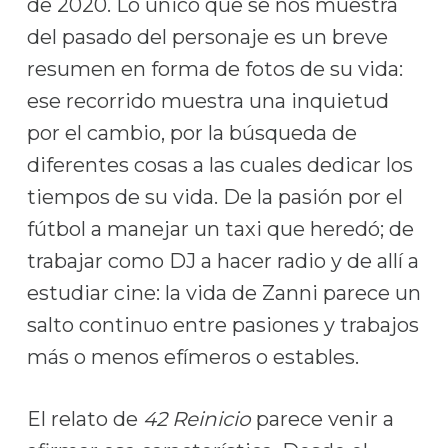
de 2020. Lo único que se nos muestra
del pasado del personaje es un breve
resumen en forma de fotos de su vida:
ese recorrido muestra una inquietud
por el cambio, por la búsqueda de
diferentes cosas a las cuales dedicar los
tiempos de su vida. De la pasión por el
fútbol a manejar un taxi que heredó; de
trabajar como DJ a hacer radio y de allí a
estudiar cine: la vida de Zanni parece un
salto continuo entre pasiones y trabajos
más o menos efímeros o estables.
El relato de
42 Reinicio
parece venir a