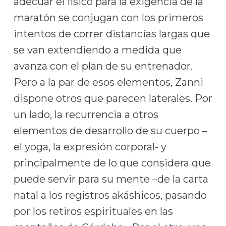
adecuar el físico para la exigencia de la
maratón se conjugan con los primeros
intentos de correr distancias largas que
se van extendiendo a medida que
avanza con el plan de su entrenador.
Pero a la par de esos elementos, Zanni
dispone otros que parecen laterales. Por
un lado, la recurrencia a otros
elementos de desarrollo de su cuerpo –
el yoga, la expresión corporal- y
principalmente de lo que considera que
puede servir para su mente –de la carta
natal a los registros akáshicos, pasando
por los retiros espirituales en las