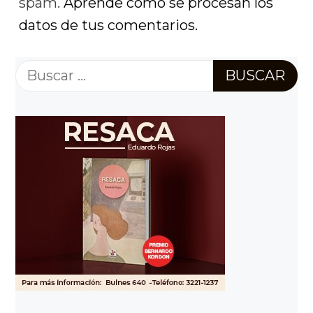
spam.
Aprende cómo se procesan los
datos de tus comentarios.
Buscar: