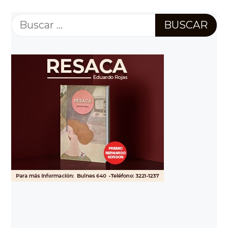
Buscar: