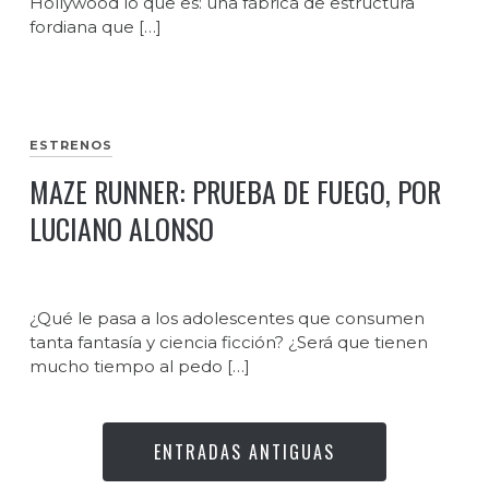
Hollywood lo que es: una fábrica de estructura
fordiana que […]
ESTRENOS
MAZE RUNNER: PRUEBA DE FUEGO, POR
LUCIANO ALONSO
¿Qué le pasa a los adolescentes que consumen
tanta fantasía y ciencia ficción? ¿Será que tienen
mucho tiempo al pedo […]
ENTRADAS ANTIGUAS