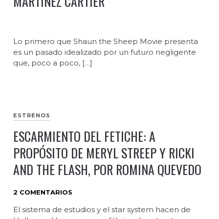
MARTÍNEZ CARTIER
Lo primero que Shaun the Sheep Movie presenta
es un pasado idealizado por un futuro negligente
que, poco a poco, […]
ESTRENOS
ESCARMIENTO DEL FETICHE: A
PROPÓSITO DE MERYL STREEP Y RICKI
AND THE FLASH, POR ROMINA QUEVEDO
2 COMENTARIOS
El sistema de estudios y el star system hacen de