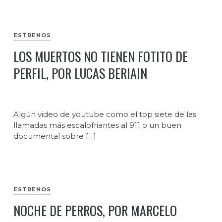
ESTRENOS
LOS MUERTOS NO TIENEN FOTITO DE
PERFIL, POR LUCAS BERIAIN
Algún video de youtube como el top siete de las
llamadas más escalofriantes al 911 o un buen
documental sobre […]
ESTRENOS
NOCHE DE PERROS, POR MARCELO