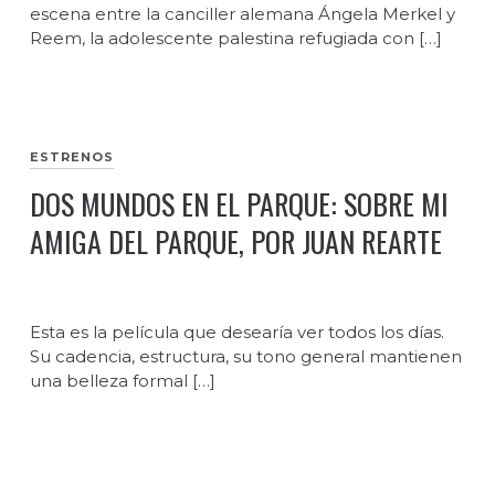
escena entre la canciller alemana Ángela Merkel y
Reem, la adolescente palestina refugiada con […]
ESTRENOS
DOS MUNDOS EN EL PARQUE: SOBRE MI
AMIGA DEL PARQUE, POR JUAN REARTE
Esta es la película que desearía ver todos los días.
Su cadencia, estructura, su tono general mantienen
una belleza formal […]