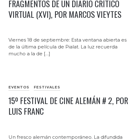
FRAGMENTOS DE UN DIARIO CRÍTICO
VIRTUAL (XVI), POR MARCOS VIEYTES
Viernes 18 de septiembre: Esta ventana abierta es
de la última película de Pialat. La luz recuerda
mucho a la de […]
EVENTOS
FESTIVALES
15º FESTIVAL DE CINE ALEMÁN # 2, POR
LUIS FRANC
Un fresco alemán contemporáneo. La difundida