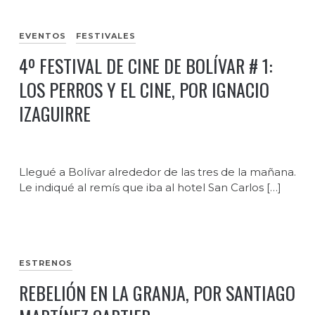
EVENTOS
FESTIVALES
4º FESTIVAL DE CINE DE BOLÍVAR # 1:
LOS PERROS Y EL CINE, POR IGNACIO
IZAGUIRRE
Llegué a Bolívar alrededor de las tres de la mañana.
Le indiqué al remís que iba al hotel San Carlos […]
ESTRENOS
REBELIÓN EN LA GRANJA, POR SANTIAGO