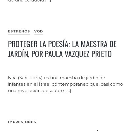
ESTRENOS
VOD
PROTEGER LA POESÍA: LA MAESTRA DE
JARDÍN, POR PAULA VAZQUEZ PRIETO
Nira (Sarit Larry) es una maestra de jardín de
infantes en el Israel contemporáneo que, casi como
una revelación, descubre […]
IMPRESIONES