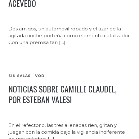
ACEVEDO
Dos amigos, un automóvil robado y el azar de la
agitada noche porteña como elemento catalizador.
Con una premisa tan […]
SIN SALAS
VOD
NOTICIAS SOBRE CAMILLE CLAUDEL,
POR ESTEBAN VALESI
En el refectorio, las tres alienadas ríen, gritan y
juegan con la comida bajo la vigilancia indiferente
de una celadora […]