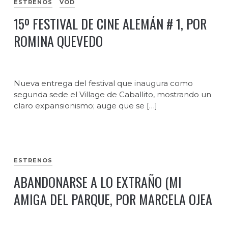
ESTRENOS
VOD
15º FESTIVAL DE CINE ALEMÁN # 1, POR
ROMINA QUEVEDO
Nueva entrega del festival que inaugura como
segunda sede el Village de Caballito, mostrando un
claro expansionismo; auge que se […]
ESTRENOS
ABANDONARSE A LO EXTRAÑO (MI
AMIGA DEL PARQUE, POR MARCELA OJEA