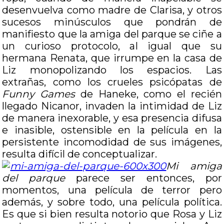
desenvuelva como madre de Clarisa, y otros
sucesos minúsculos que pondrán de
manifiesto que la amiga del parque se ciñe a
un curioso protocolo, al igual que su
hermana Renata, que irrumpe en la casa de
Liz monopolizando los espacios. Las
extrañas, como los crueles psicópatas de
Funny Games
de Haneke, como el recién
llegado Nicanor, invaden la intimidad de Liz
de manera inexorable, y esa presencia difusa
e inasible, ostensible en la película en la
persistente incomodidad de sus imágenes,
resulta difícil de conceptualizar.
Mi amiga
del parque
parece ser entonces, por
momentos, una película de terror pero
además, y sobre todo, una película política.
Es que si bien resulta notorio que Rosa y Liz