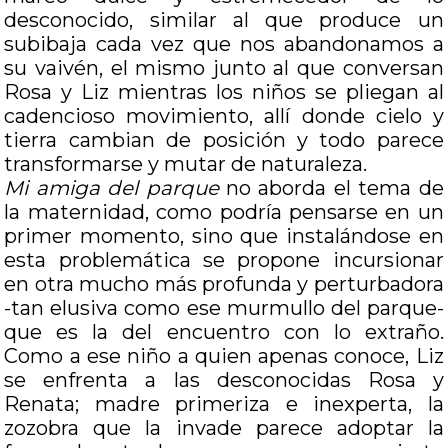
desconocido, similar al que produce un
subibaja cada vez que nos abandonamos a
su vaivén, el mismo junto al que conversan
Rosa y Liz mientras los niños se pliegan al
cadencioso movimiento, allí donde cielo y
tierra cambian de posición y todo parece
transformarse y mutar de naturaleza.
Mi amiga del parque
no aborda el tema de
la maternidad, como podría pensarse en un
primer momento, sino que instalándose en
esta problemática se propone incursionar
en otra mucho más profunda y perturbadora
-tan elusiva como ese murmullo del parque-
que es la del encuentro con lo extraño.
Como a ese niño a quien apenas conoce, Liz
se enfrenta a las desconocidas Rosa y
Renata; madre primeriza e inexperta, la
zozobra que la invade parece adoptar la