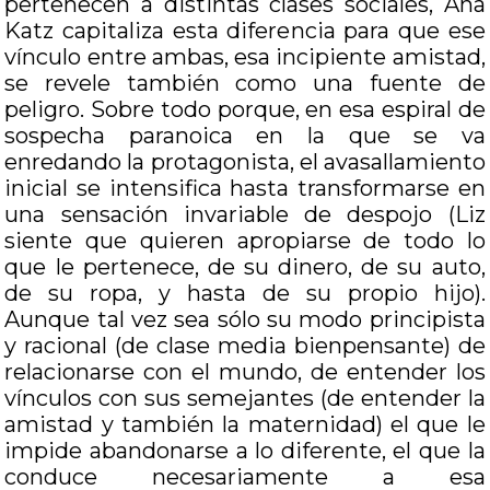
pertenecen a distintas clases sociales, Ana
Katz capitaliza esta diferencia para que ese
vínculo entre ambas, esa incipiente amistad,
se revele también como una fuente de
peligro. Sobre todo porque, en esa espiral de
sospecha paranoica en la que se va
enredando la protagonista, el avasallamiento
inicial se intensifica hasta transformarse en
una sensación invariable de despojo (Liz
siente que quieren apropiarse de todo lo
que le pertenece, de su dinero, de su auto,
de su ropa, y hasta de su propio hijo).
Aunque tal vez sea sólo su modo principista
y racional (de clase media bienpensante) de
relacionarse con el mundo, de entender los
vínculos con sus semejantes (de entender la
amistad y también la maternidad) el que le
impide abandonarse a lo diferente, el que la
conduce necesariamente a esa