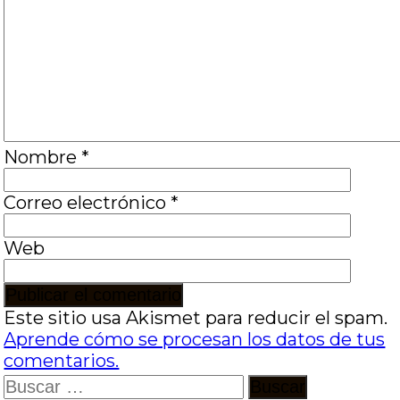
Nombre
*
Correo electrónico
*
Web
Este sitio usa Akismet para reducir el spam.
Aprende cómo se procesan los datos de tus
comentarios.
Buscar: