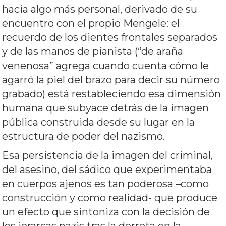
hacia algo más personal, derivado de su
encuentro con el propio Mengele: el
recuerdo de los dientes frontales separados
y de las manos de pianista (“de araña
venenosa” agrega cuando cuenta cómo le
agarró la piel del brazo para decir su número
grabado) está restableciendo esa dimensión
humana que subyace detrás de la imagen
pública construida desde su lugar en la
estructura de poder del nazismo.
Esa persistencia de la imagen del criminal,
del asesino, del sádico que experimentaba
en cuerpos ajenos es tan poderosa –como
construcción y como realidad- que produce
un efecto que sintoniza con la decisión de