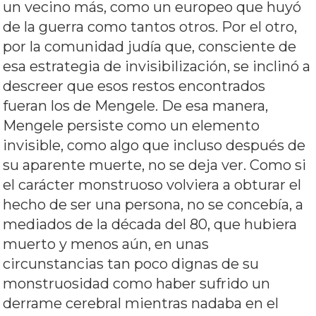
un vecino más, como un europeo que huyó
de la guerra como tantos otros. Por el otro,
por la comunidad judía que, consciente de
esa estrategia de invisibilización, se inclinó a
descreer que esos restos encontrados
fueran los de Mengele. De esa manera,
Mengele persiste como un elemento
invisible, como algo que incluso después de
su aparente muerte, no se deja ver. Como si
el carácter monstruoso volviera a obturar el
hecho de ser una persona, no se concebía, a
mediados de la década del 80, que hubiera
muerto y menos aún, en unas
circunstancias tan poco dignas de su
monstruosidad como haber sufrido un
derrame cerebral mientras nadaba en el