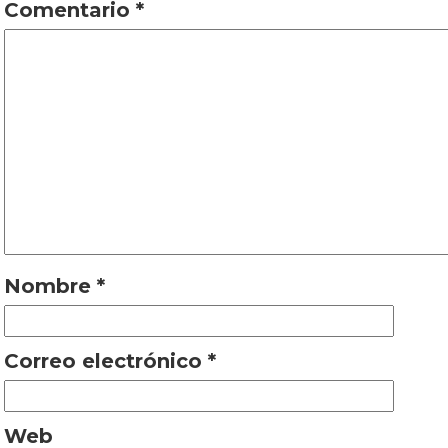
Comentario
*
Nombre
*
Correo electrónico
*
Web