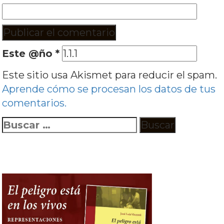
Este @ño
*
Este sitio usa Akismet para reducir el spam.
Aprende cómo se procesan los datos de tus
comentarios.
Buscar: