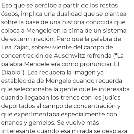
Eso que se percibe a partir de los restos
óseos, implica una dualidad que se plantea
sobre la base de una historia conocida que
coloca a Mengele en la cima de un sistema
de exterminación. Pero que la palabra de
Lea Zajac, sobreviviente del campo de
concentración de Auschwitz refrenda (“La
palabra Mengele era como pronunciar El
Diablo”). Lea recupera la imagen ya
establecida de Mengele cuando recuerda
que seleccionaba la gente que le interesaba
cuando llegaban los trenes con los judíos
deportados al campo de concentración y
que experimentaba especialmente con
enanos y gemelos. Se vuelve más
interesante cuando esa mirada se desplaza