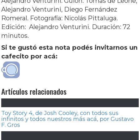
Alejandro Venturini. Guion: Tomás de Leone,
Alejandro Venturini, Diego Fernández
Romeral. Fotografía: Nicolás Pittaluga.
Edición: Alejandro Venturini. Duración: 72
minutos.
Si te gustó esta nota podés invitarnos un
cafecito por acá:
Artículos relacionados
Toy Story 4, de Josh Cooley, con todos sus
infinitos y todos nuestros más acá, por Gustavo
F. Gros