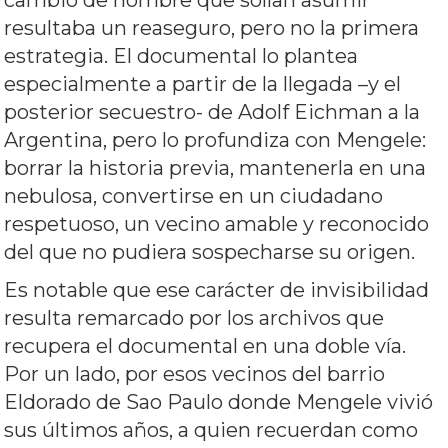
cambio de nombre que solían asumir
resultaba un reaseguro, pero no la primera
estrategia. El documental lo plantea
especialmente a partir de la llegada –y el
posterior secuestro- de Adolf Eichman a la
Argentina, pero lo profundiza con Mengele:
borrar la historia previa, mantenerla en una
nebulosa, convertirse en un ciudadano
respetuoso, un vecino amable y reconocido
del que no pudiera sospecharse su origen.
Es notable que ese carácter de invisibilidad
resulta remarcado por los archivos que
recupera el documental en una doble vía.
Por un lado, por esos vecinos del barrio
Eldorado de Sao Paulo donde Mengele vivió
sus últimos años, a quien recuerdan como