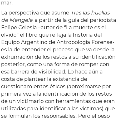
mar.
La perspectiva que asume
Tras las huellas
de Mengele
, a partir de la guía del periodista
Felipe Celesia –autor de “La muerte es el
olvido” el libro que refleja la historia del
Equipo Argentino de Antropología Forense-
es la de entender el proceso que va desde la
exhumación de los restos a su identificación
posterior, como una forma de romper con
esa barrera de visibilidad. Lo hace aún a
costa de plantear la existencia de
cuestionamientos éticos (aproximarse por
primera vez a la identificación de los restos
de un victimario con herramientas que eran
utilizadas para identificar a las víctimas) que
se formulan los responsables. Pero el peso