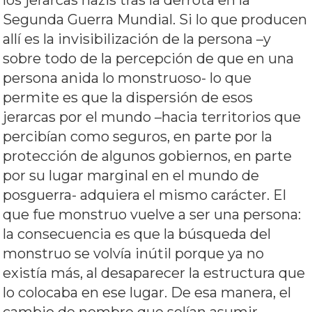
los jerarcas nazis tras la derrota en la
Segunda Guerra Mundial. Si lo que producen
allí es la invisibilización de la persona –y
sobre todo de la percepción de que en una
persona anida lo monstruoso- lo que
permite es que la dispersión de esos
jerarcas por el mundo –hacia territorios que
percibían como seguros, en parte por la
protección de algunos gobiernos, en parte
por su lugar marginal en el mundo de
posguerra- adquiera el mismo carácter. El
que fue monstruo vuelve a ser una persona:
la consecuencia es que la búsqueda del
monstruo se volvía inútil porque ya no
existía más, al desaparecer la estructura que
lo colocaba en ese lugar. De esa manera, el