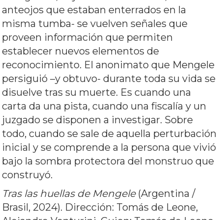
anteojos que estaban enterrados en la
misma tumba- se vuelven señales que
proveen información que permiten
establecer nuevos elementos de
reconocimiento. El anonimato que Mengele
persiguió –y obtuvo- durante toda su vida se
disuelve tras su muerte. Es cuando una
carta da una pista, cuando una fiscalía y un
juzgado se disponen a investigar. Sobre
todo, cuando se sale de aquella perturbación
inicial y se comprende a la persona que vivió
bajo la sombra protectora del monstruo que
construyó.
Tras las huellas de Mengele
(Argentina /
Brasil, 2024). Dirección: Tomás de Leone,