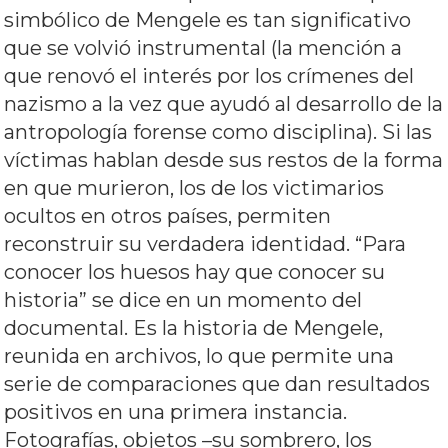
simbólico de Mengele es tan significativo
que se volvió instrumental (la mención a
que renovó el interés por los crímenes del
nazismo a la vez que ayudó al desarrollo de la
antropología forense como disciplina). Si las
víctimas hablan desde sus restos de la forma
en que murieron, los de los victimarios
ocultos en otros países, permiten
reconstruir su verdadera identidad. “Para
conocer los huesos hay que conocer su
historia” se dice en un momento del
documental. Es la historia de Mengele,
reunida en archivos, lo que permite una
serie de comparaciones que dan resultados
positivos en una primera instancia.
Fotografías, objetos –su sombrero, los