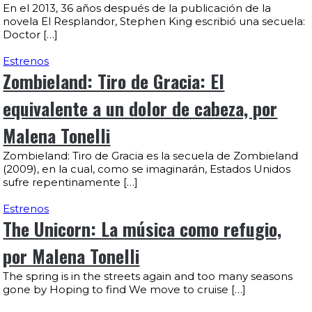
En el 2013, 36 años después de la publicación de la
novela El Resplandor, Stephen King escribió una secuela:
Doctor […]
Estrenos
Zombieland: Tiro de Gracia: El
equivalente a un dolor de cabeza, por
Malena Tonelli
Zombieland: Tiro de Gracia es la secuela de Zombieland
(2009), en la cual, como se imaginarán, Estados Unidos
sufre repentinamente […]
Estrenos
The Unicorn: La música como refugio,
por Malena Tonelli
The spring is in the streets again and too many seasons
gone by Hoping to find We move to cruise […]