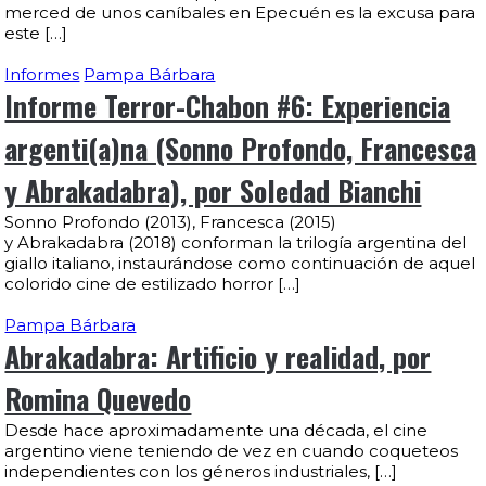
merced de unos caníbales en Epecuén es la excusa para
este […]
Informes
Pampa Bárbara
Informe Terror-Chabon #6: Experiencia
argenti(a)na (Sonno Profondo, Francesca
y Abrakadabra), por Soledad Bianchi
Sonno Profondo (2013), Francesca (2015)
y Abrakadabra (2018) conforman la trilogía argentina del
giallo italiano, instaurándose como continuación de aquel
colorido cine de estilizado horror […]
Pampa Bárbara
Abrakadabra: Artificio y realidad, por
Romina Quevedo
Desde hace aproximadamente una década, el cine
argentino viene teniendo de vez en cuando coqueteos
independientes con los géneros industriales, […]