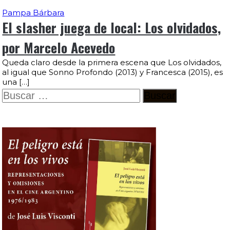
Pampa Bárbara
El slasher juega de local: Los olvidados,
por Marcelo Acevedo
Queda claro desde la primera escena que Los olvidados,
al igual que Sonno Profondo (2013) y Francesca (2015), es
una […]
Buscar: