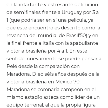
en la infartante y estresante definición
de semifinales frente a Uruguay por 3 a
1 (que podría ser en sí una película, ya
que este encuentro es descrito como la
revancha del mundial de Brasil’50) y en
la final frente a Italia con la apabullante
victoria brasileña por 4 a 1. En este
sentido, nuevamente se puede pensar a
Pelé desde la comparación con
Maradona. Dieciséis años después de la
victoria brasileña en México 70,
Maradona se coronaría campeón en el
mismo estadio azteca como líder de un
equipo terrenal, al que la propia figura