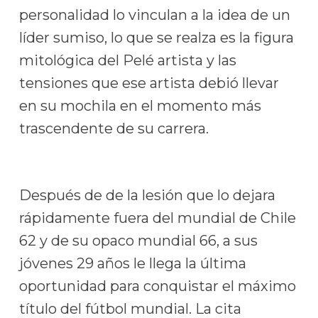
personalidad lo vinculan a la idea de un
líder sumiso, lo que se realza es la figura
mitológica del Pelé artista y las
tensiones que ese artista debió llevar
en su mochila en el momento más
trascendente de su carrera.
Después de de la lesión que lo dejara
rápidamente fuera del mundial de Chile
62 y de su opaco mundial 66, a sus
jóvenes 29 años le llega la última
oportunidad para conquistar el máximo
título del fútbol mundial. La cita