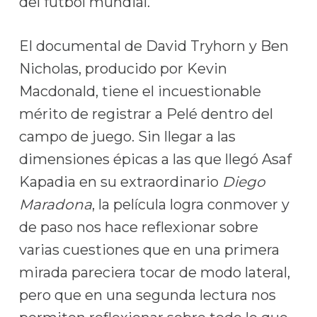
del fútbol mundial.
El documental de David Tryhorn y Ben
Nicholas, producido por Kevin
Macdonald, tiene el incuestionable
mérito de registrar a Pelé dentro del
campo de juego. Sin llegar a las
dimensiones épicas a las que llegó Asaf
Kapadia en su extraordinario
Diego
Maradona
, la película logra conmover y
de paso nos hace reflexionar sobre
varias cuestiones que en una primera
mirada pareciera tocar de modo lateral,
pero que en una segunda lectura nos