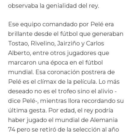
observaba la genialidad del rey.
Ese equipo comandado por Pelé era
brillante desde el fútbol que generaban
Tostao, Rivelino, Jairziño y Carlos
Alberto, entre otros jugadores que
marcaron una época en el fútbol
mundial. Esa coronación postrera de
Pelé es el clímax de la película. Lo más
deseado no es el trofeo sino el alivio -
dice Pelé-, mientras llora recordando su
última gesta. Por edad, el rey podría
haber jugado el mundial de Alemania
74 pero se retiró de la selección al año