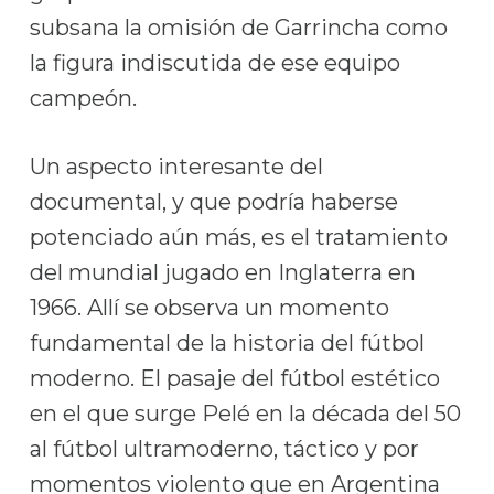
subsana la omisión de Garrincha como
la figura indiscutida de ese equipo
campeón.
Un aspecto interesante del
documental, y que podría haberse
potenciado aún más, es el tratamiento
del mundial jugado en Inglaterra en
1966. Allí se observa un momento
fundamental de la historia del fútbol
moderno. El pasaje del fútbol estético
en el que surge Pelé en la década del 50
al fútbol ultramoderno, táctico y por
momentos violento que en Argentina