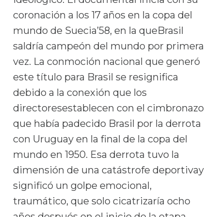
coronación a los 17 años en la copa del
mundo de Suecia’58, en la queBrasil
saldría campeón del mundo por primera
vez. La conmoción nacional que generó
este título para Brasil se resignifica
debido a la conexión que los
directoresestablecen con el cimbronazo
que había padecido Brasil por la derrota
con Uruguay en la final de la copa del
mundo en 1950. Esa derrota tuvo la
dimensión de una catástrofe deportivay
significó un golpe emocional,
traumático, que solo cicatrizaría ocho
años después en el inicio de la etapa