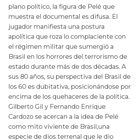
plano político, la figura de Pelé que
muestra el documental es difusa. El
jugador manifiesta una postura
apolítica que roza lo complaciente con
el régimen militar que sumergió a
Brasil en los horrores del terrorismo de
estado durante más de dos décadas. A
sus 80 años, su perspectiva del Brasil de
los 60 es dubitativa, posicionándose por
encima de los quehaceres de la política.
Gilberto Gil y Fernando Enrique
Cardozo se acercan a la idea de Pelé
como mito viviente de Brasil,una
especie de dios terrenal que le dio