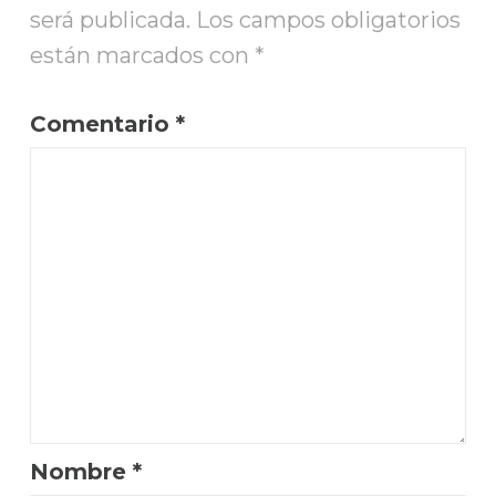
será publicada.
Los campos obligatorios
están marcados con
*
Comentario
*
Nombre
*