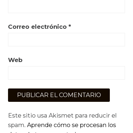
Correo electrónico
*
Web
Este sitio usa Akismet para reducir el
spam.
Aprende cómo se procesan los