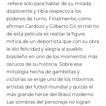
refiere solo para hablar de su mirada
displicente y tibia respecto a los
poderes de turno. Finalmente, como
afirman Cardozo y Gilberto Gil, el mérito
de esta película es realzar la figura
mítica de un deportista que con su obra
le dio felicidad y alegría al pueblo
brasileño en uno de los momentos más
oscuros de su historia. Sobre esa
mitología hecha de gambetas y
victorias se erige uno de los máximos
artistas del fútbol mundial y quizás el
más grande héroe del Brasil moderno.
Las sombras del personaje no logran