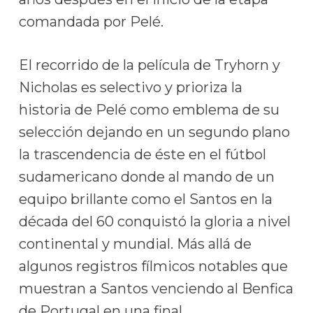
comandada por Pelé.
El recorrido de la película de Tryhorn y
Nicholas es selectivo y prioriza la
historia de Pelé como emblema de su
selección dejando en un segundo plano
la trascendencia de éste en el fútbol
sudamericano donde al mando de un
equipo brillante como el Santos en la
década del 60 conquistó la gloria a nivel
continental y mundial. Más allá de
algunos registros fílmicos notables que
muestran a Santos venciendo al Benfica
de Portugal en una final