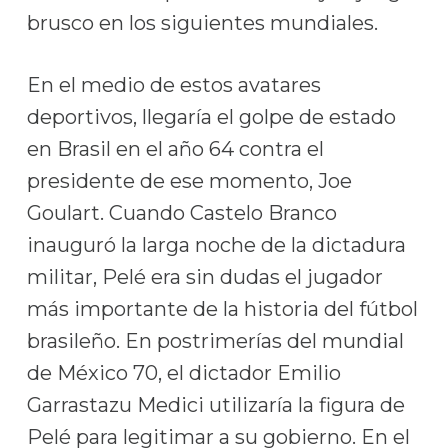
brusco en los siguientes mundiales.
En el medio de estos avatares
deportivos, llegaría el golpe de estado
en Brasil en el año 64 contra el
presidente de ese momento, Joe
Goulart. Cuando Castelo Branco
inauguró la larga noche de la dictadura
militar, Pelé era sin dudas el jugador
más importante de la historia del fútbol
brasileño. En postrimerías del mundial
de México 70, el dictador Emilio
Garrastazu Medici utilizaría la figura de
Pelé para legitimar a su gobierno. En el