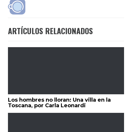
ARTÍCULOS RELACIONADOS
Los hombres no lloran: Una villa en la
Toscana, por Carla Leonardi