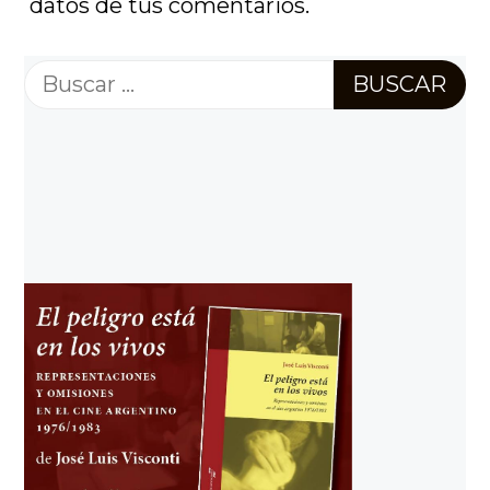
datos de tus comentarios.
Buscar: