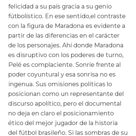
felicidad a su país gracia a su genio
fútbolístico. En ese sentido,el contraste
con la figura de Maradona es evidente a
partir de las diferencias en el carácter
de los personajes. Ahí donde Maradona
es disruptivo con los poderes de turno,
Pelé es complaciente. Sonríe frente al
poder coyuntural y esa sonrisa no es
ingenua. Sus omisiones políticas lo
posicionan como un representante del
discurso apolítico, pero el documental
no deja en claro el posicionamiento
ético del mejor jugador de la historia
del fútbol brasileño. Si las sombras de su