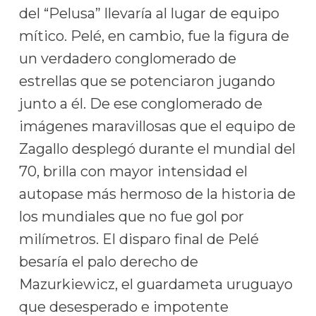
del “Pelusa” llevaría al lugar de equipo
mítico. Pelé, en cambio, fue la figura de
un verdadero conglomerado de
estrellas que se potenciaron jugando
junto a él. De ese conglomerado de
imágenes maravillosas que el equipo de
Zagallo desplegó durante el mundial del
70, brilla con mayor intensidad el
autopase más hermoso de la historia de
los mundiales que no fue gol por
milímetros. El disparo final de Pelé
besaría el palo derecho de
Mazurkiewicz, el guardameta uruguayo
que desesperado e impotente