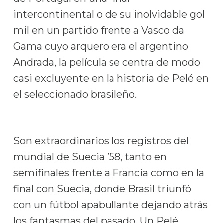
intercontinental o de su inolvidable gol
mil en un partido frente a Vasco da
Gama cuyo arquero era el argentino
Andrada, la película se centra de modo
casi excluyente en la historia de Pelé en
el seleccionado brasileño.
Son extraordinarios los registros del
mundial de Suecia ’58, tanto en
semifinales frente a Francia como en la
final con Suecia, donde Brasil triunfó
con un fútbol apabullante dejando atrás
los fantasmas del pasado. Un Pelé