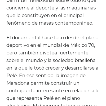
permiten reflexionar sobre todo lo que
concierne al deporte y las maquinarias
que lo constituyen en el principal
fenómeno de masas contemporáneo.
El documental hace foco desde el plano
deportivo en el mundial de México 70,
pero también pivotea fuertemente
sobre el mundo y la sociedad brasileña
en la que le tocó crecer y desarrollarse a
Pelé. En ese sentido, la imagen de
Maradona permite construir un
contrapunto interesante en relación a lo
que representa Pelé en el plano
ideológico. El documental inicia con su