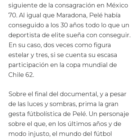
siguiente de la consagración en México
70. Al igual que Maradona, Pelé había
conseguido a los 30 años todo lo que un
deportista de elite sueña con conseguir.
En su caso, dos veces como figura
estelar y tres, si se cuenta su escasa
participación en la copa mundial de
Chile 62.
Sobre el final del documental, y a pesar
de las luces y sombras, prima la gran
gesta fútbolística de Pelé. Un personaje
sobre el que, en los últimos años y de
modo injusto, el mundo del fútbol