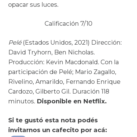
opacar sus luces.
Calificación 7/10
Pelé
(Estados Unidos, 2021) Dirección:
David Tryhorn, Ben Nicholas.
Producción: Kevin Macdonald. Con la
participación de Pelé; Mario Zagallo,
Rivelino, Amarildo, Fernando Enrique
Cardozo, Gilberto Gil. Duración 118
minutos.
Disponible en Netflix.
Si te gustó esta nota podés
invitarnos un cafecito por acá: