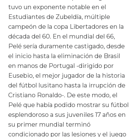
tuvo un exponente notable en el
Estudiantes de Zubeldía, múltiple
campeón de la copa Libertadores en la
década del 60. En el mundial del 66,
Pelé sería duramente castigado, desde
el inicio hasta la eliminación de Brasil
en manos de Portugal -dirigido por
Eusebio, el mejor jugador de la historia
del fútbol lusitano hasta la irrupción de
Cristiano Ronaldo-. De este modo, el
Pelé que había podido mostrar su fútbol
esplendoroso a sus juveniles 17 años en
su primer mundial terminó
condicionado por las lesiones y el juego