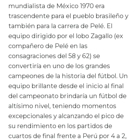
mundialista de México 1970 era
trascendente para el pueblo brasileño y
también para la carrera de Pelé. El
equipo dirigido por el lobo Zagallo (ex
compañero de Pelé en las
consagraciones del 58 y 62) se
convertiría en uno de los grandes
campeones de la historia del fútbol. Un
equipo brillante desde el inicio al final
del campeonato brindaría un fútbol de
altísimo nivel, teniendo momentos
excepcionales y alcanzando el pico de
su rendimiento en los partidos de
cuartos de final frente a Perú por 4 a 2,