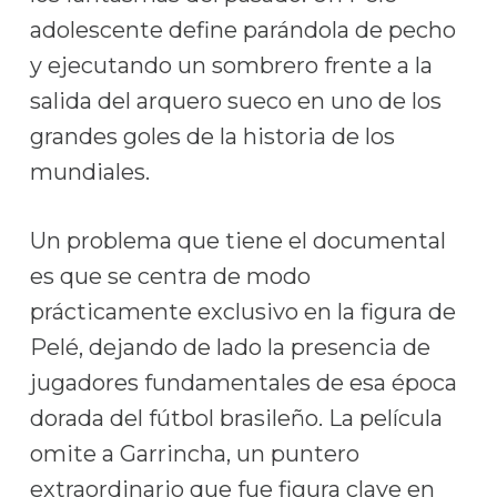
adolescente define parándola de pecho
y ejecutando un sombrero frente a la
salida del arquero sueco en uno de los
grandes goles de la historia de los
mundiales.
Un problema que tiene el documental
es que se centra de modo
prácticamente exclusivo en la figura de
Pelé, dejando de lado la presencia de
jugadores fundamentales de esa época
dorada del fútbol brasileño. La película
omite a Garrincha, un puntero
extraordinario que fue figura clave en