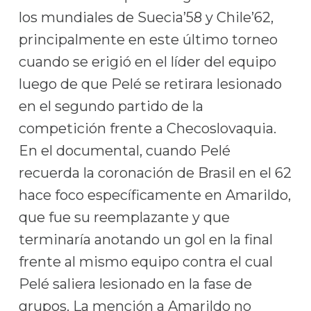
los mundiales de Suecia’58 y Chile’62,
principalmente en este último torneo
cuando se erigió en el líder del equipo
luego de que Pelé se retirara lesionado
en el segundo partido de la
competición frente a Checoslovaquia.
En el documental, cuando Pelé
recuerda la coronación de Brasil en el 62
hace foco específicamente en Amarildo,
que fue su reemplazante y que
terminaría anotando un gol en la final
frente al mismo equipo contra el cual
Pelé saliera lesionado en la fase de
grupos. La mención a Amarildo no