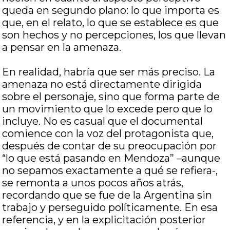
queda en segundo plano: lo que importa es
que, en el relato, lo que se establece es que
son hechos y no percepciones, los que llevan
a pensar en la amenaza.
En realidad, habría que ser más preciso. La
amenaza no está directamente dirigida
sobre el personaje, sino que forma parte de
un movimiento que lo excede pero que lo
incluye. No es casual que el documental
comience con la voz del protagonista que,
después de contar de su preocupación por
“lo que está pasando en Mendoza” –aunque
no sepamos exactamente a qué se refiera-,
se remonta a unos pocos años atrás,
recordando que se fue de la Argentina sin
trabajo y perseguido políticamente. En esa
referencia, y en la explicitación posterior