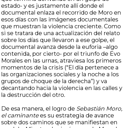
estado- y es justamente allí donde el
documental enlaza el recorrido de Moro en
esos días con las imágenes documentales
que muestran la violencia creciente. Como
si se tratara de una actualización del relato
sobre los días que llevaron a ese golpe, el
documental avanza desde la euforia –algo
contenida, por cierto- por el triunfo de Evo
Morales en las urnas, atraviesa los primeros
momentos de la crisis (“El día pertenece a
las organizaciones sociales y la noche a los
grupos de choque de la derecha”) y va
decantando hacia la violencia en las calles y
la destrucción del otro.
De esa manera, el logro de
Sebastián Moro,
el caminante
es su estrategia de avance
sobre dos caminos que se manifiestan en