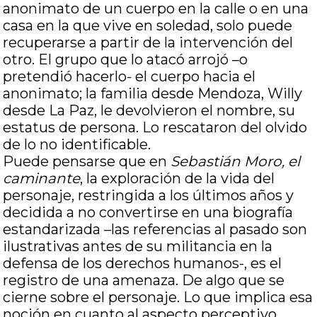
anonimato de un cuerpo en la calle o en una
casa en la que vive en soledad, solo puede
recuperarse a partir de la intervención del
otro. El grupo que lo atacó arrojó –o
pretendió hacerlo- el cuerpo hacia el
anonimato; la familia desde Mendoza, Willy
desde La Paz, le devolvieron el nombre, su
estatus de persona. Lo rescataron del olvido
de lo no identificable.
Puede pensarse que en
Sebastián Moro, el
caminante
, la exploración de la vida del
personaje, restringida a los últimos años y
decidida a no convertirse en una biografía
estandarizada –las referencias al pasado son
ilustrativas antes de su militancia en la
defensa de los derechos humanos-, es el
registro de una amenaza. De algo que se
cierne sobre el personaje. Lo que implica esa
noción en cuanto al aspecto perceptivo