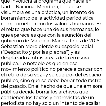
que involucra al programa que hacía en
Radio Nacional Mendoza, lo que se
vislumbra es una práctica, un intento de
borramiento de la actividad periodística
comprometida con los valores humanos. En
el relato que hace una de sus hermanas, lo
que aparece es que con la asunción del
gobierno de Mauricio Macri a fines de 2015,
Sebastián Moro pierde su espacio radial
(“Despacito y por las piedras”) y es
desplazado a otras áreas de la emisora
pública. Lo notable es que en ese
movimiento político no parece alcanzar con
el retiro de su voz –y su cuerpo- del espacio
público, sino que se debe borrar todo rastro
del pasado. En el hecho de que una emisora
pública decida borrar los archivos que
contienen los textos y entrevistas de un
periodista no hay solo un intento de acallar,