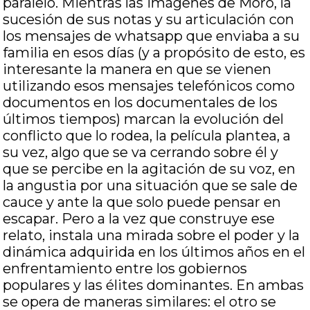
paralelo. Mientras las imágenes de Moro, la
sucesión de sus notas y su articulación con
los mensajes de whatsapp que enviaba a su
familia en esos días (y a propósito de esto, es
interesante la manera en que se vienen
utilizando esos mensajes telefónicos como
documentos en los documentales de los
últimos tiempos) marcan la evolución del
conflicto que lo rodea, la película plantea, a
su vez, algo que se va cerrando sobre él y
que se percibe en la agitación de su voz, en
la angustia por una situación que se sale de
cauce y ante la que solo puede pensar en
escapar. Pero a la vez que construye ese
relato, instala una mirada sobre el poder y la
dinámica adquirida en los últimos años en el
enfrentamiento entre los gobiernos
populares y las élites dominantes. En ambas
se opera de maneras similares: el otro se