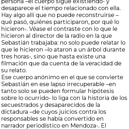
persona –el cuerpo sigue existiendo- y
desaparece el tiempo relacionado con ella.
Hay algo allí que no puede reconstruirse –
qué pasó, quiénes participaron, por qué lo
hicieron-. Véase el contraste con lo que le
hicieron al director de la radio en la que
Sebastián trabajaba: no solo puede relatar lo
que le hicieron –lo ataron a un árbol durante
tres horas-, sino que hasta existe una
filmación que da cuenta de la veracidad de
su relato.
Ese cuerpo anónimo en el que se convierte
Sebastián en ese lapso irrecuperable –en
tanto solo se pueden formular hipótesis
sobre lo ocurrido- lo liga con la historia de los
secuestrados y desaparecidos de la
dictadura –de cuyos juicios contra los
responsables se había convertido en
narrador periodístico en Mendoza-. El