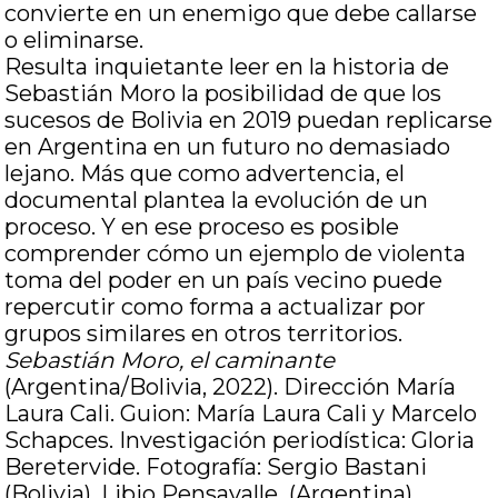
convierte en un enemigo que debe callarse
o eliminarse.
Resulta inquietante leer en la historia de
Sebastián Moro la posibilidad de que los
sucesos de Bolivia en 2019 puedan replicarse
en Argentina en un futuro no demasiado
lejano. Más que como advertencia, el
documental plantea la evolución de un
proceso. Y en ese proceso es posible
comprender cómo un ejemplo de violenta
toma del poder en un país vecino puede
repercutir como forma a actualizar por
grupos similares en otros territorios.
Sebastián Moro, el caminante
(Argentina/Bolivia, 2022). Dirección María
Laura Cali. Guion: María Laura Cali y Marcelo
Schapces. Investigación periodística: Gloria
Beretervide. Fotografía: Sergio Bastani
(Bolivia), Libio Pensavalle (Argentina).