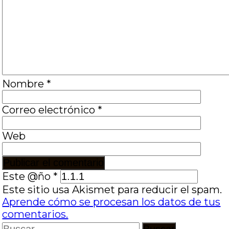
Nombre
*
Correo electrónico
*
Web
Este @ño
*
Este sitio usa Akismet para reducir el spam.
Aprende cómo se procesan los datos de tus
comentarios.
Buscar: