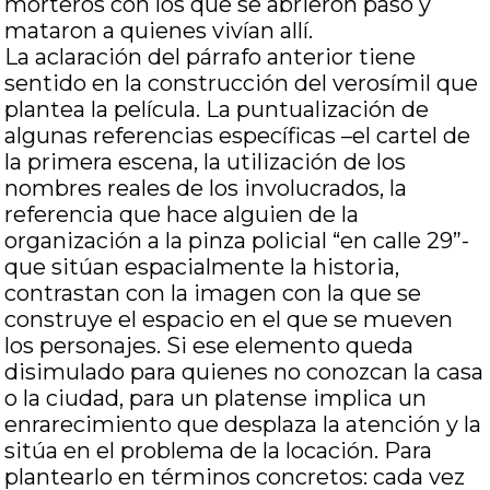
morteros con los que se abrieron paso y
mataron a quienes vivían allí.
La aclaración del párrafo anterior tiene
sentido en la construcción del verosímil que
plantea la película. La puntualización de
algunas referencias específicas –el cartel de
la primera escena, la utilización de los
nombres reales de los involucrados, la
referencia que hace alguien de la
organización a la pinza policial “en calle 29”-
que sitúan espacialmente la historia,
contrastan con la imagen con la que se
construye el espacio en el que se mueven
los personajes. Si ese elemento queda
disimulado para quienes no conozcan la casa
o la ciudad, para un platense implica un
enrarecimiento que desplaza la atención y la
sitúa en el problema de la locación. Para
plantearlo en términos concretos: cada vez