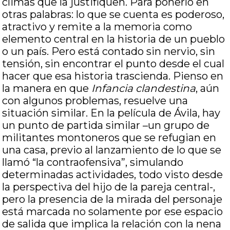
climas que la justifiquen. Para ponerlo en
otras palabras: lo que se cuenta es poderoso,
atractivo y remite a la memoria como
elemento central en la historia de un pueblo
o un país. Pero está contado sin nervio, sin
tensión, sin encontrar el punto desde el cual
hacer que esa historia trascienda. Pienso en
la manera en que
Infancia clandestina
, aún
con algunos problemas, resuelve una
situación similar. En la película de Ávila, hay
un punto de partida similar –un grupo de
militantes montoneros que se refugian en
una casa, previo al lanzamiento de lo que se
llamó “la contraofensiva”, simulando
determinadas actividades, todo visto desde
la perspectiva del hijo de la pareja central-,
pero la presencia de la mirada del personaje
está marcada no solamente por ese espacio
de salida que implica la relación con la nena