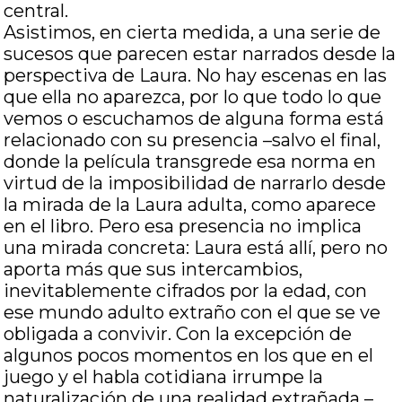
central.
Asistimos, en cierta medida, a una serie de
sucesos que parecen estar narrados desde la
perspectiva de Laura. No hay escenas en las
que ella no aparezca, por lo que todo lo que
vemos o escuchamos de alguna forma está
relacionado con su presencia –salvo el final,
donde la película transgrede esa norma en
virtud de la imposibilidad de narrarlo desde
la mirada de la Laura adulta, como aparece
en el libro. Pero esa presencia no implica
una mirada concreta: Laura está allí, pero no
aporta más que sus intercambios,
inevitablemente cifrados por la edad, con
ese mundo adulto extraño con el que se ve
obligada a convivir. Con la excepción de
algunos pocos momentos en los que en el
juego y el habla cotidiana irrumpe la
naturalización de una realidad extrañada –