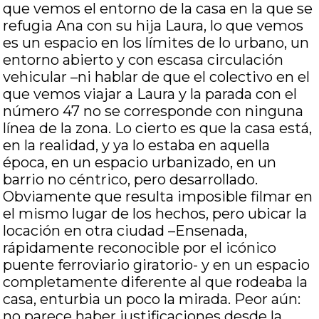
que vemos el entorno de la casa en la que se
refugia Ana con su hija Laura, lo que vemos
es un espacio en los límites de lo urbano, un
entorno abierto y con escasa circulación
vehicular –ni hablar de que el colectivo en el
que vemos viajar a Laura y la parada con el
número 47 no se corresponde con ninguna
línea de la zona. Lo cierto es que la casa está,
en la realidad, y ya lo estaba en aquella
época, en un espacio urbanizado, en un
barrio no céntrico, pero desarrollado.
Obviamente que resulta imposible filmar en
el mismo lugar de los hechos, pero ubicar la
locación en otra ciudad –Ensenada,
rápidamente reconocible por el icónico
puente ferroviario giratorio- y en un espacio
completamente diferente al que rodeaba la
casa, enturbia un poco la mirada. Peor aún:
no parece haber justificaciones desde la