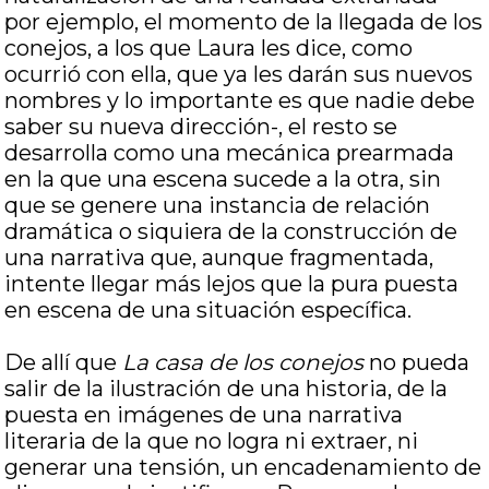
por ejemplo, el momento de la llegada de los
conejos, a los que Laura les dice, como
ocurrió con ella, que ya les darán sus nuevos
nombres y lo importante es que nadie debe
saber su nueva dirección-, el resto se
desarrolla como una mecánica prearmada
en la que una escena sucede a la otra, sin
que se genere una instancia de relación
dramática o siquiera de la construcción de
una narrativa que, aunque fragmentada,
intente llegar más lejos que la pura puesta
en escena de una situación específica.
De allí que
La casa de los conejos
no pueda
salir de la ilustración de una historia, de la
puesta en imágenes de una narrativa
literaria de la que no logra ni extraer, ni
generar una tensión, un encadenamiento de