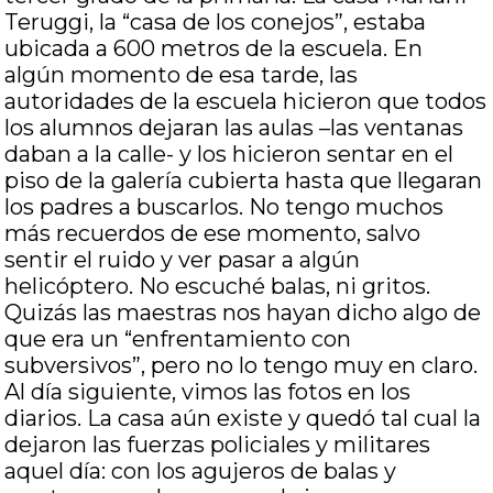
Teruggi, la “casa de los conejos”, estaba
ubicada a 600 metros de la escuela. En
algún momento de esa tarde, las
autoridades de la escuela hicieron que todos
los alumnos dejaran las aulas –las ventanas
daban a la calle- y los hicieron sentar en el
piso de la galería cubierta hasta que llegaran
los padres a buscarlos. No tengo muchos
más recuerdos de ese momento, salvo
sentir el ruido y ver pasar a algún
helicóptero. No escuché balas, ni gritos.
Quizás las maestras nos hayan dicho algo de
que era un “enfrentamiento con
subversivos”, pero no lo tengo muy en claro.
Al día siguiente, vimos las fotos en los
diarios. La casa aún existe y quedó tal cual la
dejaron las fuerzas policiales y militares
aquel día: con los agujeros de balas y