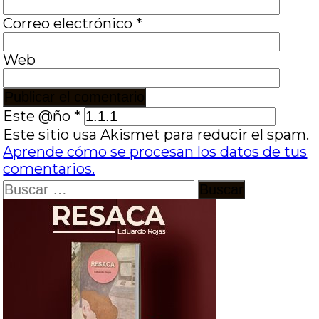
Correo electrónico
*
Web
Este @ño
*
Este sitio usa Akismet para reducir el spam.
Aprende cómo se procesan los datos de tus
comentarios.
Buscar: