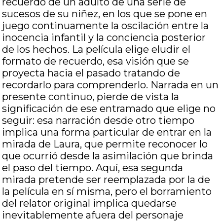
recuerdo de un adulto de una serie de
sucesos de su niñez, en los que se pone en
juego continuamente la oscilación entre la
inocencia infantil y la conciencia posterior
de los hechos. La película elige eludir el
formato de recuerdo, esa visión que se
proyecta hacia el pasado tratando de
recordarlo para comprenderlo. Narrada en un
presente continuo, pierde de vista la
significación de ese entramado que elige no
seguir: esa narración desde otro tiempo
implica una forma particular de entrar en la
mirada de Laura, que permite reconocer lo
que ocurrió desde la asimilación que brinda
el paso del tiempo. Aquí, esa segunda
mirada pretende ser reemplazada por la de
la película en sí misma, pero el borramiento
del relator original implica quedarse
inevitablemente afuera del personaje