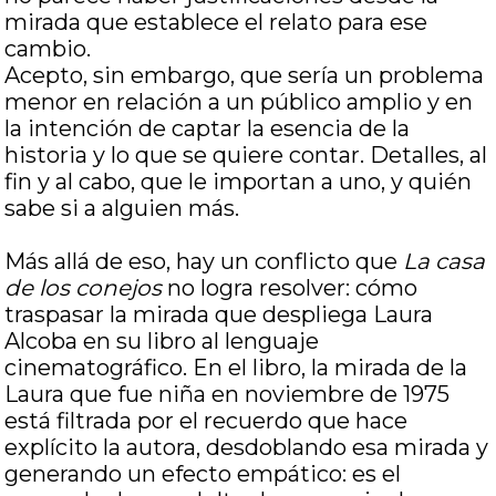
mirada que establece el relato para ese
cambio.
Acepto, sin embargo, que sería un problema
menor en relación a un público amplio y en
la intención de captar la esencia de la
historia y lo que se quiere contar. Detalles, al
fin y al cabo, que le importan a uno, y quién
sabe si a alguien más.
Más allá de eso, hay un conflicto que
La casa
de los conejos
no logra resolver: cómo
traspasar la mirada que despliega Laura
Alcoba en su libro al lenguaje
cinematográfico. En el libro, la mirada de la
Laura que fue niña en noviembre de 1975
está filtrada por el recuerdo que hace
explícito la autora, desdoblando esa mirada y
generando un efecto empático: es el