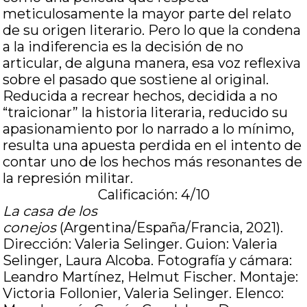
meticulosamente la mayor parte del relato
de su origen literario. Pero lo que la condena
a la indiferencia es la decisión de no
articular, de alguna manera, esa voz reflexiva
sobre el pasado que sostiene al original.
Reducida a recrear hechos, decidida a no
“traicionar” la historia literaria, reducido su
apasionamiento por lo narrado a lo mínimo,
resulta una apuesta perdida en el intento de
contar uno de los hechos más resonantes de
la represión militar.
Calificación: 4/10
La casa de los
conejos
(Argentina/España/Francia, 2021).
Dirección: Valeria Selinger. Guion: Valeria
Selinger, Laura Alcoba. Fotografía y cámara:
Leandro Martínez, Helmut Fischer. Montaje:
Victoria Follonier, Valeria Selinger. Elenco: