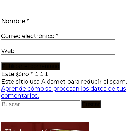
Nombre
*
Correo electrónico
*
Web
Este @ño
*
Este sitio usa Akismet para reducir el spam.
Aprende cómo se procesan los datos de tus
comentarios.
Buscar: