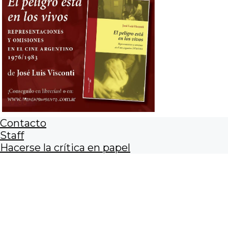
Contacto
Staff
Hacerse la crítica en papel