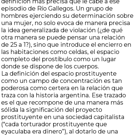
definición más precisa que le cabe a ese
episodio de Río Gallegos. Un grupo de
hombres ejerciendo su determinación sobre
una mujer, no solo evoca de manera precisa
la idea generalizada de violación (¿de qué
otra manera se puede pensar una relación
de 25 a 1?), sino que introduce el encierro en
las habitaciones como celdas, el espacio
completo del prostíbulo como un lugar
donde se dispone de los cuerpos.
La definición del espacio prostituyente
como un campo de concentración es tan
poderosa como certera en la relación que
traza con la historia argentina. Ese trazado
es el que recompone de una manera más
sólida la significación del proyecto
prostituyente en una sociedad capitalista
(“cada torturador prostituyente que
eyaculaba era dinero”), al dotarlo de una