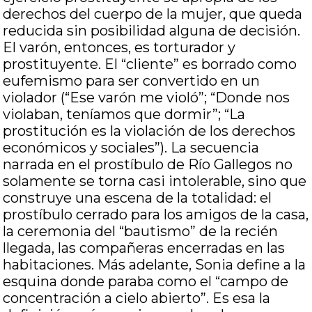
derechos del cuerpo de la mujer, que queda
reducida sin posibilidad alguna de decisión.
El varón, entonces, es torturador y
prostituyente. El “cliente” es borrado como
eufemismo para ser convertido en un
violador (“Ese varón me violó”; “Donde nos
violaban, teníamos que dormir”; “La
prostitución es la violación de los derechos
económicos y sociales”). La secuencia
narrada en el prostíbulo de Río Gallegos no
solamente se torna casi intolerable, sino que
construye una escena de la totalidad: el
prostíbulo cerrado para los amigos de la casa,
la ceremonia del “bautismo” de la recién
llegada, las compañeras encerradas en las
habitaciones. Más adelante, Sonia define a la
esquina donde paraba como el “campo de
concentración a cielo abierto”. Es esa la