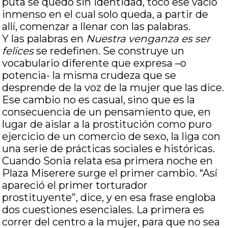
puta se quedó sin identidad, tocó ese vacío
inmenso en el cual solo queda, a partir de
allí, comenzar a llenar con las palabras.
Y las palabras en
Nuestra venganza es ser
felices
se redefinen. Se construye un
vocabulario diferente que expresa –o
potencia- la misma crudeza que se
desprende de la voz de la mujer que las dice.
Ese cambio no es casual, sino que es la
consecuencia de un pensamiento que, en
lugar de aislar a la prostitución como puro
ejercicio de un comercio de sexo, la liga con
una serie de prácticas sociales e históricas.
Cuando Sonia relata esa primera noche en
Plaza Miserere surge el primer cambio. “Así
apareció el primer torturador
prostituyente”, dice, y en esa frase engloba
dos cuestiones esenciales. La primera es
correr del centro a la mujer, para que no sea