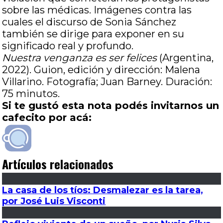
sobre las médicas. Imágenes contra las
cuales el discurso de Sonia Sánchez
también se dirige para exponer en su
significado real y profundo.
Nuestra venganza es ser felices
(Argentina,
2022). Guion, edición y dirección: Malena
Villarino. Fotografía; Juan Barney. Duración:
75 minutos.
Si te gustó esta nota podés invitarnos un
cafecito por acá:
Artículos relacionados
La casa de los tíos: Desmalezar es la tarea,
por José Luis Visconti