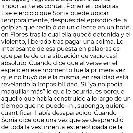
importante es contar. Poner en palabras.
Ese ejercicio que Sonia puede ubicar
temporalmente, después del episodio de la
golpiza que recibió de un cliente en un hotel
en Flores tras la cual ella quedó detenida y el
violento, liberado tras pagar una coima. Lo
interesante de esa puesta en palabras es
que parte de una situación de vacío casi
absoluto. Cuando dice que al verse en el
espejo en ese momento fue la primera vez
que no huyó de ella misma, en realidad está
revelando la imposibilidad. Si “ya no podía
maquillar más” lo que le ocurría, es porque
aquello que había construido a lo largo de un
tiempo que no puede –ni, supongo, quiere-
cuantificar, había desaparecido. Cuando
Sonia dice que una vez que se desprendió
de toda la vestimenta estereotipada de la