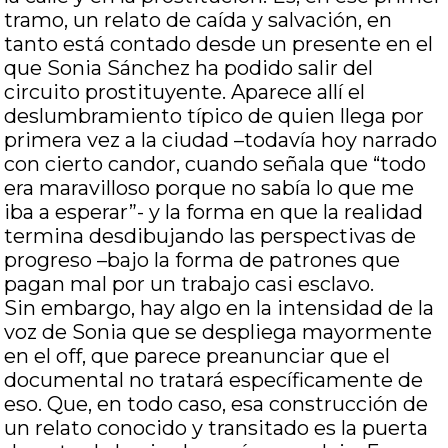
tramo, un relato de caída y salvación, en
tanto está contado desde un presente en el
que Sonia Sánchez ha podido salir del
circuito prostituyente. Aparece allí el
deslumbramiento típico de quien llega por
primera vez a la ciudad –todavía hoy narrado
con cierto candor, cuando señala que “todo
era maravilloso porque no sabía lo que me
iba a esperar”- y la forma en que la realidad
termina desdibujando las perspectivas de
progreso –bajo la forma de patrones que
pagan mal por un trabajo casi esclavo.
Sin embargo, hay algo en la intensidad de la
voz de Sonia que se despliega mayormente
en el off, que parece preanunciar que el
documental no tratará específicamente de
eso. Que, en todo caso, esa construcción de
un relato conocido y transitado es la puerta