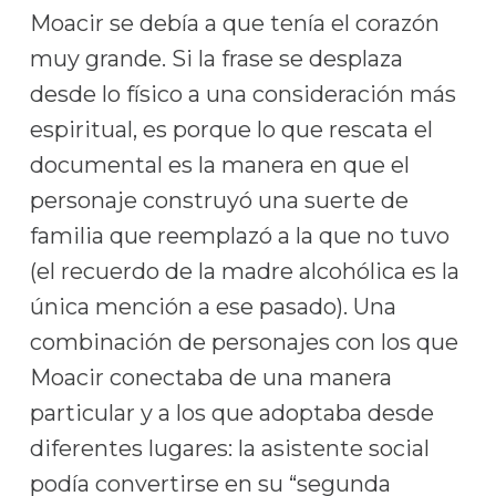
Moacir se debía a que tenía el corazón
muy grande. Si la frase se desplaza
desde lo físico a una consideración más
espiritual, es porque lo que rescata el
documental es la manera en que el
personaje construyó una suerte de
familia que reemplazó a la que no tuvo
(el recuerdo de la madre alcohólica es la
única mención a ese pasado). Una
combinación de personajes con los que
Moacir conectaba de una manera
particular y a los que adoptaba desde
diferentes lugares: la asistente social
podía convertirse en su “segunda