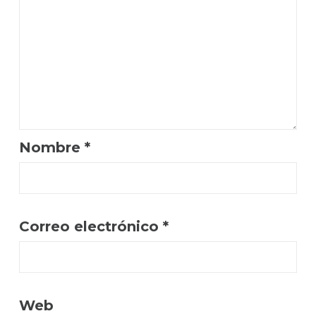
Nombre
*
Correo electrónico
*
Web