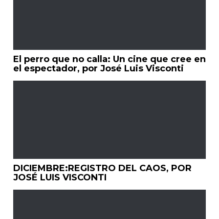
El perro que no calla: Un cine que cree en
el espectador, por José Luis Visconti
DICIEMBRE:REGISTRO DEL CAOS, POR
JOSÉ LUIS VISCONTI