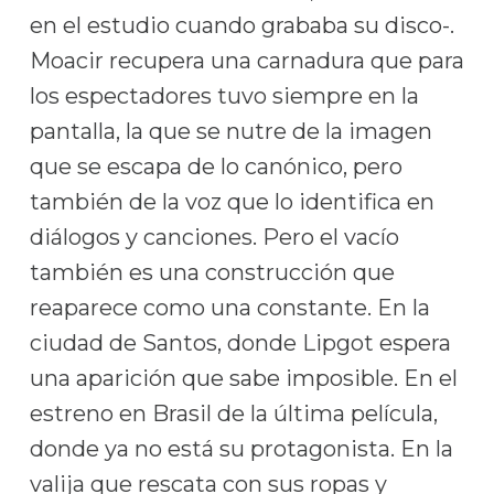
en el estudio cuando grababa su disco-.
Moacir recupera una carnadura que para
los espectadores tuvo siempre en la
pantalla, la que se nutre de la imagen
que se escapa de lo canónico, pero
también de la voz que lo identifica en
diálogos y canciones. Pero el vacío
también es una construcción que
reaparece como una constante. En la
ciudad de Santos, donde Lipgot espera
una aparición que sabe imposible. En el
estreno en Brasil de la última película,
donde ya no está su protagonista. En la
valija que rescata con sus ropas y