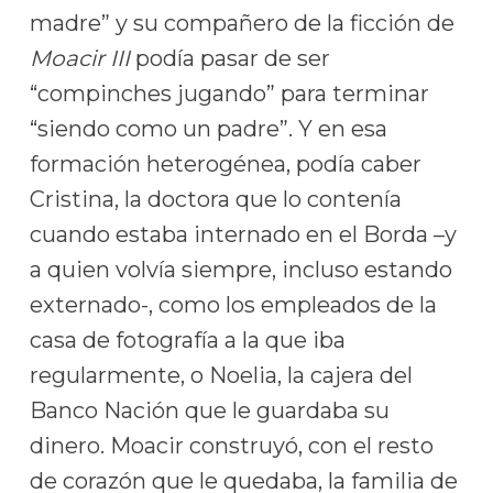
madre” y su compañero de la ficción de
Moacir III
podía pasar de ser
“compinches jugando” para terminar
“siendo como un padre”. Y en esa
formación heterogénea, podía caber
Cristina, la doctora que lo contenía
cuando estaba internado en el Borda –y
a quien volvía siempre, incluso estando
externado-, como los empleados de la
casa de fotografía a la que iba
regularmente, o Noelia, la cajera del
Banco Nación que le guardaba su
dinero. Moacir construyó, con el resto
de corazón que le quedaba, la familia de