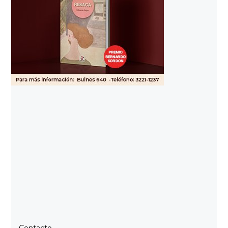
Contacto