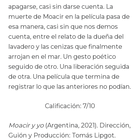
apagarse, casi sin darse cuenta. La
muerte de Moacir en la película pasa de
esa manera, casi sin que nos demos
cuenta, entre el relato de la dueña del
lavadero y las cenizas que finalmente
arrojan en el mar. Un gesto poético
seguido de otro. Una liberación seguida
de otra. Una película que termina de
registrar lo que las anteriores no podían.
Calificación: 7/10
Moacir y yo
(Argentina, 2021). Dirección,
Guión y Producción: Tomás Lipgot.