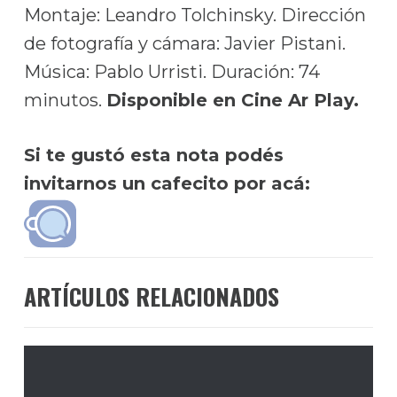
Montaje: Leandro Tolchinsky. Dirección
de fotografía y cámara: Javier Pistani.
Música: Pablo Urristi. Duración: 74
minutos.
Disponible en Cine Ar Play.
Si te gustó esta nota podés
invitarnos un cafecito por acá:
ARTÍCULOS RELACIONADOS