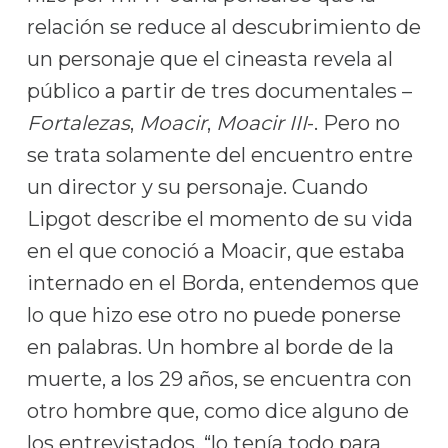
relación se reduce al descubrimiento de
un personaje que el cineasta revela al
público a partir de tres documentales –
Fortalezas
,
Moacir
,
Moacir III
-. Pero no
se trata solamente del encuentro entre
un director y su personaje. Cuando
Lipgot describe el momento de su vida
en el que conoció a Moacir, que estaba
internado en el Borda, entendemos que
lo que hizo ese otro no puede ponerse
en palabras. Un hombre al borde de la
muerte, a los 29 años, se encuentra con
otro hombre que, como dice alguno de
los entrevistados, “lo tenía todo para