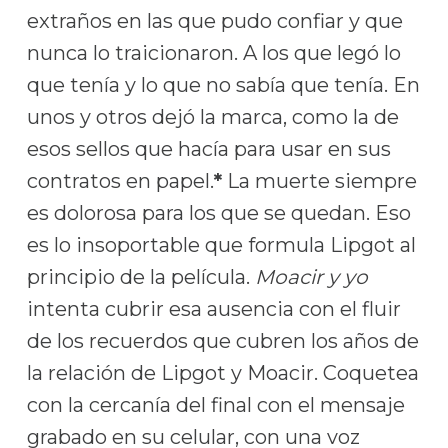
extraños en las que pudo confiar y que
nunca lo traicionaron. A los que legó lo
que tenía y lo que no sabía que tenía. En
unos y otros dejó la marca, como la de
esos sellos que hacía para usar en sus
contratos en papel.
*
La muerte siempre
es dolorosa para los que se quedan. Eso
es lo insoportable que formula Lipgot al
principio de la película.
Moacir y yo
intenta cubrir esa ausencia con el fluir
de los recuerdos que cubren los años de
la relación de Lipgot y Moacir. Coquetea
con la cercanía del final con el mensaje
grabado en su celular, con una voz