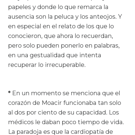
papeles y donde lo que remarca la
ausencia son la peluca y los anteojos. Y
en especial en el relato de los que lo
conocieron, que ahora lo recuerdan,
pero solo pueden ponerlo en palabras,
en una gestualidad que intenta
recuperar lo irrecuperable.
*
En un momento se menciona que el
corazón de Moacir funcionaba tan solo
al dos por ciento de su capacidad. Los
médicos le daban poco tiempo de vida.
La paradoja es que la cardiopatía de