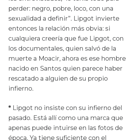
perder: negro, pobre, loco, con una
sexualidad a definir”. Lipgot invierte
entonces la relación más obvia: si
cualquiera creería que fue Lipgot, con
los documentales, quien salvó de la
muerte a Moacir, ahora es ese hombre
nacido en Santos quien parece haber
rescatado a alguien de su propio
infierno.
*
Lipgot no insiste con su infierno del
pasado. Está allí como una marca que
apenas puede intuirse en las fotos de
época. Ya tiene suficiente con el