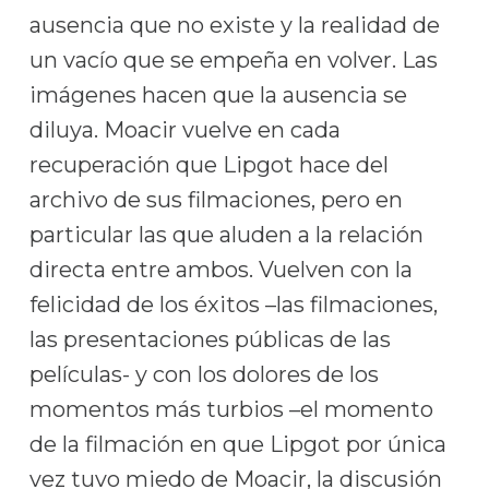
ausencia que no existe y la realidad de
un vacío que se empeña en volver. Las
imágenes hacen que la ausencia se
diluya. Moacir vuelve en cada
recuperación que Lipgot hace del
archivo de sus filmaciones, pero en
particular las que aluden a la relación
directa entre ambos. Vuelven con la
felicidad de los éxitos –las filmaciones,
las presentaciones públicas de las
películas- y con los dolores de los
momentos más turbios –el momento
de la filmación en que Lipgot por única
vez tuvo miedo de Moacir, la discusión