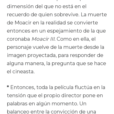
dimensión del que no está en el
recuerdo de quien sobrevive. La muerte
de Moacir en la realidad se convierte
entonces en un espejamiento de la que
coronaba
Moacir III
. Como en ella, el
personaje vuelve de la muerte desde la
imagen proyectada, para responder de
alguna manera, la pregunta que se hace
el cineasta.
*
Entonces, toda la película fluctúa en la
tensión que el propio director pone en
palabras en algún momento. Un
balanceo entre la convicción de una