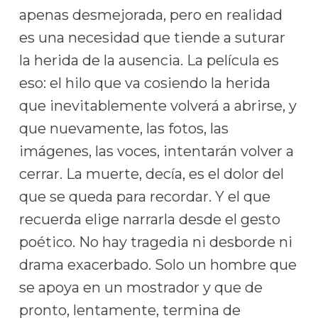
apenas desmejorada, pero en realidad
es una necesidad que tiende a suturar
la herida de la ausencia. La película es
eso: el hilo que va cosiendo la herida
que inevitablemente volverá a abrirse, y
que nuevamente, las fotos, las
imágenes, las voces, intentarán volver a
cerrar. La muerte, decía, es el dolor del
que se queda para recordar. Y el que
recuerda elige narrarla desde el gesto
poético. No hay tragedia ni desborde ni
drama exacerbado. Solo un hombre que
se apoya en un mostrador y que de
pronto, lentamente, termina de