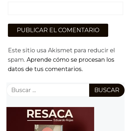
Este sitio usa Akismet para reducir el
spam.
Aprende cómo se procesan los
datos de tus comentarios.
Buscar: