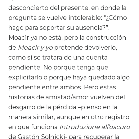
desconcierto del presente, en donde la
pregunta se vuelve intolerable: “¿Cómo
hago para soportar su ausencia?”.
Moacir ya no está, pero la construcción
de
Moacir y yo
pretende devolverlo,
como si se tratara de una cuenta
pendiente. No porque tenga que
explicitarlo o porque haya quedado algo
pendiente entre ambos. Pero estas
historias de amistad/amor vuelven del
desgarro de la pérdida –pienso en la
manera similar, aunque en otro registro,
en que funciona
Introduzione all’oscuro
de Gastón Solnicki- para recuperar la