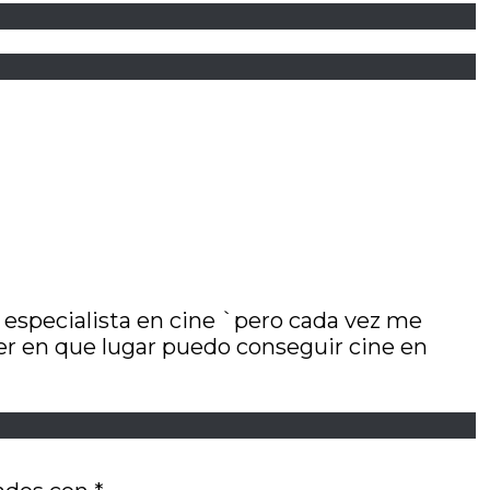
 especialista en cine `pero cada vez me
ber en que lugar puedo conseguir cine en