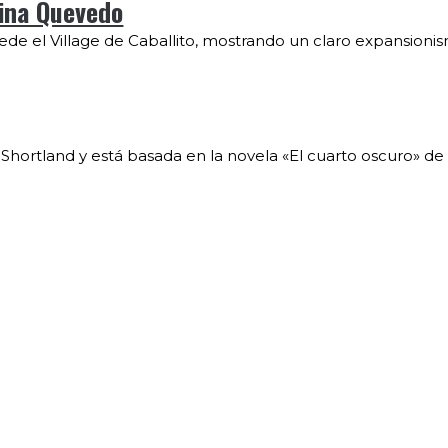
mina Quevedo
de el Village de Caballito, mostrando un claro expansionis
 Shortland y está basada en la novela «El cuarto oscuro» de 