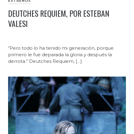
ESTRENOS
DEUTCHES REQUIEM, POR ESTEBAN
VALESI
“Pero todo lo ha tenido mi generación, porque
primero le fue deparada la gloria y después la
derrota.” Deutches Requiem, […]