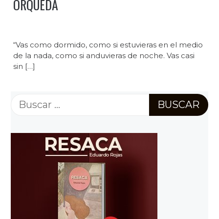
ORQUEDA
“Vas como dormido, como si estuvieras en el medio
de la nada, como si anduvieras de noche. Vas casi
sin […]
Buscar: