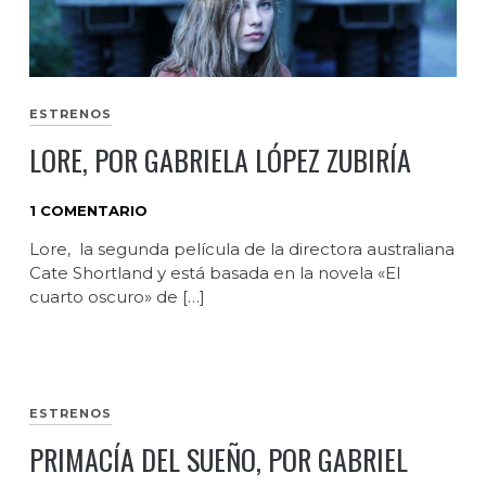
ESTRENOS
LORE, POR GABRIELA LÓPEZ ZUBIRÍA
1 COMENTARIO
Lore, la segunda película de la directora australiana
Cate Shortland y está basada en la novela «El
cuarto oscuro» de […]
ESTRENOS
PRIMACÍA DEL SUEÑO, POR GABRIEL