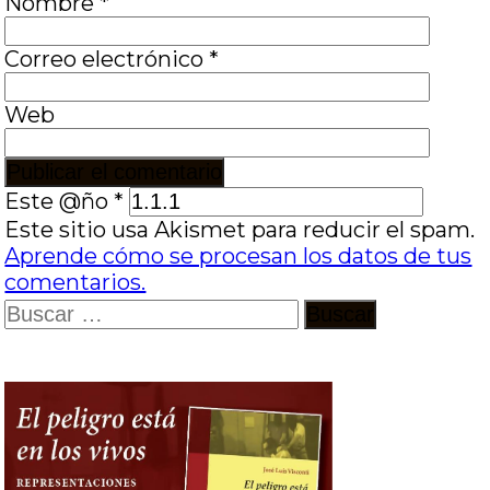
Nombre
*
Correo electrónico
*
Web
Este @ño
*
Este sitio usa Akismet para reducir el spam.
Aprende cómo se procesan los datos de tus
comentarios.
Buscar: