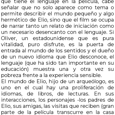
que tiene el lenguaje en la película, cabe
señalar que no solo aparece como tema o
permite describir el mundo pequeño y algo
hermético de Elio, sino que el film se ocupa
de narrar tanto un relato de iniciación como
un necesario desencanto con el lenguaje. Si
Oliver, un estadounidense que es pura
vitalidad, puro disfrute, es la puerta de
entrada al mundo de los sentidos y el dueño
de un nuevo idioma que Elio desconoce, el
lenguaje (que ha sido tan importante en su
educación) muestra una y otra vez su
pobreza frente a la experiencia sensible.
El mundo de Elio, hijo de un arqueólogo, es
uno en el cual hay una proliferación de
idiomas, de libros, de lecturas. En sus
interacciones, los personajes -los padres de
Elio, sus amigas, las visitas que reciben (gran
parte de la película transcurre en la casa