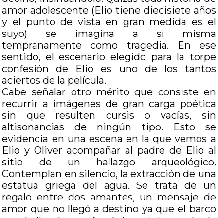
amor adolescente (Elio tiene diecisiete años
y el punto de vista en gran medida es el
suyo) se imagina a sí misma
tempranamente como tragedia. En ese
sentido, el escenario elegido para la torpe
confesión de Elio es uno de los tantos
aciertos de la película.
Cabe señalar otro mérito que consiste en
recurrir a imágenes de gran carga poética
sin que resulten cursis o vacías, sin
altisonancias de ningún tipo. Esto se
evidencia en una escena en la que vemos a
Elio y Oliver acompañar al padre de Elio al
sitio de un hallazgo arqueológico.
Contemplan en silencio, la extracción de una
estatua griega del agua. Se trata de un
regalo entre dos amantes, un mensaje de
amor que no llegó a destino ya que el barco