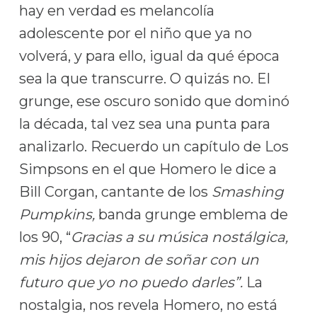
hay en verdad es melancolía
adolescente por el niño que ya no
volverá, y para ello, igual da qué época
sea la que transcurre. O quizás no. El
grunge, ese oscuro sonido que dominó
la década, tal vez sea una punta para
analizarlo. Recuerdo un capítulo de Los
Simpsons en el que Homero le dice a
Bill Corgan, cantante de los
Smashing
Pumpkins,
banda grunge emblema de
los 90, “
Gracias a su música nostálgica,
mis hijos dejaron de soñar con un
futuro que yo no puedo darles”.
La
nostalgia, nos revela Homero, no está