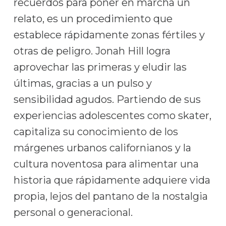
recuerdos para poner en marcha un
relato, es un procedimiento que
establece rápidamente zonas fértiles y
otras de peligro. Jonah Hill logra
aprovechar las primeras y eludir las
últimas, gracias a un pulso y
sensibilidad agudos. Partiendo de sus
experiencias adolescentes como skater,
capitaliza su conocimiento de los
márgenes urbanos californianos y la
cultura noventosa para alimentar una
historia que rápidamente adquiere vida
propia, lejos del pantano de la nostalgia
personal o generacional.