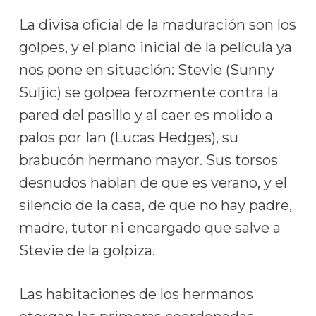
La divisa oficial de la maduración son los
golpes, y el plano inicial de la película ya
nos pone en situación: Stevie (Sunny
Suljic) se golpea ferozmente contra la
pared del pasillo y al caer es molido a
palos por Ian (Lucas Hedges), su
brabucón hermano mayor. Sus torsos
desnudos hablan de que es verano, y el
silencio de la casa, de que no hay padre,
madre, tutor ni encargado que salve a
Stevie de la golpiza.
Las habitaciones de los hermanos