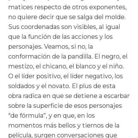
matices respecto de otros exponentes,
no quiere decir que se salga del molde.
Sus coordenadas son visibles, al igual
que la función de las acciones y los
personajes. Veamos, si no, la
conformación de la pandilla. El negro, el
mestizo, el chicano, el blanco y el niño.
O el líder positivo, el líder negativo, los
soldados y el novato. El plus de esta
obra radica en que se detiene a escarbar
sobre la superficie de esos personajes
“de fórmula”, y en que, en los
momentos más bellos y tiernos de la
película, surgen conversaciones que