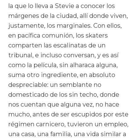
la que lo lleva a Stevie a conocer los
márgenes de la ciudad, allí donde viven,
justamente, los marginales. Con ellos,
en pacífica comunión, los skaters
comparten las escalinatas de un
tribunal, e incluso conversan, y es así
como la película, sin alharaca alguna,
suma otro ingrediente, en absoluto
despreciable: un semblante no
domesticado de los sin techo, donde
nos cuentan que alguna vez, no hace
mucho, antes de ser escupidos por este
régimen carnicero, tuvieron un empleo,
una casa, una familia, una vida similar a