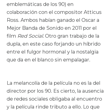
emblemáticas de los 90) en
colaboración con el compositor Atticus
Ross. Ambos habían ganado el Oscar a
Mejor Banda de Sonido en 2011 por el
film
Red Social.
Otro gran trabajo de la
dupla, en este caso forjando un híbrido
entre el fulgor hormonal y la nostalgia
que da en el blanco sin empalagar.
La melancolía de la película no es la del
director por los 90. Es cierto, la ausencia
de redes sociales obligaba al encuentro
y la película rinde tributo a ello. Lo que