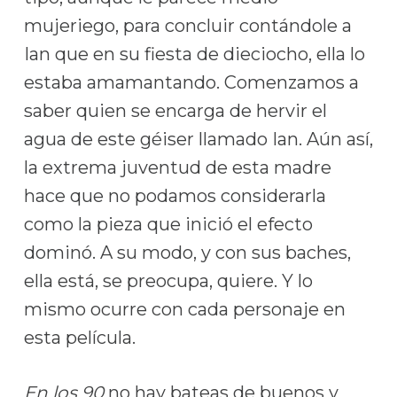
mujeriego, para concluir contándole a
Ian que en su fiesta de dieciocho, ella lo
estaba amamantando. Comenzamos a
saber quien se encarga de hervir el
agua de este géiser llamado Ian. Aún así,
la extrema juventud de esta madre
hace que no podamos considerarla
como la pieza que inició el efecto
dominó. A su modo, y con sus baches,
ella está, se preocupa, quiere. Y lo
mismo ocurre con cada personaje en
esta película.
En los 90
no hay bateas de buenos y