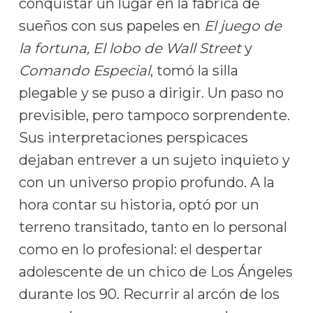
conquistar un lugar en la fábrica de
sueños con sus papeles en
El juego de
la fortuna, El lobo de Wall Street
y
Comando Especial
, tomó la silla
plegable y se puso a dirigir. Un paso no
previsible, pero tampoco sorprendente.
Sus interpretaciones perspicaces
dejaban entrever a un sujeto inquieto y
con un universo propio profundo. A la
hora contar su historia, optó por un
terreno transitado, tanto en lo personal
como en lo profesional: el despertar
adolescente de un chico de Los Ángeles
durante los 90. Recurrir al arcón de los