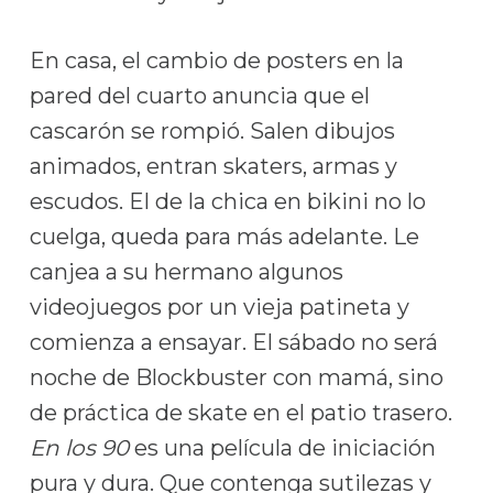
En casa, el cambio de posters en la
pared del cuarto anuncia que el
cascarón se rompió. Salen dibujos
animados, entran skaters, armas y
escudos. El de la chica en bikini no lo
cuelga, queda para más adelante. Le
canjea a su hermano algunos
videojuegos por un vieja patineta y
comienza a ensayar. El sábado no será
noche de Blockbuster con mamá, sino
de práctica de skate en el patio trasero.
En los 90
es una película de iniciación
pura y dura. Que contenga sutilezas y