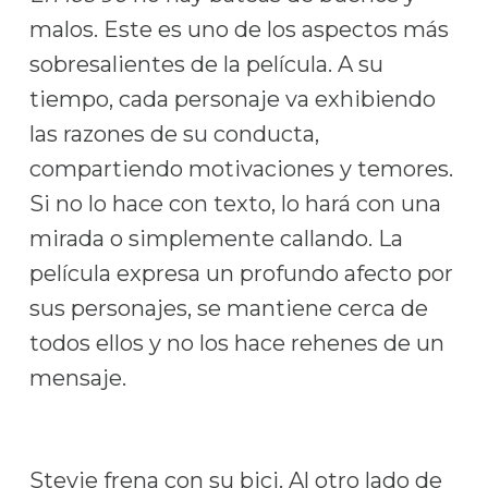
malos. Este es uno de los aspectos más
sobresalientes de la película. A su
tiempo, cada personaje va exhibiendo
las razones de su conducta,
compartiendo motivaciones y temores.
Si no lo hace con texto, lo hará con una
mirada o simplemente callando. La
película expresa un profundo afecto por
sus personajes, se mantiene cerca de
todos ellos y no los hace rehenes de un
mensaje.
Stevie frena con su bici. Al otro lado de