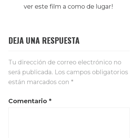
ver este film a como de lugar!
DEJA UNA RESPUESTA
Tu dirección de correo electrónico no
será publicada.
Los campos obligatorios
están marcados con
*
Comentario
*