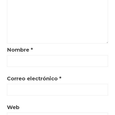
Nombre
*
Correo electrónico
*
Web