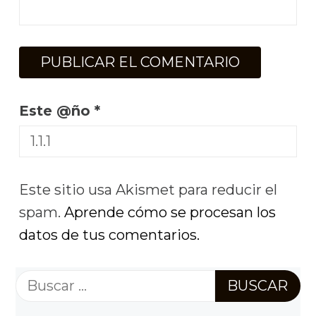
Este @ño
*
Este sitio usa Akismet para reducir el
spam.
Aprende cómo se procesan los
datos de tus comentarios.
Buscar: