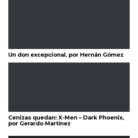
Un don excepcional, por Hernán Gómez
Cenizas quedan: X-Men – Dark Phoenix,
por Gerardo Martínez