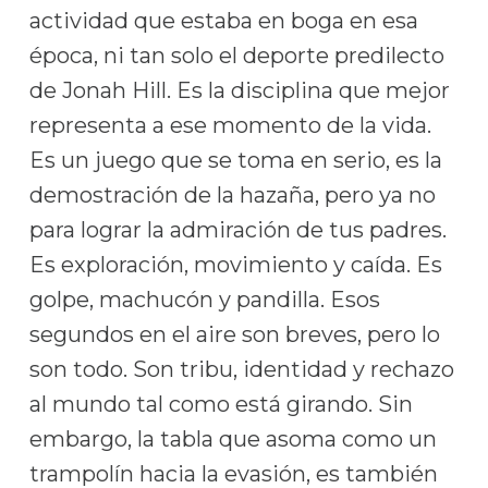
actividad que estaba en boga en esa
época, ni tan solo el deporte predilecto
de Jonah Hill. Es la disciplina que mejor
representa a ese momento de la vida.
Es un juego que se toma en serio, es la
demostración de la hazaña, pero ya no
para lograr la admiración de tus padres.
Es exploración, movimiento y caída. Es
golpe, machucón y pandilla. Esos
segundos en el aire son breves, pero lo
son todo. Son tribu, identidad y rechazo
al mundo tal como está girando. Sin
embargo, la tabla que asoma como un
trampolín hacia la evasión, es también