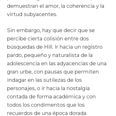
demuestran el amor, la coherencia y la
virtud subyacentes.
Sin embargo, hay que decir que se
percibe cierta colisión entre dos
búsquedas de Hill. Ir hacia un registro
pardo, pequeño y naturalista de la
adolescencia en las adyacencias de una
gran urbe, con pausas que permiten
indagar en las sutilezas de los
personajes, o ir hacia la nostalgia
contada de forma académica y con
todos los condimentos que los
recuerdos de una época dorada