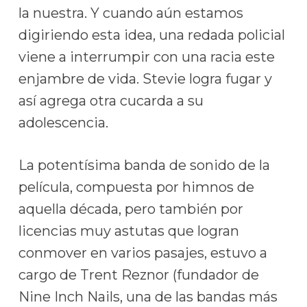
la nuestra. Y cuando aún estamos
digiriendo esta idea, una redada policial
viene a interrumpir con una racia este
enjambre de vida. Stevie logra fugar y
así agrega otra cucarda a su
adolescencia.
La potentísima banda de sonido de la
película, compuesta por himnos de
aquella década, pero también por
licencias muy astutas que logran
conmover en varios pasajes, estuvo a
cargo de Trent Reznor (fundador de
Nine Inch Nails, una de las bandas más