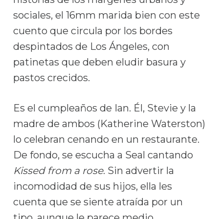
sociales, el 16mm marida bien con este
cuento que circula por los bordes
despintados de Los Ángeles, con
patinetas que deben eludir basura y
pastos crecidos.
Es el cumpleaños de Ian. Él, Stevie y la
madre de ambos (Katherine Waterston)
lo celebran cenando en un restaurante.
De fondo, se escucha a Seal cantando
Kissed from a rose
. Sin advertir la
incomodidad de sus hijos, ella les
cuenta que se siente atraída por un
tipo, aunque le parece medio