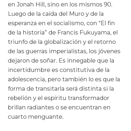
en Jonah Hill, sino en los mismos 90.
Luego de la caída del Muro y de la
esperanza en el socialismo, con “El fin
de la historia” de Francis Fukuyama, el
triunfo de la globalización y el retorno
de las guerras imperialistas, los jóvenes
dejaron de soñar. Es innegable que la
incertidumbre es constitutiva de la
adolescencia, pero también lo es que la
forma de transitarla será distinta si la
rebelión y el espíritu transformador
brillan radiantes o se encuentran en
cuarto menguante.