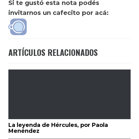
Si te gustó esta nota podés
invitarnos un cafecito por acá:
ARTÍCULOS RELACIONADOS
La leyenda de Hércules, por Paola
Menéndez