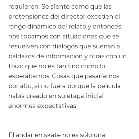
requieren. Se siente como que las
pretensiones del director exceden el
rango dinámico del relato y entonces
nos topamos con situaciones que se
resuelven con diálogos que suenan a
baldazos de información y otras con un
trazo que no es tan fino como lo
esperábamos. Cosas que pasaríamos
por alto, si no fuera porque la película
había creado en su etapa inicial
enormes expectativas.
El andar en skate no es sólo una