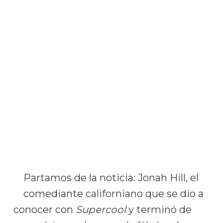
Partamos de la noticia: Jonah Hill, el
comediante californiano que se dio a
conocer con
Supercool
y terminó de