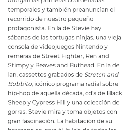
otorgan las primeras coordenadas
temporales y también preanuncian el
recorrido de nuestro pequeño
protagonista. En la de Stevie hay
sábanas de las tortugas ninjas, una vieja
consola de videojuegos Nintendo y
remeras de Street Fighter, Ren and
Stimpy y Beaves and Buthead. En la de
Ian, cassettes grabados de
Stretch and
Bobbito
, icónico programa radial sobre
hip-hop de aquella década, cd’s de Black
Sheep y Cypress Hill y una colección de
gorras. Stevie mira y toma objetos con
gran fascinación. La habitación de su