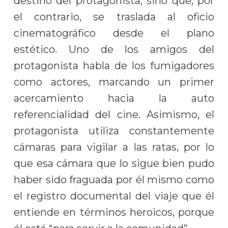
destino del protagonista, sino que, por
el contrario, se traslada al oficio
cinematográfico desde el plano
estético. Uno de los amigos del
protagonista habla de los fumigadores
como actores, marcando un primer
acercamiento hacia la auto
referencialidad del cine. Asimismo, el
protagonista utiliza constantemente
cámaras para vigilar a las ratas, por lo
que esa cámara que lo sigue bien pudo
haber sido fraguada por él mismo como
el registro documental del viaje que él
entiende en términos heroicos, porque