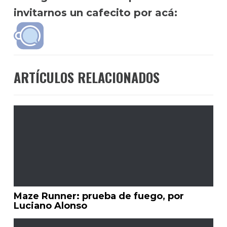
invitarnos un cafecito por acá:
ARTÍCULOS RELACIONADOS
Maze Runner: prueba de fuego, por
Luciano Alonso