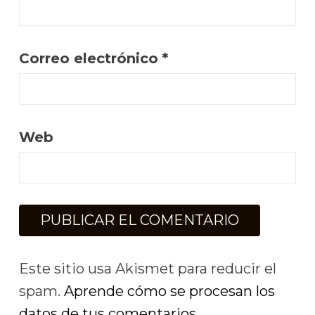
Correo electrónico
*
Web
Este sitio usa Akismet para reducir el
spam.
Aprende cómo se procesan los
datos de tus comentarios.