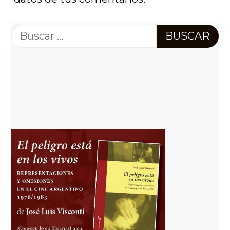
Buscar: