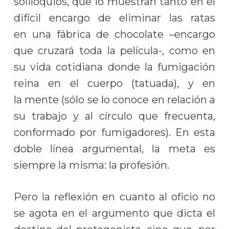
soliloquios, que lo muestran tanto en el
difícil encargo de eliminar las ratas
en una fábrica de chocolate –encargo
que cruzará toda la película-, como en
su vida cotidiana donde la fumigación
reina en el cuerpo (tatuada), y en
la mente (sólo se lo conoce en relación a
su trabajo y al círculo que frecuenta,
conformado por fumigadores). En esta
doble línea argumental, la meta es
siempre la misma: la profesión.
Pero la reflexión en cuanto al oficio no
se agota en el argumento que dicta el