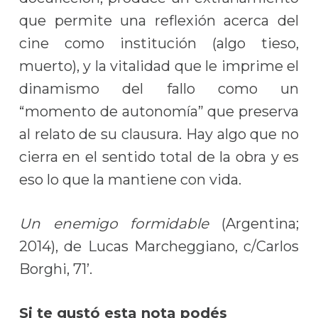
que permite una reflexión acerca del
cine como institución (algo tieso,
muerto), y la vitalidad que le imprime el
dinamismo del fallo como un
“momento de autonomía” que preserva
al relato de su clausura. Hay algo que no
cierra en el sentido total de la obra y es
eso lo que la mantiene con vida.
Un enemigo formidable
(Argentina;
2014), de Lucas Marcheggiano, c/Carlos
Borghi, 71’.
Si te gustó esta nota podés