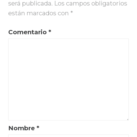
será publicada.
Los campos obligatorios
están marcados con
*
Comentario
*
Nombre
*