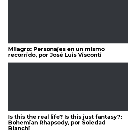
Milagro: Personajes en un mismo
recorrido, por José Luis Visconti
Is this the real life? Is this just fantasy?:
Bohemian Rhapsody, por Soledad
Bianchi